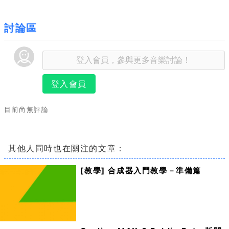
討論區
登入會員
目前尚無評論
其他人同時也在關注的文章：
[教學] 合成器入門教學－準備篇