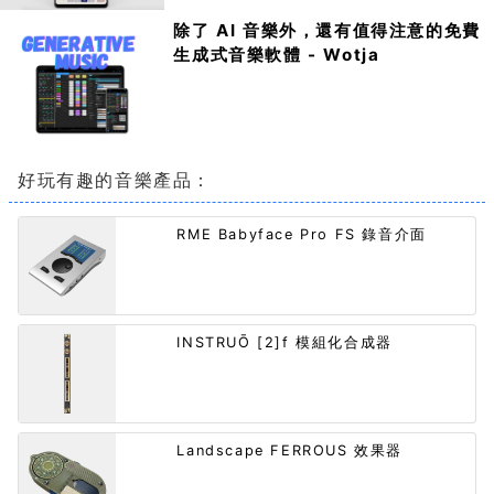
除了 AI 音樂外，還有值得注意的免費
生成式音樂軟體 - Wotja
好玩有趣的音樂產品：
RME Babyface Pro FS 錄音介面
INSTRUŌ [2]f 模組化合成器
Landscape FERROUS 效果器