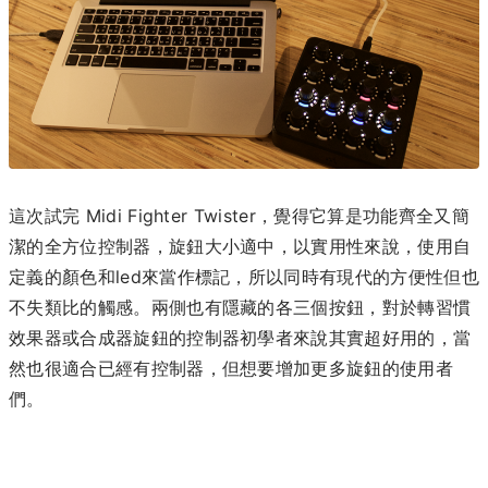
這次試完 Midi Fighter Twister，覺得它算是功能齊全又簡
潔的全方位控制器，旋鈕大小適中，以實用性來說，使用自
定義的顏色和led來當作標記，所以同時有現代的方便性但也
不失類比的觸感。兩側也有隱藏的各三個按鈕，對於轉習慣
效果器或合成器旋鈕的控制器初學者來說其實超好用的，當
然也很適合已經有控制器，但想要增加更多旋鈕的使用者
們。