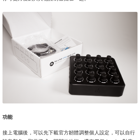
功能
接上電腦後，可以先下載官方韌體調整個人設定，可以自行