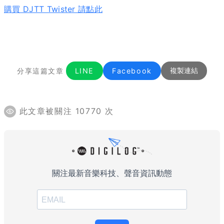
購買 DJTT Twister 請點此
分享這篇文章
LINE
Facebook
複製連結
此文章被關注 10770 次