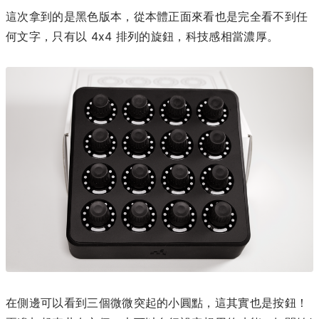
這次拿到的是黑色版本，從本體正面來看也是完全看不到任
何文字，只有以 4x4 排列的旋鈕，科技感相當濃厚。
在側邊可以看到三個微微突起的小圓點，這其實也是按鈕！