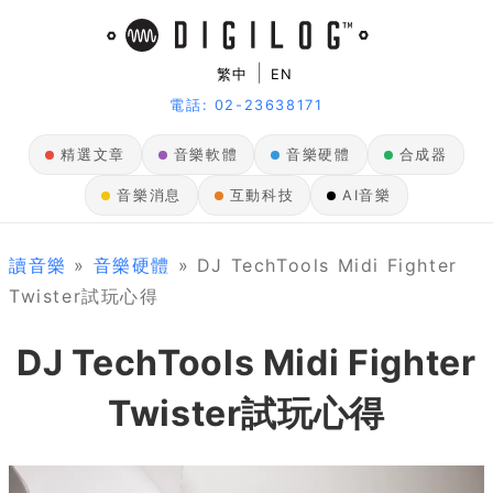
|
繁中
EN
電話: 02-23638171
精選文章
音樂軟體
音樂硬體
合成器
音樂消息
互動科技
AI音樂
讀音樂
»
音樂硬體
» DJ TechTools Midi Fighter
Twister試玩心得
DJ TechTools Midi Fighter
Twister試玩心得