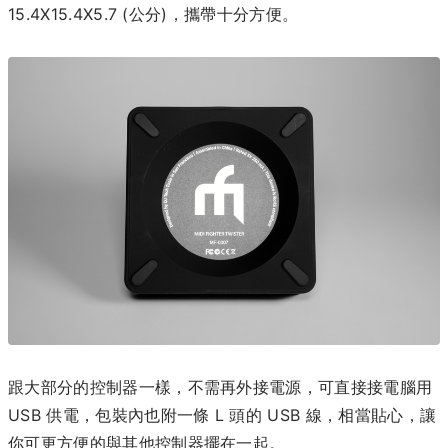
15.4X15.4X5.7 (公分)，攜帶十分方便。
跟大部分的控制器一樣，不需再外接電源，可直接接電腦用
USB 供電，包裝內也附一條 L 頭的 USB 線，相當貼心，讓
你可更方便的與其他控制器擺在一起。