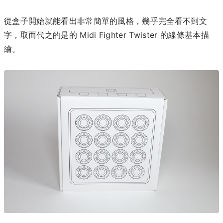
從盒子開始就能看出非常簡單的風格，幾乎完全看不到文
字，取而代之的是的 Midi Fighter Twister 的線條基本描
繪。