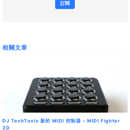
相關文章
DJ TechTools 新的 MIDI 控制器 – MIDI Fighter
3D