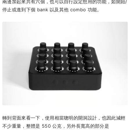
兩邊加起來共有六個，也可以自行設定想用的功能，如開始/
停止或進到下個 bank 以及其他 combo 功能。
轉到背面來看一下，使用相當聰明的開洞設計，也因此減輕
不少重量，整體是 550 公克，另外長寬高的部分是