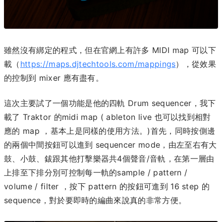
雖然沒有綁定的程式，但在官網上有許多 MIDI map 可以下
載（
https://maps.djtechtools.com/mappings
），從效果
的控制到 mixer 應有盡有。
這次主要試了一個功能是他的四軌 Drum sequencer，我下
載了 Traktor 的midi map ( ableton live 也可以找到相對
應的 map ，基本上是同樣的使用方法。)首先，同時按側邊
的兩個中間按鈕可以進到 sequencer mode，由左至右有大
鼓、小鼓、鈸跟其他打擊樂器共4個聲音/音軌，在第一層由
上排至下排分別可控制每一軌的sample / pattern /
volume / filter ，按下 pattern 的按鈕可進到 16 step 的
sequence，對於要即時的編曲來說真的非常方便。