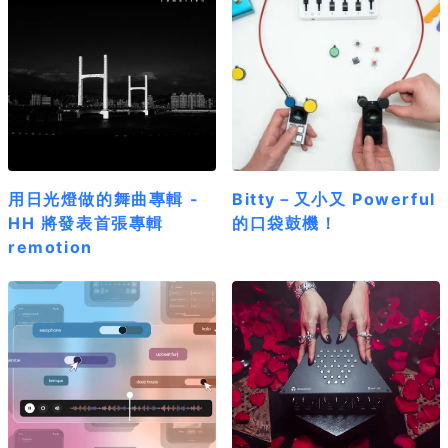
用日光燈做的舞曲專輯 -
Bitty－又小又 Powerful
HH 將發表首張專輯
的口袋鼓機！
remotion