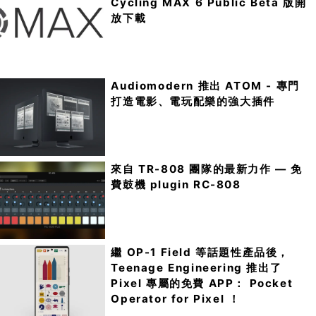
Cycling MAX 6 Public Beta 版開
放下載
Audiomodern 推出 ATOM - 專門
打造電影、電玩配樂的強大插件
來自 TR-808 團隊的最新力作 — 免
費鼓機 plugin RC-808
繼 OP-1 Field 等話題性產品後，
Teenage Engineering 推出了
Pixel 專屬的免費 APP： Pocket
Operator for Pixel ！