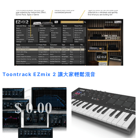
Toontrack EZmix 2 讓大家輕鬆混音