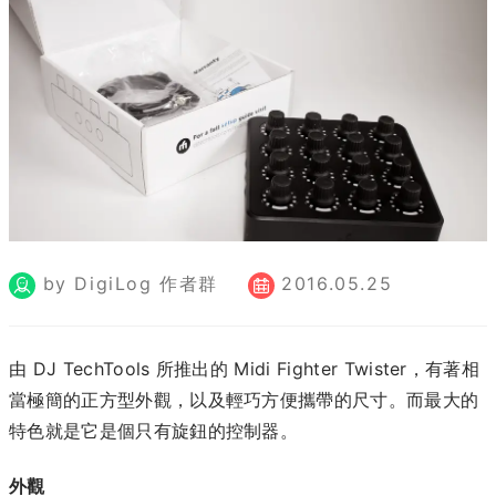
by DigiLog 作者群
2016.05.25
由 DJ TechTools 所推出的 Midi Fighter Twister，有著相
當極簡的正方型外觀，以及輕巧方便攜帶的尺寸。而最大的
特色就是它是個只有旋鈕的控制器。
外觀