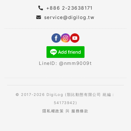
+886 2-23638171
service@digilog.tw
LineID: @nmm9009t
© 2017-2026 DigiLog (類比動態有限公司 統編：
54173942)
隱私權政策
與
服務條款