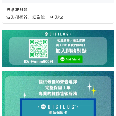
波形塑形器
波形摺疊器、鋸齒波、M 形波