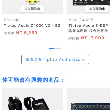
加入購物車
加入購物車
Envelope
Multi-FX/DSP
Tiptop Audio Z4000 VC - EG
Tiptop Audio Z-DS
訊號處理器 綜合效果器
NT 5,250
網路價
NT 17,900
網路價
查看更多Tiptop Audio商品 »
你可能會有興趣的商品：