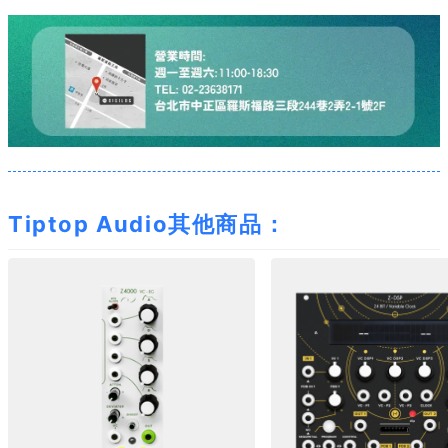
Tiptop Audio其他商品：