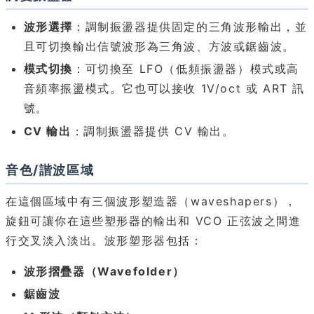
波形選擇
：調制振盪器提供固定的三角波形輸出，並
且可切換輸出信號波形為三角波、方波或鋸齒波。
模式切換
：可切換至 LFO（低頻振盪器）模式或高
音頻率振盪模式。它也可以接收 1V/oct 或 ART 訊
號。
CV 輸出
：調制振盪器提供 CV 輸出。
音色/諧波區域
在這個區域中有三個波形塑造器（waveshapers），
旋鈕可讓你在這些塑形器的輸出和 VCO 正弦波之間進
行交叉淡入淡出。波形塑形器包括：
波形摺疊器（Wavefolder）
鋸齒波