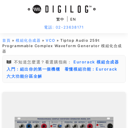
|
繁中
EN
電話: 02-23638171
首頁
»
模組化合成器
»
VCO
» Tiptop Audio 259t
Programmable Complex Waveform Generator 模組化合成
器
不知道怎麼選？看選購指南：
Eurorack 模組合成器
入門：組出你的第一個機櫃
看懂模組功能：Eurorack
六大功能分區全解