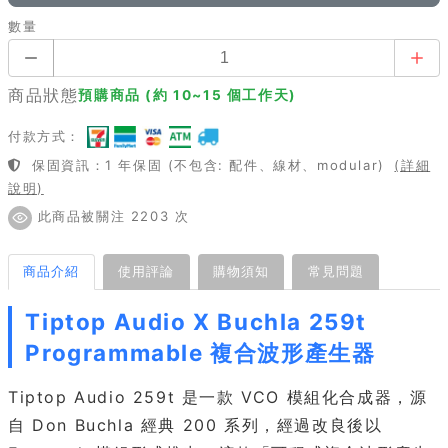
數量
商品狀態
預購商品 (約 10~15 個工作天)
付款方式：
保固資訊：1 年保固 (不包含: 配件、線材、modular)
(詳細
說明)
此商品被關注 2203 次
商品介紹
使用評論
購物須知
常見問題
Tiptop Audio X Buchla 259t
Programmable 複合波形產生器
Tiptop Audio 259t 是一款 VCO 模組化合成器，源
自 Don Buchla 經典 200 系列，經過改良後以