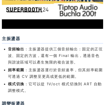
主振盪器
音頻輸出
：主振盪器提供三個音頻輸出：固定的正弦
波、固定的方波，還有一個 Final 輸出，透過音色
與諧波區域可以產生無限的複合波形。
頻率範圍
：主振盪器運行於音頻速率，但其頻率範圍
可透過 CV 調整至更高或更低的範圍。
模式切換
：它可以從 1V/oct 模式切換到 ART 自動
調整模式。
調變振盪器