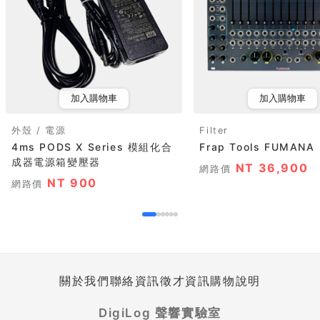
加入購物車
加入購物車
外殼 / 電源
Filter
4ms PODS X Series 模組化合
Frap Tools FUMANA
成器電源箱變壓器
NT 36,900
網路價
NT 900
網路價
關於我們
聯絡資訊
徵才資訊
購物說明
DigiLog 聲響實驗室