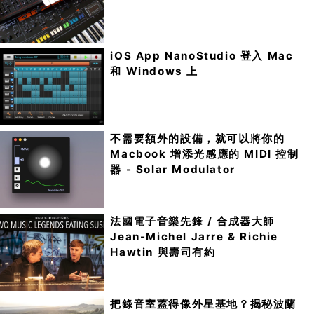
iOS App NanoStudio 登入 Mac
和 Windows 上
不需要額外的設備，就可以將你的
Macbook 增添光感應的 MIDI 控制
器 - Solar Modulator
法國電子音樂先鋒 / 合成器大師
Jean-Michel Jarre & Richie
Hawtin 與壽司有約
把錄音室蓋得像外星基地？揭秘波蘭