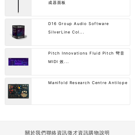
成器面板
D16 Group Audio Software
SilverLine Col...
Pitch Innovations Fluid Pitch 彎音
MIDI 效...
Manifold Research Centre Antilope
關於我們
聯絡資訊
徵才資訊
購物說明