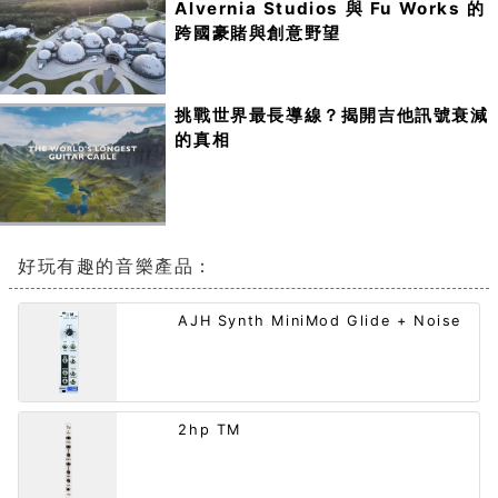
Alvernia Studios 與 Fu Works 的
跨國豪賭與創意野望
挑戰世界最長導線？揭開吉他訊號衰減
的真相
好玩有趣的音樂產品：
AJH Synth MiniMod Glide + Noise
2hp TM