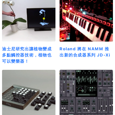
迪士尼研究出讓植物變成
Roland 將在 NAMM 推
多點觸控器技術，植物也
出新的合成器系列 JD-Xi
可以變樂器！