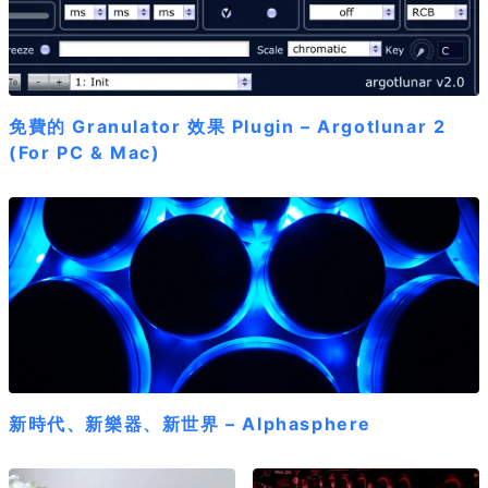
免費的 Granulator 效果 Plugin – Argotlunar 2
(For PC & Mac)
新時代、新樂器、新世界 – Alphasphere