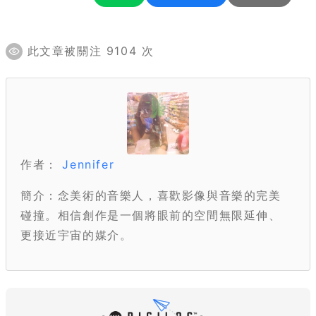
此文章被關注 9104 次
作者：
Jennifer
簡介：念美術的音樂人，喜歡影像與音樂的完美
碰撞。相信創作是一個將眼前的空間無限延伸、
更接近宇宙的媒介。