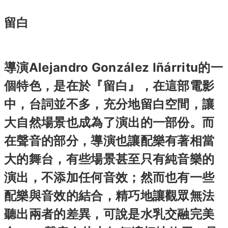
留白
導演Alejandro González Iñárritu的一
個特色，是在於『留白』，在這部電影
中，台詞並不多，充分地留白空間，讓
大自然場景也成為了演出的一部份。而
在聲音的部分，導演也讓配樂有著相當
大的舞台，有些場景甚至只有純音樂的
演出，不添加任何音效；然而也有一些
配樂與音效的結合，精巧地讓觀眾無法
聽出兩者的差異，可說是水乳交融完美