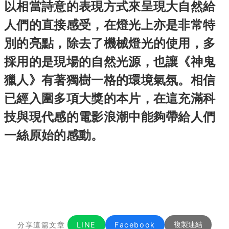
以相當詩意的表現方式來呈現大自然給
人們的直接感受，在燈光上亦是非常特
別的亮點，除去了機械燈光的使用，多
採用的是現場的自然光源，也讓《神鬼
獵人》有著獨樹一格的環境氣氛。相信
已經入圍多項大獎的本片，在這充滿科
技與現代感的電影浪潮中能夠帶給人們
一絲原始的感動。
分享這篇文章
LINE
Facebook
複製連結