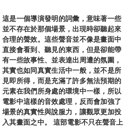
這是一個導演發明的詞彙，意味著一些
並不存在於那個場景，出現時卻聽起來
合理的聲效。這些聲音並不像是畫面中
直接會看到、聽見的東西，但是卻能帶
有一些故事性、並表達出周遭的氛圍，
其實也如同真實生活中一般，並不是所
見即所得，而是充滿了許多無法預期的
元素在我們所身處的環境中一樣，所以
電影中這樣的音效處理，反而會加強了
場景的真實性與說服力，讓觀眾更加投
入其畫面之中。 這部電影不只在聲音上