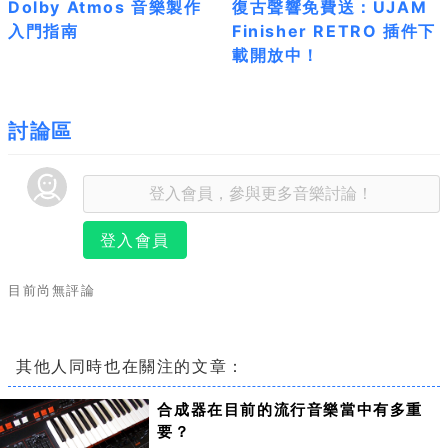
Dolby Atmos 音樂製作
復古聲響免費送：UJAM
入門指南
Finisher RETRO 插件下
載開放中！
討論區
登入會員
目前尚無評論
其他人同時也在關注的文章：
合成器在目前的流行音樂當中有多重
要？