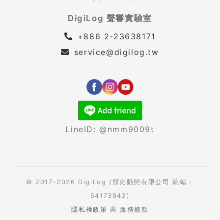
DigiLog 聲響實驗室
+886 2-23638171
service@digilog.tw
LineID: @nmm9009t
© 2017-2026 DigiLog (類比動態有限公司 統編：
54173942)
隱私權政策
與
服務條款