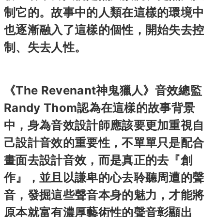
制它的。故事中的人類在這樣的環境中
也逐漸融入了這樣的個性，開始失去控
制、失去人性。
《The Revenant神鬼獵人》音效總監
Randy Thom認為在這樣的故事背景
中，身為音效設計師應該要更加重視自
己設計音效的重要性，不單單只是配合
畫面去設計音效，而是真正的去『創
作』，並且以謙卑的心去聆聽周遭的聲
音，發掘這些聲音本身的魅力，才能將
原本就富有濃厚藝術性的聲音彰顯出