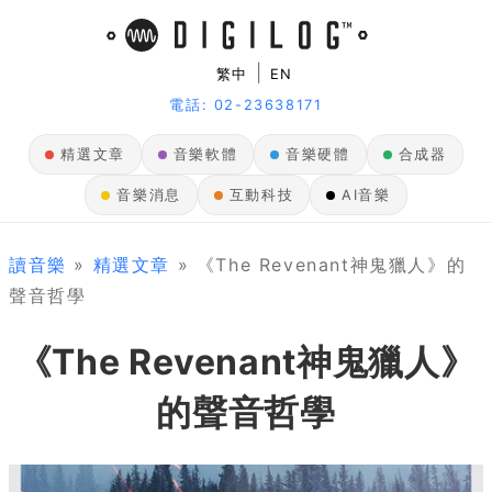
|
繁中
EN
電話: 02-23638171
精選文章
音樂軟體
音樂硬體
合成器
音樂消息
互動科技
AI音樂
讀音樂
»
精選文章
» 《The Revenant神鬼獵人》的
聲音哲學
《The Revenant神鬼獵人》
的聲音哲學