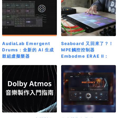
AudiaLab Emergent
Seaboard 又回來了？！
Drums：全新的 AI 生成
MPE觸控控制器
鼓組虛擬樂器
Embodme ERAE II：