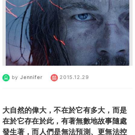
by
Jennifer
2015.12.29
大自然的偉大，不在於它有多大，而是
在於它存在於此，有著無數地故事隨處
發生著，而人們是無法預測、更無法控