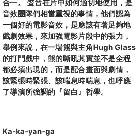
合一。 聲音在片中如何適切地使用，是
音效團隊們相當重視的事情，他們認為
一個好的電影音效，是應該有著足夠地
戲劇效果，來加強電影片段中的張力，
舉例來說，在一場熊與主角Hugh Glass
的打鬥戲中，熊的嘶吼其實並不是全程
都必須出現的，而是配合畫面與劇情，
該緊張時緊張、該喘息時喘息，也呼應
了導演所強調的『留白』哲學。
Ka-ka-yan-ga