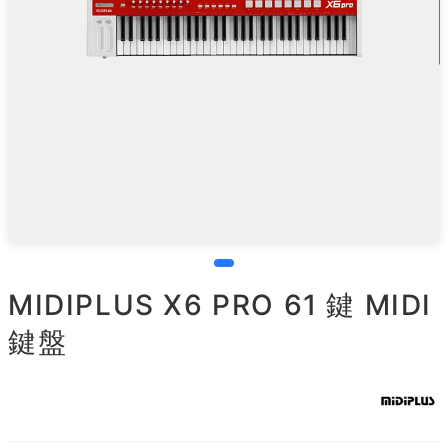
MIDIPLUS X6 PRO 61 鍵 MIDI
鍵盤