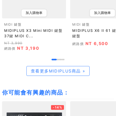
加入購物車
加入購物車
MIDI 鍵盤
MIDI 鍵盤
MIDIPLUS X3 Mini MIDI 鍵盤
MIDIPLUS X6 II 61 鍵
37鍵 MIDI C...
鍵盤
NT 3,990
NT 6,500
網路價
NT 3,190
網路價
查看更多MIDIPLUS商品 »
你可能會有興趣的商品：
-14%