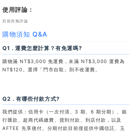
使用評論：
目前尚無評論
購物須知 Q&A
Q1 . 運費怎麼計算？有免運嗎?
購物滿 NT$3,000 免運費，未滿 NT$3,000 運費為
NT$120。選擇「門市自取」則不收運費。
Q2 . 有哪些付款方式?
我們提供：信用卡（一次付清、3 期、6 期分期）、銀
行匯款、超商代碼繳費、貨到付款、到店付款，以及
AFTEE 先享後付。分期付款目前僅提供中國信託、玉