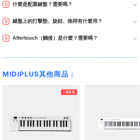
什麼是配重鍵盤？需要嗎？
Q
鍵盤上的打擊墊、旋鈕、推桿有什麼用？
Q
Aftertouch（觸後）是什麼？需要嗎？
Q
MIDIPLUS其他商品：
-20%