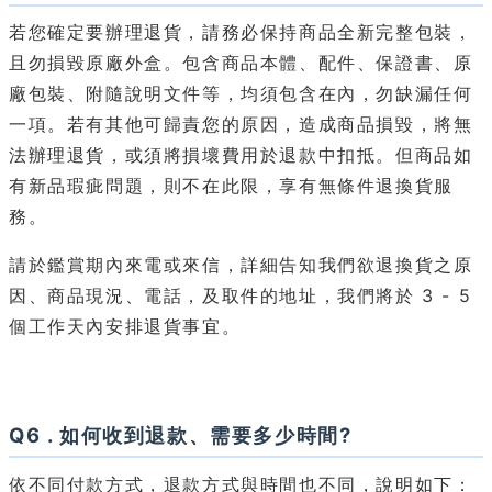
若您確定要辦理退貨，請務必保持商品全新完整包裝，
且勿損毀原廠外盒。包含商品本體、配件、保證書、原
廠包裝、附隨說明文件等，均須包含在內，勿缺漏任何
一項。若有其他可歸責您的原因，造成商品損毀，將無
法辦理退貨，或須將損壞費用於退款中扣抵。但商品如
有新品瑕疵問題，則不在此限，享有無條件退換貨服
務。
請於鑑賞期內來電或來信，詳細告知我們欲退換貨之原
因、商品現況、電話，及取件的地址，我們將於 3 - 5
個工作天內安排退貨事宜。
Q6 . 如何收到退款、需要多少時間?
依不同付款方式，退款方式與時間也不同，說明如下：