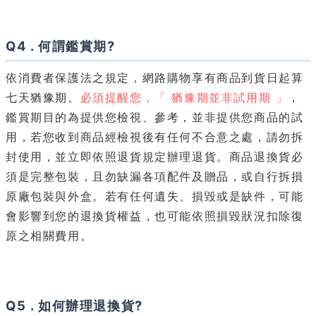
Q4 . 何謂鑑賞期?
依消費者保護法之規定，網路購物享有商品到貨日起算
七天猶豫期。
必須提醒您，「 猶豫期並非試用期 」
，
鑑賞期目的為提供您檢視、參考，並非提供您商品的試
用，若您收到商品經檢視後有任何不合意之處，請勿拆
封使用，並立即依照退貨規定辦理退貨。商品退換貨必
須是完整包裝，且勿缺漏各項配件及贈品，或自行拆損
原廠包裝與外盒。若有任何遺失、損毀或是缺件，可能
會影響到您的退換貨權益，也可能依照損毀狀況扣除復
原之相關費用。
Q5 . 如何辦理退換貨?