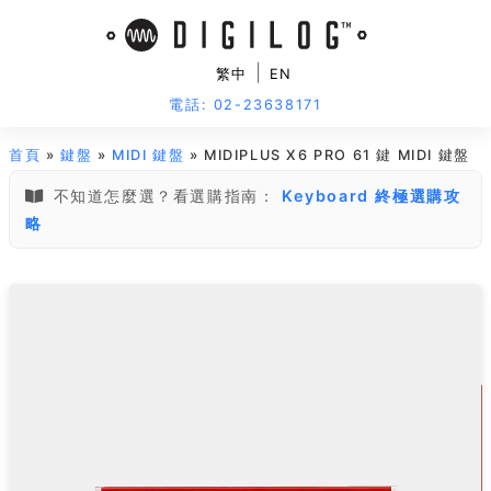
|
繁中
EN
電話: 02-23638171
首頁
»
鍵盤
»
MIDI 鍵盤
» MIDIPLUS X6 PRO 61 鍵 MIDI 鍵盤
不知道怎麼選？看選購指南：
Keyboard 終極選購攻
略