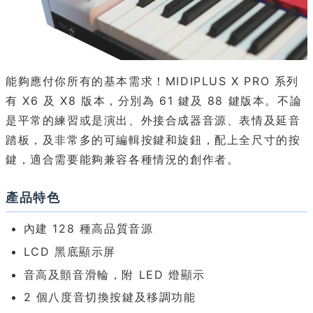
能夠應付你所有的基本需求！MIDIPLUS X PRO 系列
有 X6 及 X8 版本，分別為 61 鍵及 88 鍵版本。不論
是平常的練習或是演出、外接合成器音源、表情及延音
踏板，及非常多的可編輯按鍵和旋鈕，配上全尺寸的按
鍵，適合需要能夠兼容各種情況的創作者。
產品特色
內建 128 種高品質音源
LCD 黑底顯示屏
音高及顫音滑輪，附 LED 燈顯示
2 個八度音切換按鍵及移調功能