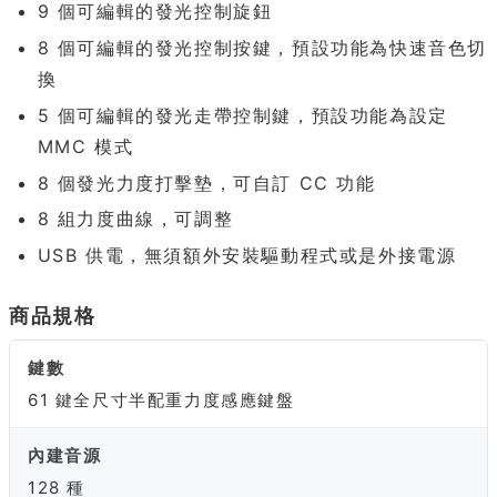
9 個可編輯的發光控制旋鈕
8 個可編輯的發光控制按鍵，預設功能為快速音色切
換
5 個可編輯的發光走帶控制鍵，預設功能為設定
MMC 模式
8 個發光力度打擊墊，可自訂 CC 功能
8 組力度曲線，可調整
USB 供電，無須額外安裝驅動程式或是外接電源
商品規格
鍵數
61 鍵全尺寸半配重力度感應鍵盤
內建音源
128 種