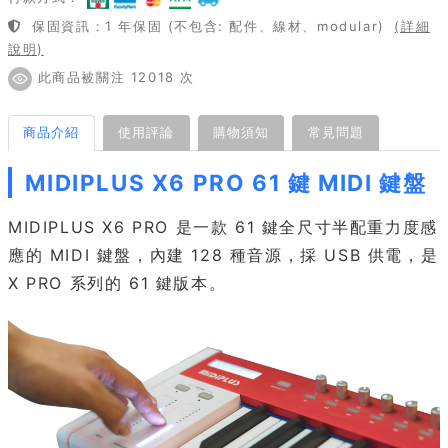
保固資訊：1 年保固 (不包含: 配件、線材、modular)
(詳細
說明)
此商品被關注 12018 次
商品介紹
使用評論
購物須知
常見問題
MIDIPLUS X6 PRO 61 鍵 MIDI 鍵盤
MIDIPLUS X6 PRO 是一款 61 鍵全尺寸半配重力度感
應的 MIDI 鍵盤，內建 128 種音源，採 USB 供電，是
X PRO 系列的 61 鍵版本。