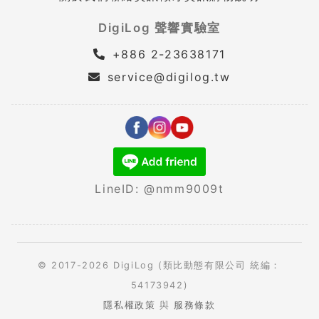
DigiLog 聲響實驗室
+886 2-23638171
service@digilog.tw
LineID: @nmm9009t
© 2017-2026 DigiLog (類比動態有限公司 統編：
54173942)
隱私權政策
與
服務條款