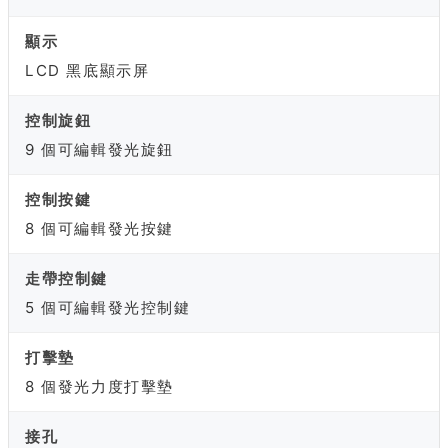
顯示
LCD 黑底顯示屏
控制旋鈕
9 個可編輯發光旋鈕
控制按鍵
8 個可編輯發光按鍵
走帶控制鍵
5 個可編輯發光控制鍵
打擊墊
8 個發光力度打擊墊
接孔