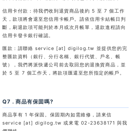
信用卡付款：待我們收到退貨商品後約 5 至 7 個工作
天，款項將會退至您信用卡帳戶。請依信用卡結帳日判
斷，刷退款項可能列於本月或次月帳單，退款進程請向
信用卡發卡銀行確認。
匯款：請聯絡 service [at] digilog.tw 並提供您的完
整匯款資料（銀行、分行名稱、銀行代號、戶名、帳
號），我們將派快遞公司前去取回您的退換貨商品，並
於 5 至 7 個工作天，將款項匯還至您所指定的帳戶。
Q7 . 商品有保固嗎?
商品享有 1 年保固。保固期內如需維修，請來信
service [at] digilog.tw 或來電 02-23638171 與我
們聯絡。