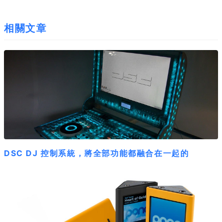
相關文章
DSC DJ 控制系統，將全部功能都融合在一起的