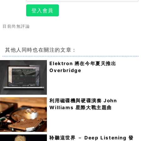
登入會員
目前尚無評論
其他人同時也在關注的文章：
Elektron 將在今年夏天推出
Overbridge
利用磁碟機與硬碟演奏 John
Williams 星際大戰主題曲
聆聽這世界 － Deep Listening 發