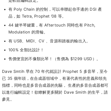
是軟體編輯設定。
有 Poly Chain 的控制，可以串聯起你手邊的 DSI 產
品，如 Tetra, Prophet ’08 等。
44 鍵半琴鍵重，有 Aftertouch 同時也有 Pitch,
Modulation 的滑輪。
有 USB、MIDI、CV 、音源和踏板的輸出入。
100% 全類比設計！
售價便宜的不像類比琴！（售價為 $1299 USD）。
Dave Smtih 早在 70 年代就設計 Prophet 5 多音琴，至今
已 35 個年頭，在合成器領域中，有著代表性的意義和領先
指標，同時也是多音合成器的先驅， 生產的多音合成器都可
以進行編輯設定！欲瞭解更多關於 Dave Smith 的生平，請
參見。