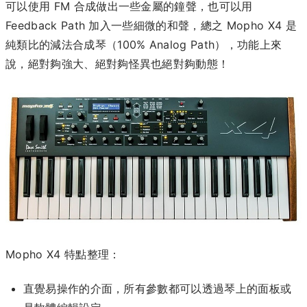
可以使用 FM 合成做出一些金屬的鐘聲，也可以用
Feedback Path 加入一些細微的和聲，總之 Mopho X4 是
純類比的減法合成琴（100% Analog Path），功能上來
說，絕對夠強大、絕對夠怪異也絕對夠動態！
Mopho X4 特點整理：
直覺易操作的介面，所有參數都可以透過琴上的面板或