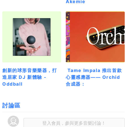
Akemie
創新的球形音樂樂器，打
Tame Impala 推出首款
造居家 DJ 新體驗 -
心靈感應器—— Orchid
Oddball
合成器：
討論區