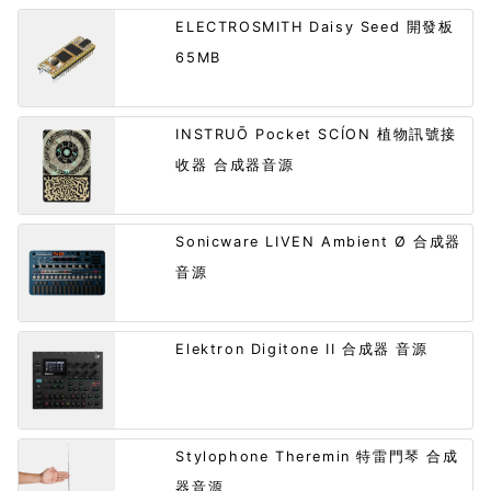
ELECTROSMITH Daisy Seed 開發板
65MB
INSTRUŌ Pocket SCÍON 植物訊號接
收器 合成器音源
Sonicware LIVEN Ambient Ø 合成器
音源
Elektron Digitone II 合成器 音源
Stylophone Theremin 特雷門琴 合成
器音源