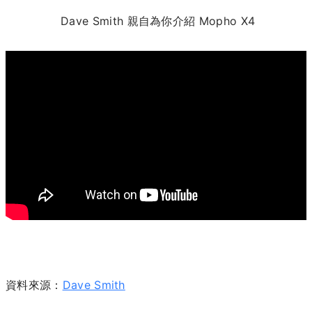
Dave Smith 親自為你介紹 Mopho X4
資料來源：
Dave Smith