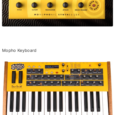
Mopho Keyboard