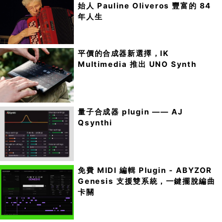
始人 Pauline Oliveros 豐富的 84
年人生
平價的合成器新選擇，IK
Multimedia 推出 UNO Synth
量子合成器 plugin —— AJ
Qsynthi
免費 MIDI 編輯 Plugin - ABYZOR
Genesis 支援雙系統，一鍵擺脫編曲
卡關