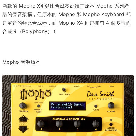
新款的 Mopho X4 類比合成琴延續了原本 Mopho 系列產
品的聲音架構，但原本的 Mopho 和 Mopho Keyboard 都
是單音的類比合成器，而 Mopho X4 則是擁有 4 個多音的
合成琴（Polyphony）！
Mopho 音源版本