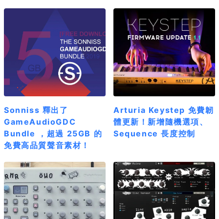
Sonniss 釋出了
Arturia Keystep 免費韌
GameAudioGDC
體更新！新增隨機選項、
Bundle ，超過 25GB 的
Sequence 長度控制
免費高品質聲音素材！