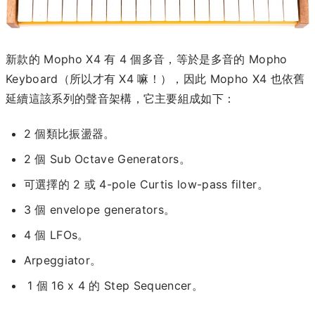
新款的 Mopho X4 有 4 個多音，等於是多音的 Mopho
Keyboard（所以才有 X4 嘛！），因此 Mopho X4 也依舊
延續這該系列的聲音架構，它主要組成如下：
2 個類比振盪器。
2 個 Sub Octave Generators。
可選擇的 2 或 4-pole Curtis low-pass filter。
3 個 envelope generators。
4 個 LFOs。
Arpeggiator。
1 個 16 x 4 的 Step Sequencer。