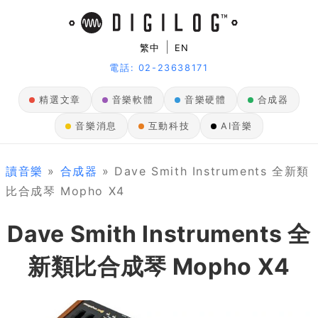
|
繁中
EN
電話: 02-23638171
精選文章
音樂軟體
音樂硬體
合成器
音樂消息
互動科技
AI音樂
讀音樂
»
合成器
» Dave Smith Instruments 全新類
比合成琴 Mopho X4
Dave Smith Instruments 全
新類比合成琴 Mopho X4