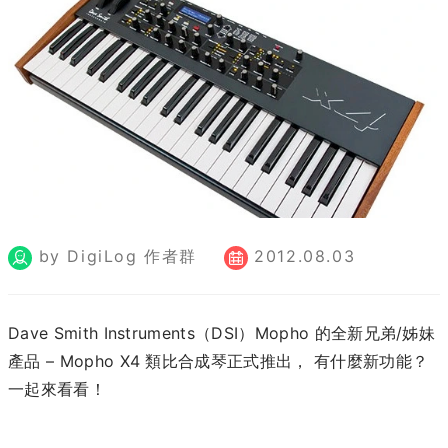
by DigiLog 作者群
2012.08.03
Dave Smith Instruments（DSI）Mopho 的全新兄弟/姊妹
產品 – Mopho X4 類比合成琴正式推出， 有什麼新功能？
一起來看看！