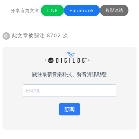
分享這篇文章
LINE
Facebook
複製連結
此文章被關注 8702 次