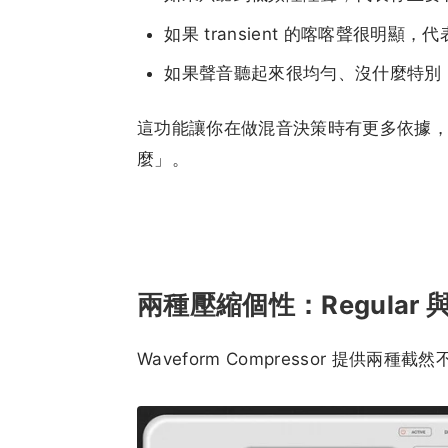
如果 transient 的喀喀聲很明顯，
如果聲音聽起來很均勻、沒什麼特別
這功能讓你在做混音決策時有更多依據
麼」。
兩種壓縮個性：Regular 與 O
Waveform Compressor 提供