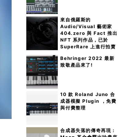
來自俄羅斯的
Audio/Visual 藝術家
404.zero 與 Fact 推出
NFT 系列作品，已於
SuperRare 上進行拍賣
Behringer 2022 最新
致敬產品來了!
10 款 Roland Juno 合
成器模擬 Plugin ，免費
與付費整理
合成器失落的傳奇再現：