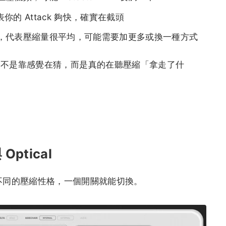
代表你的 Attack 夠快，確實在截頭
，代表壓縮量很平均，可能需要加更多或換一種方式
，不是靠感覺在猜，而是真的在聽壓縮「拿走了什
ptical
兩種截然不同的壓縮性格，一個開關就能切換。