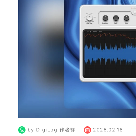
by DigiLog 作者群
2026.02.18