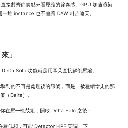
 格線，直接對齊節奏點來看壓縮的節奏感。GPU 加速渲染
 instance 也不會讓 DAW 叫苦連天。
出來」
lta Solo 功能就是用耳朵直接解剖壓縮。
之後，你聽到的不再是處理後的訊號，而是「被壓縮拿走的那
（Delta）。
一軌鼓組，開啟 Delta Solo 之後：
頻，可能 Detector HPF 要調一下