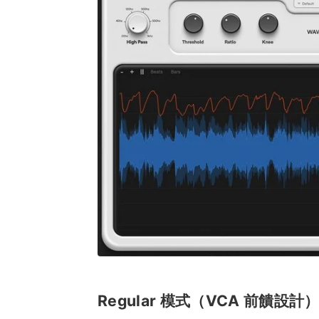
Regular 模式（VCA 前饋設計