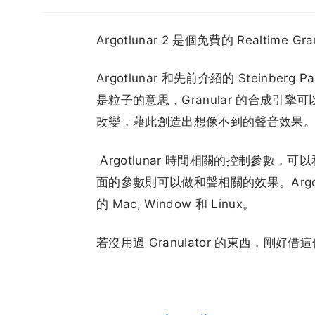
Argotlunar 2 是個免費的 Realtime Gran
Argotlunar 和先前介紹的 Steinberg 
是粒子的意思，Granular 的合成
改變，藉此創造出想像不到的聲音效果
Argotlunar 時間相關的控制參數，可
面的參數則可以做和聲相關的效果。Argotlun
的 Mac, Window 和 Linux。
若沒用過 Granulator 的東西，剛好借這個機