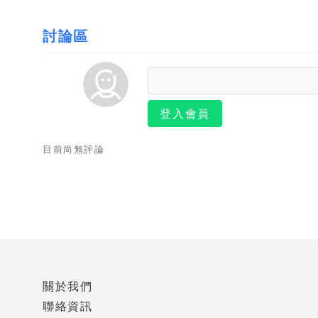
討論區
登入會員
目前尚無評論
關於我們
聯絡資訊