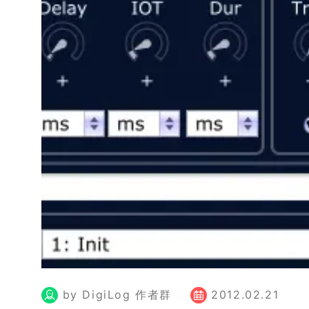
by DigiLog 作者群
2012.02.21