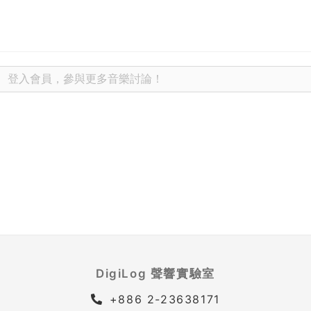
DigiLog 聲響實驗室
+886 2-23638171