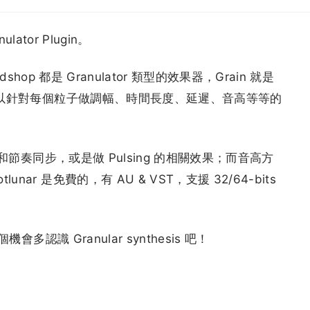
ulator Plugin。
Padshop 都是 Granulator 類型的效果器，Grain 就是
引擎可以針對每個粒子做調幅、時間長度、延遲、音高等等的
。
以和節奏同步，或是做 Pulsing 的相關效果；而音高方
ar 是免費的，有 AU & VST，支援 32/64-bits
會多認識 Granular synthesis 吧！