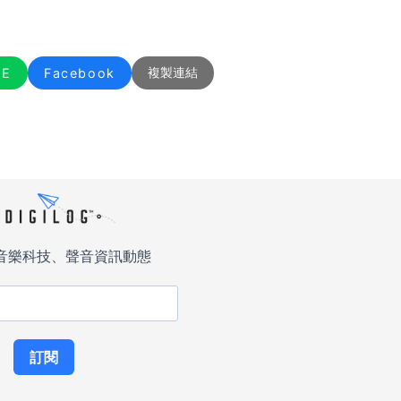
NE
Facebook
複製連結