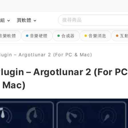
模組
買軟體
音樂軟體
音樂硬體
合成器
音樂消息
互
gin – Argotlunar 2 (For PC & Mac)
gin – Argotlunar 2 (For PC
Mac)