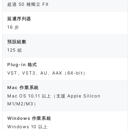
超過 50 種獨立 FX
延遲序列器
16 步
預設組數
125 組
Plug-in 格式
VST、VST3、AU、AAX（64-bit）
Mac 作業系統
Mac OS 10.11 以上（支援 Apple Silicon
M1/M2/M3）
Windows 作業系統
Windows 10 以上