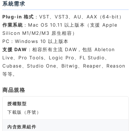
系統需求
Plug-in 格式
：VST、VST3、AU、AAX（64-bit）
作業系統
：Mac OS 10.11 以上版本（支援 Apple
Silicon M1/M2/M3 原生相容）
PC：Windows 10 以上版本
支援 DAW
：相容所有主流 DAW，包括 Ableton
Live、Pro Tools、Logic Pro、FL Studio、
Cubase、Studio One、Bitwig、Reaper、Reason
等等。
商品規格
授權類型
下載版（序號）
內含效果組件