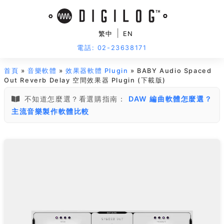
|
繁中
EN
電話: 02-23638171
首頁
»
音樂軟體
»
效果器軟體 Plugin
» BABY Audio Spaced
Out Reverb Delay 空間效果器 Plugin (下載版)
不知道怎麼選？看選購指南：
DAW 編曲軟體怎麼選？
主流音樂製作軟體比較