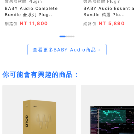
效果器軟體 Plugin
效果器軟體 Plugin
BABY Audio Complete
BABY Audio Essentia
Bundle 全系列 Plug...
Bundle 精選 Plu...
NT 11,800
NT 5,890
網路價
網路價
查看更多BABY Audio商品 »
你可能會有興趣的商品：