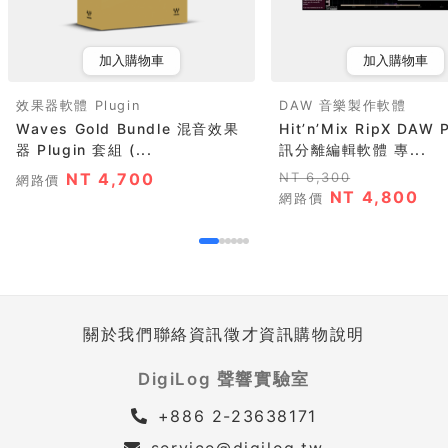
加入購物車
加入購物車
效果器軟體 Plugin
DAW 音樂製作軟體
Waves Gold Bundle 混音效果
Hit’n’Mix RipX DAW 
器 Plugin 套組 (...
訊分離編輯軟體 專...
NT 4,700
NT 6,300
網路價
NT 4,800
網路價
關於我們
聯絡資訊
徵才資訊
購物說明
DigiLog 聲響實驗室
+886 2-23638171