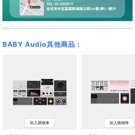
BABY Audio其他商品：
加入購物車
加入購物車