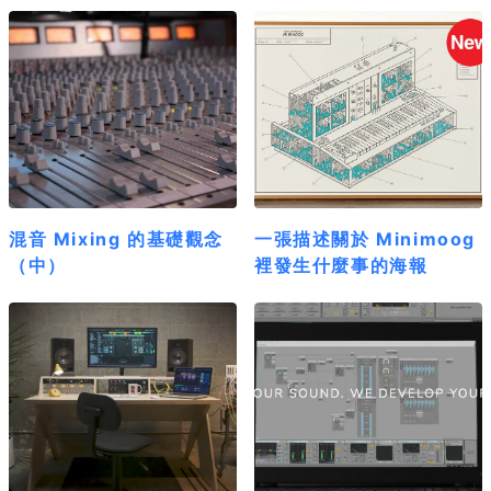
混音 Mixing 的基礎觀念
一張描述關於 Minimoog
（中）
裡發生什麼事的海報