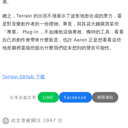
通。
總之，Terrain 的出現不僅展示了波形地形合成的潛力，還
是對音樂創作者的一份禮物。畢竟，與其花大錢購買某些
「專業」 Plug-in ，不如擁抱這個勇敢、獨特的工具，看看
自己的創作會帶來什麼新意，也許 Aaron 正是想看看這些
地形圖裡還能挖掘出什麼我們從未想到的聲音可能性。
Terrain GIthub 下載
分享這篇文章
LINE
Facebook
複製連結
此文章被關注 2967 次