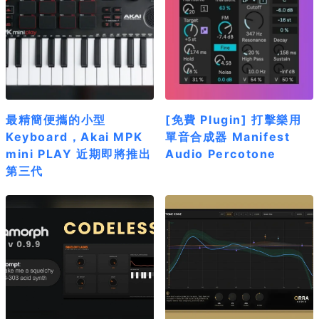
最精簡便攜的小型
[免費 Plugin] 打擊樂用
Keyboard，Akai MPK
單音合成器 Manifest
mini PLAY 近期即將推出
Audio Percotone
第三代