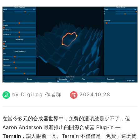
by DigiLog 作者群
2024.10.28
在當今多元的合成器世界中，免費的選項總是少不了，但
Aaron Anderson 最新推出的開源合成器 Plug-in —
Terrain
，讓人眼前一亮。Terrain 不僅僅是「免費」這麼簡