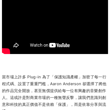
當市場上許多 Plug-in 為了「保護知識產權」加密了每一行
程式碼、設置了重重門檻，Aaron Anderson 卻選擇了將他
的作品完全開放，甚至無償提供給每一位有興趣的音樂創作
人。這或許是對商業市場的一種無聲反擊，讓我們意識到創
意和科技的真正價值不是依賴「保護」，而是依靠分享與流