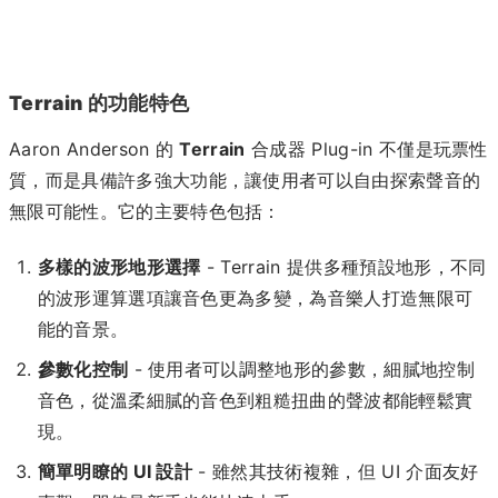
Terrain 的功能特色
Aaron Anderson 的
Terrain
合成器 Plug-in 不僅是玩票性
質，而是具備許多強大功能，讓使用者可以自由探索聲音的
無限可能性。它的主要特色包括：
多樣的波形地形選擇
- Terrain 提供多種預設地形，不同
的波形運算選項讓音色更為多變，為音樂人打造無限可
能的音景。
參數化控制
- 使用者可以調整地形的參數，細膩地控制
音色，從溫柔細膩的音色到粗糙扭曲的聲波都能輕鬆實
現。
簡單明瞭的 UI 設計
- 雖然其技術複雜，但 UI 介面友好