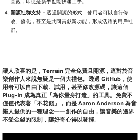
直觀，即使是新手也能快速上手。
開源社群支持
- 透過開源的形式，使用者可以自行修
改、優化，甚至是共同貢獻新功能，形成活躍的用戶社
群。
讓人欣喜的是，
Terrain 完全免費且開源
，這對於音
樂創作人來說無疑是一個大禮包。透過 GitHub，使
用者可以自由下載、試用，甚至修改源碼，讓這個
Plug-in 成為真正「為你量身打造」的工具。免費不
僅僅代表著「不花錢」，而是 Aaron Anderson 為音
樂人提供的一種理念——創作的自由，讓音樂的邊界
不受金錢的限制，讓好奇心得以發揮。