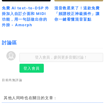
免費 AI text-to-DSP 外
混音救星來了！這款免費
掛加入自訂介面和 MIDI
「頻譜校正神級插件」讓
功能，用一句話做出你的
你一鍵看懂混音盲點
外掛 - Amorph
討論區
登入會員
目前尚無評論
其他人同時也在關注的文章：