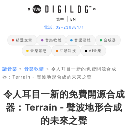
|
繁中
EN
電話: 02-23638171
精選文章
音樂軟體
音樂硬體
合成器
音樂消息
互動科技
AI音樂
讀音樂
»
音樂軟體
» 令人耳目一新的免費開源合成
器：Terrain - 聲波地形合成的未來之聲
令人耳目一新的免費開源合成
器：Terrain - 聲波地形合成
的未來之聲