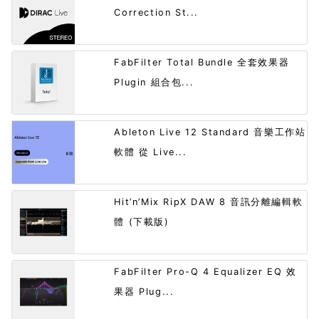
Correction St...
FabFilter Total Bundle 全套效果器
Plugin 組合包...
Ableton Live 12 Standard 音樂工作站
軟體 從 Live...
Hit’n’Mix RipX DAW 8 音訊分離編輯軟
體 (下載版)
FabFilter Pro-Q 4 Equalizer EQ 效
果器 Plug...