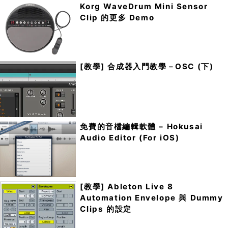
Korg WaveDrum Mini Sensor
Clip 的更多 Demo
[教學] 合成器入門教學－OSC (下)
免費的音檔編輯軟體 – Hokusai
Audio Editor (For iOS)
[教學] Ableton Live 8
Automation Envelope 與 Dummy
Clips 的設定