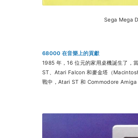
Sega Mega 
68000 在音樂上的貢獻
1985 年，16 位元的家用桌機誕生了，當時
ST、Atari Falcon 和麥金塔（Macin
戰中，Atari ST 和 Commodore A