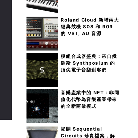
Roland Cloud 新增兩大
經典鼓機 808 和 909
的 VST, AU 音源
模組合成器盛典：來自俄
羅斯 Synthposium 的
頂尖電子音樂創客們
音樂產業中的 NFT：非同
值化代幣為音樂產業帶來
的全新商業模式
揭開 Sequential
Circuits 珍貴檔案，解