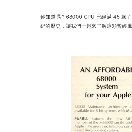
你知道嗎？68000 CPU 已經滿 45
紀的歷史，讓我們一起來了解這顆曾經