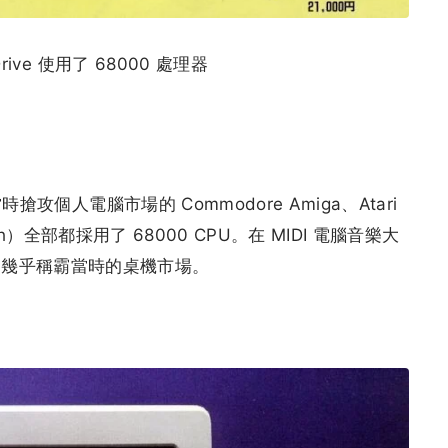
Drive 使用了 68000 處理器
搶攻個人電腦市場的 Commodore Amiga、Atari
tosh）全部都採用了 68000 CPU。在 MIDI 電腦音樂大
miga 幾乎稱霸當時的桌機市場。