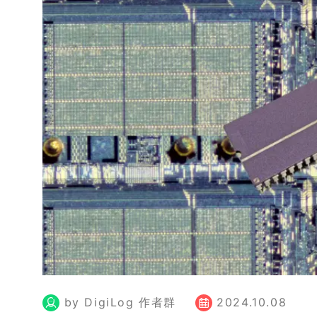
by DigiLog 作者群
2024.10.08