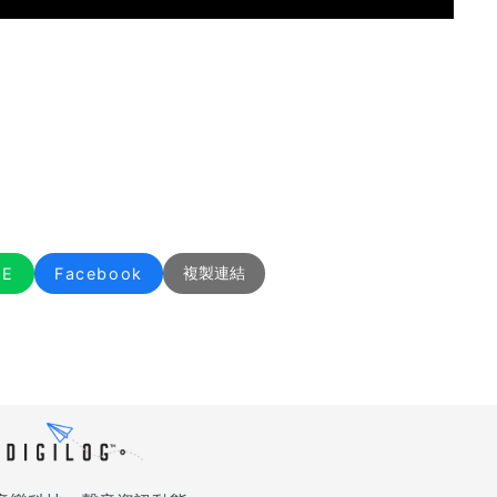
NE
Facebook
複製連結