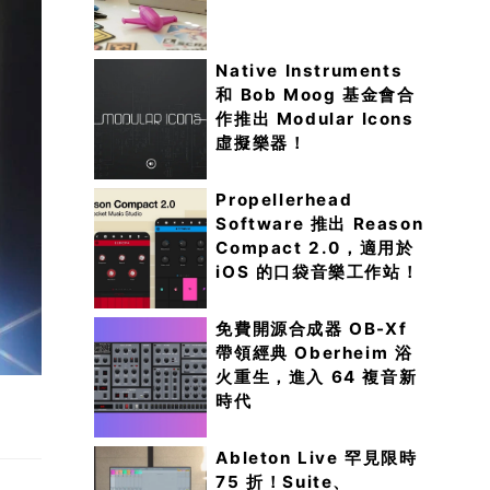
Native Instruments
和 Bob Moog 基金會合
作推出 Modular Icons
虛擬樂器！
Propellerhead
Software 推出 Reason
Compact 2.0，適用於
iOS 的口袋音樂工作站！
免費開源合成器 OB-Xf
帶領經典 Oberheim 浴
火重生，進入 64 複音新
時代
Ableton Live 罕見限時
75 折！Suite、