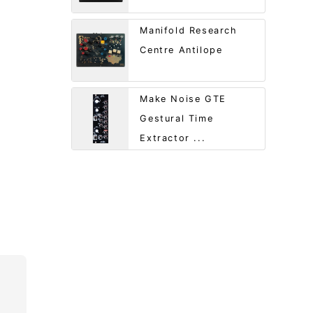
Manifold Research
Centre Antilope
Make Noise GTE
Gestural Time
Extractor ...