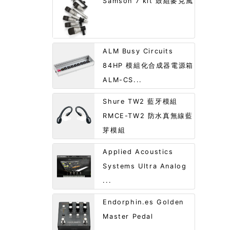
Samson 7 kit 鼓組麥克風
ALM Busy Circuits
84HP 模組化合成器電源箱
ALM-CS...
Shure TW2 藍牙模組
RMCE-TW2 防水真無線藍
芽模組
Applied Acoustics
Systems Ultra Analog
...
Endorphin.es Golden
Master Pedal