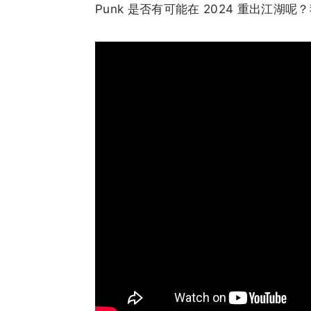
Punk 是否有可能在 2024 重出江湖