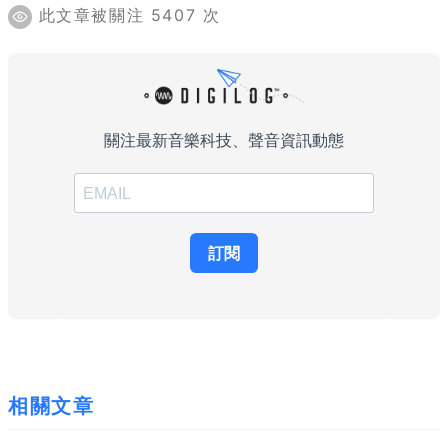
此文章被關注 5407 次
相關文章