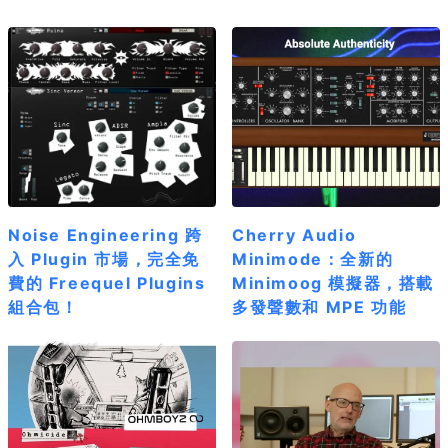
Noise Engineering 跨
Cherry Audio
入 Plugin 市場，完全免
Minimode：全新的
費的 Freequel Plugins
Minimoog 模擬器，搭載
組合包！
多發聲數和 MPE 功能