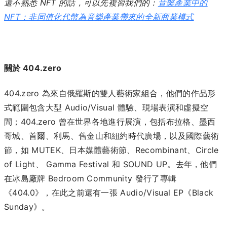
還不熟悉 NFT 的話，可以先複習我們的：
音樂產業中的
NFT：非同值化代幣為音樂產業帶來的全新商業模式
關於 404.zero
404.zero 為來自俄羅斯的雙人藝術家組合，他們的作品形
式範圍包含大型 Audio/Visual 體驗、現場表演和虛擬空
間；404.zero 曾在世界各地進行展演，包括布拉格、墨西
哥城、首爾、利馬、舊金山和紐約時代廣場，以及國際藝術
節，如 MUTEK、日本媒體藝術節、Recombinant、Circle
of Light、 Gamma Festival 和 SOUND UP。去年，他們
在冰島廠牌 Bedroom Community 發行了專輯
《404.0》，在此之前還有一張 Audio/Visual EP《Black
Sunday》。