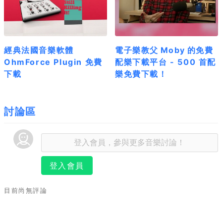
經典法國音樂軟體
電子樂教父 Moby 的免費
OhmForce Plugin 免費
配樂下載平台 - 500 首配
下載
樂免費下載！
討論區
登入會員
目前尚無評論