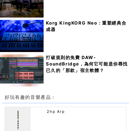
Korg KingKORG Neo：重塑經典合
成器
打破規則的免費 DAW-
SoundBridge，為何它可能是你尋找
已久的「那款」宿主軟體？
好玩有趣的音樂產品：
2hp Arp