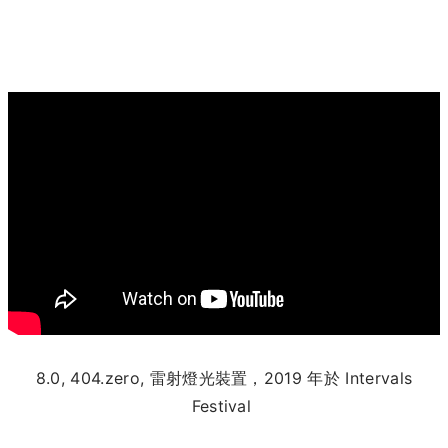
8.0, 404.zero, 雷射燈光裝置，2019 年於 Intervals
Festival