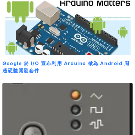
Google 於 I/O 宣布利用 Arduino 做為 Android 周
邊硬體開發套件