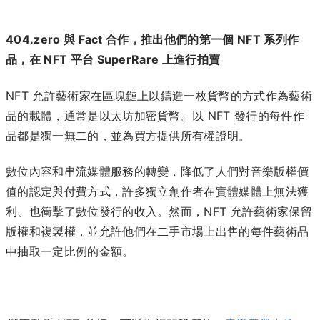
404.zero 與 Fact 合作，推出他們的第一個 NFT 系列作
品，在 NFT 平台 SuperRare 上進行拍賣
NFT 允許藝術家在區塊鏈上以鑄造一枚貨幣的方式作為藝術
品的載體，通常是以太坊加密貨幣。以 NFT 發行的每件作
品都是獨一無二的，並為買方提供所有權證明。
數位內容和串流媒體服務的轉變，降低了人們對音樂版權價
值的認定與付費方式，許多獨立創作者在實體媒體上無法獲
利、也衝擊了數位發行的收入。然而，NFT 允許藝術家保留
版權和複製權，並允許他們在二手市場上出售的每件藝術品
中抽取一定比例的金額。