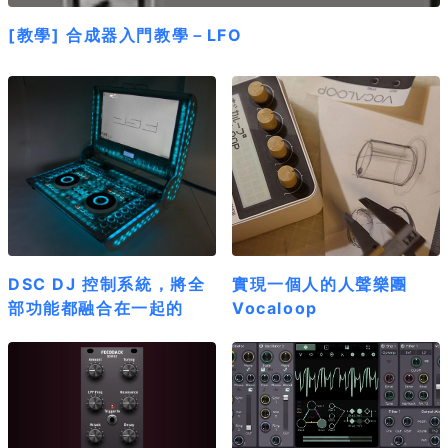
[教學] 合成器入門教學－LFO
DSC DJ 控制系統，將全
實現一個人的人聲樂團
部功能都融合在一起的
Vocaloop