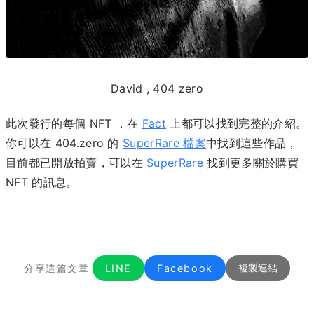
David
, 404 zero
此次發行的每個 NFT ，在
Fact
上都可以找到完整的介紹。
你可以在 404.zero 的
SuperRare 檔案
中找到這些作品，
目前都已開放拍賣，可以在
SuperRare
找到更多關於購買
NFT 的訊息。
分享這篇文章
LINE
Facebook
複製連結