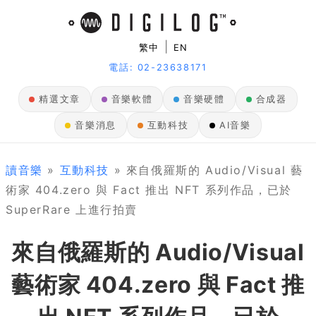
|
繁中
EN
電話: 02-23638171
精選文章
音樂軟體
音樂硬體
合成器
音樂消息
互動科技
AI音樂
讀音樂
»
互動科技
» 來自俄羅斯的 Audio/Visual 藝
術家 404.zero 與 Fact 推出 NFT 系列作品，已於
SuperRare 上進行拍賣
來自俄羅斯的 Audio/Visual
藝術家 404.zero 與 Fact 推