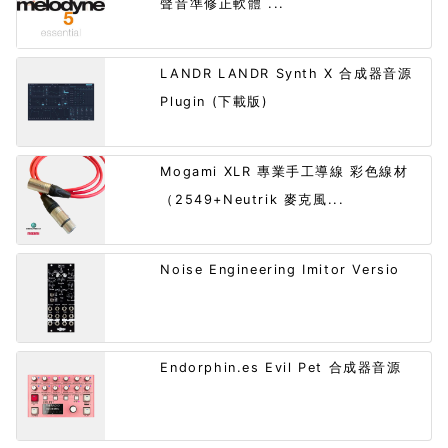
聲音準修正軟體 ...
LANDR LANDR Synth X 合成器音源
Plugin (下載版)
Mogami XLR 專業手工導線 彩色線材
（2549+Neutrik 麥克風...
Noise Engineering Imitor Versio
Endorphin.es Evil Pet 合成器音源