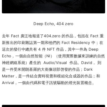
Deep Echo, 404 zero
去年 Fact 廣泛地報道了404.zero 的作品，包括在 Fact 重
新推出的印刷雜誌第一期和他們的 Fact Residency 中；在
這次的發行中總共有 4 件 NFT 作品，其中一件為 Deep
Echo，一個由自然智能（NI）（使用實際數據來訓練的自然
神經網絡系統）產生的 Audio/Visual 作品。David， 則
是一件受米開朗基羅的大衛像頭部啓發的作品；Dark
Matter，是一件結合實時視覺和模組化合成器的作品；和
Arrival，一個由代碼和電子訊號驅動的燈光裝置概念。