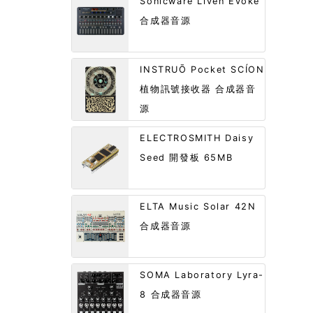
Sonicware Liven Evoke
合成器音源
INSTRUŌ Pocket SCÍON
植物訊號接收器 合成器音
源
ELECTROSMITH Daisy
Seed 開發板 65MB
ELTA Music Solar 42N
合成器音源
SOMA Laboratory Lyra-
8 合成器音源