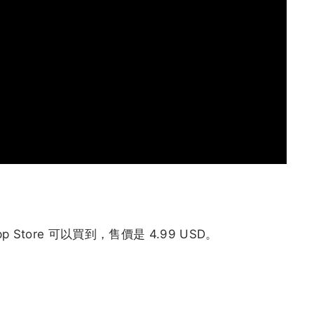
App Store 可以買到，售價是 4.99 USD。