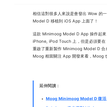
相信這對很多人來說是會發出 Wow 的一個
Model D 移植到 iOS App 上面了！
這款 Minimoog Model D App
iPhone, iPod Touch 上，但是必須要
重啟了重新製作 Minimoog Mode
Moog 相當關注 App 開發來看，Mo
延伸閱讀：
Moog Minimoog Model D 復