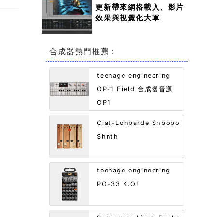
更新帶來網格載入、影片
效果與視覺化大軍
合成器熱門推薦：
teenage engineering
OP-1 Field 合成器音源
OP1
Ciat-Lonbarde Shbobo
Shnth
teenage engineering
PO-33 K.O!