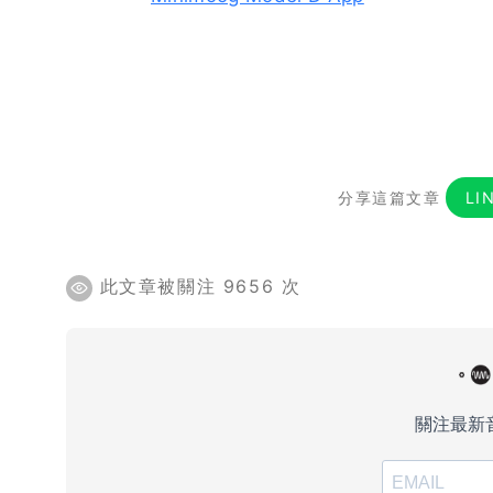
分享這篇文章
LI
此文章被關注 9656 次