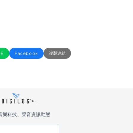
NE
Facebook
複製連結