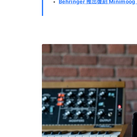
Behringer 推出復刻 Minimoo