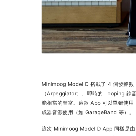
Minimoog Model D 搭載了 4
（Arpeggiator）、即時的 Looping 錄音、
能相當的豐富。這款 App 可以單獨使用，或
成器音源使用（如 GarageBand 等）。
這次 Minimoog Model D App 同樣是