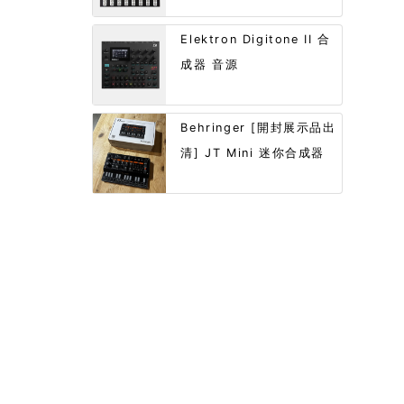
Elektron Digitone II 合
成器 音源
Behringer [開封展示品出
清] JT Mini 迷你合成器