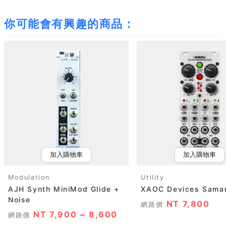
你可能會有興趣的商品：
加入購物車
加入購物車
Modulation
Utility
AJH Synth MiniMod Glide +
XAOC Devices Samar
Noise
NT 7,800
網路價
NT 7,900 ~ 8,600
網路價