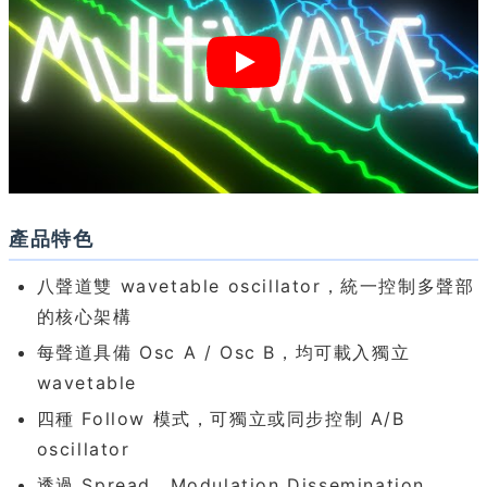
產品特色
八聲道雙 wavetable oscillator，統一控制多聲部
的核心架構
每聲道具備 Osc A / Osc B，均可載入獨立
wavetable
四種 Follow 模式，可獨立或同步控制 A/B
oscillator
透過 Spread、Modulation Dissemination、