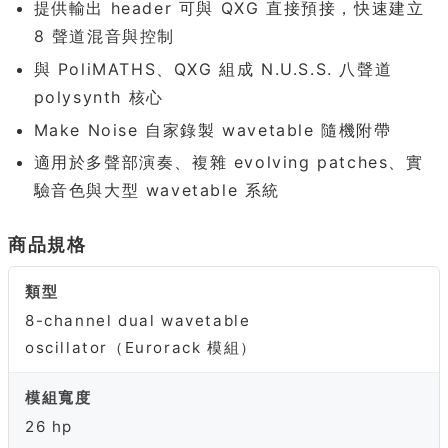
提供輸出 header 可與 QXG 直接預接，快速建立
8 聲道混音與控制
與 PoliMATHS、QXG 組成 N.U.S.S. 八聲道
polysynth 核心
Make Noise 自家錄製 wavetable 隨機附帶
適用於多聲部演奏、複雜 evolving patches、實
驗音色與大型 wavetable 系統
商品規格
類型
8-channel dual wavetable
oscillator（Eurorack 模組）
模組寬度
26 hp