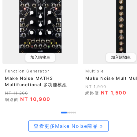
加入購物車
加入購物車
Function Generator
Multiple
Make Noise MATHS
Make Noise Mult Mul
Multifunctional 多功能模組
NT 1,900
NT 1,500
NT 11,200
網路價
NT 10,900
網路價
查看更多Make Noise商品 »