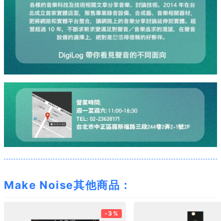
Make Noise其他商品：
-3%