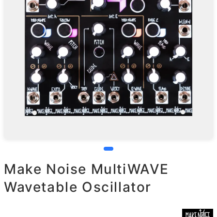
Make Noise MultiWAVE
Wavetable Oscillator