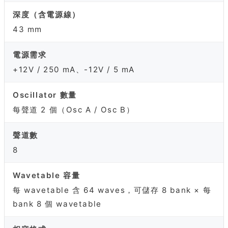
深度（含電源線）
43 mm
電源需求
+12V / 250 mA、-12V / 5 mA
Oscillator 數量
每聲道 2 個（Osc A / Osc B）
聲道數
8
Wavetable 容量
每 wavetable 含 64 waves，可儲存 8 bank × 每
bank 8 個 wavetable