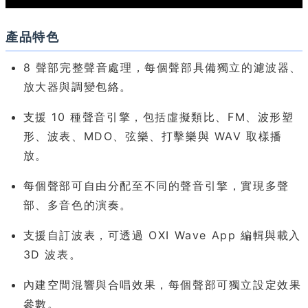
產品特色
8 聲部完整聲音處理，每個聲部具備獨立的濾波器、
放大器與調變包絡。
支援 10 種聲音引擎，包括虛擬類比、FM、波形塑
形、波表、MDO、弦樂、打擊樂與 WAV 取樣播
放。
每個聲部可自由分配至不同的聲音引擎，實現多聲
部、多音色的演奏。
支援自訂波表，可透過 OXI Wave App 編輯與載入
3D 波表。
內建空間混響與合唱效果，每個聲部可獨立設定效果
參數。