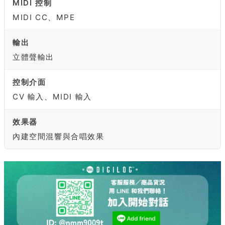
MIDI 控制
MIDI CC、MPE
輸出
立體聲輸出
控制介面
CV 輸入、MIDI 輸入
效果器
內建空間混響與合唱效果