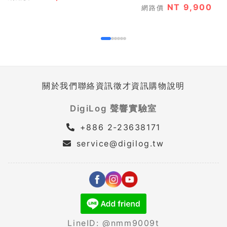
NT 9,900
網路價
關於我們
聯絡資訊
徵才資訊
購物說明
DigiLog 聲響實驗室
+886 2-23638171
service@digilog.tw
LineID: @nmm9009t