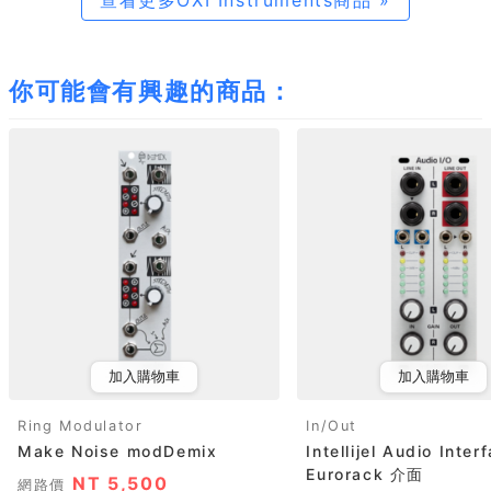
查看更多OXI Instruments商品 »
你可能會有興趣的商品：
加入購物車
加入購物車
Ring Modulator
In/Out
Make Noise modDemix
Intellijel Audio Inter
Eurorack 介面
NT 5,500
網路價