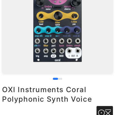
OXI Instruments Coral
Polyphonic Synth Voice