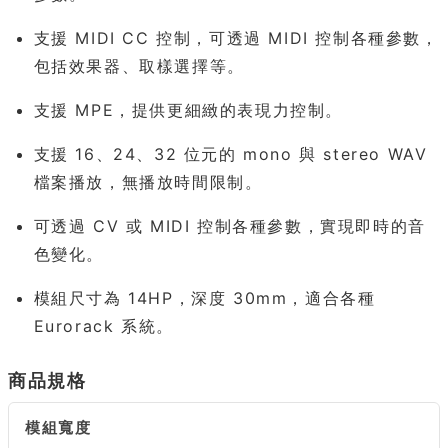
支援 MIDI CC 控制，可透過 MIDI 控制各種參數，
包括效果器、取樣選擇等。
支援 MPE，提供更細緻的表現力控制。
支援 16、24、32 位元的 mono 與 stereo WAV
檔案播放，無播放時間限制。
可透過 CV 或 MIDI 控制各種參數，實現即時的音
色變化。
模組尺寸為 14HP，深度 30mm，適合各種
Eurorack 系統。
商品規格
模組寬度