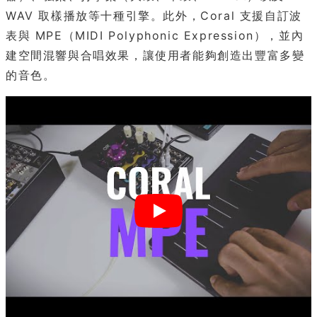
WAV 取樣播放等十種引擎。此外，Coral 支援自訂波
表與 MPE（MIDI Polyphonic Expression），並內
建空間混響與合唱效果，讓使用者能夠創造出豐富多變
的音色。