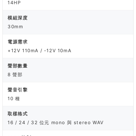
14HP
模組深度
30mm
電源需求
+12V 110mA / -12V 10mA
聲部數量
8 聲部
聲音引擎
10 種
取樣格式
16 / 24 / 32 位元 mono 與 stereo WAV