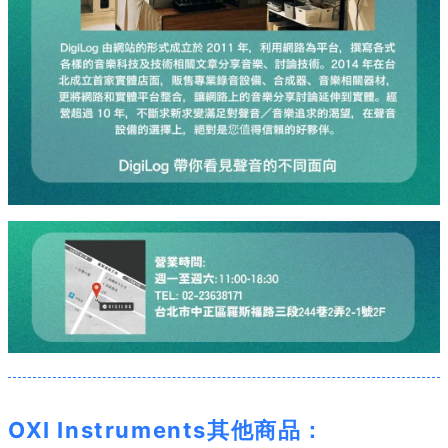
OXI Instruments其他商品：