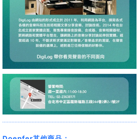
Doepfer其他商品：