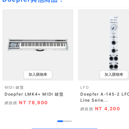
加入購物車
加入購物車
MIDI 鍵盤
LFO
Doepfer LMK4+ MIDI 鍵盤
Doepfer A-145-2 LF
Line Serie...
NT 78,900
網路價
NT 4,200
網路價