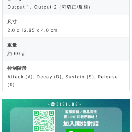
Output 1、Output 2（可切正/反相）
尺寸
2.0 x 12.85 x 4.0 cm
重量
約 60 g
控制階段
Attack (A), Decay (D), Sustain (S), Release
(R)