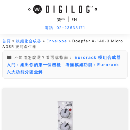
|
繁中
EN
電話: 02-23638171
首頁
»
模組化合成器
»
Envelope
» Doepfer A-140-3 Micro
ADSR 波封產生器
不知道怎麼選？看選購指南：
Eurorack 模組合成器
入門：組出你的第一個機櫃
看懂模組功能：Eurorack
六大功能分區全解