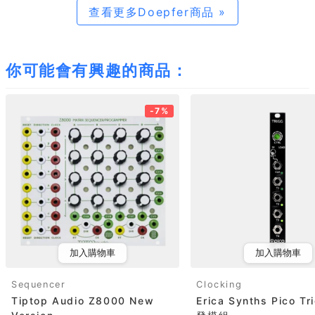
查看更多Doepfer商品 »
你可能會有興趣的商品：
-7%
加入購物車
加入購物車
Sequencer
Clocking
Tiptop Audio Z8000 New
Erica Synths Pico Tr