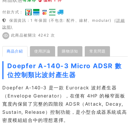
付款方式：
保固資訊：1 年保固 (不包含: 配件、線材、modular)
(詳細
說明)
此商品被關注 4242 次
商品介紹
使用評論
購物須知
常見問題
Doepfer A-140-3 Micro ADSR 數
位控制類比波封產生器
Doepfer A-140-3 是一款 Eurorack 波封產生器
（Envelope Generator），在僅有 4HP 的極窄面板
寬度內保留了完整的四階段 ADSR（Attack, Decay,
Sustain, Release）控制功能，是小型合成器系統或高
密度模組組合中的理想選擇。