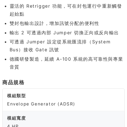
靈活的 Retrigger 功能，可在封包運行中重新觸發
起始點
雙封包輸出設計，增加訊號分配的便利性
輸出 2 可透過內部 Jumper 切換正向或反向輸出
可透過 Jumper 設定從系統匯流排（System
Bus）接收 Gate 訊號
德國研發製造，延續 A-100 系統的高可靠性與專業
音質
商品規格
模組類型
Envelope Generator (ADSR)
模組寬度
4 HP