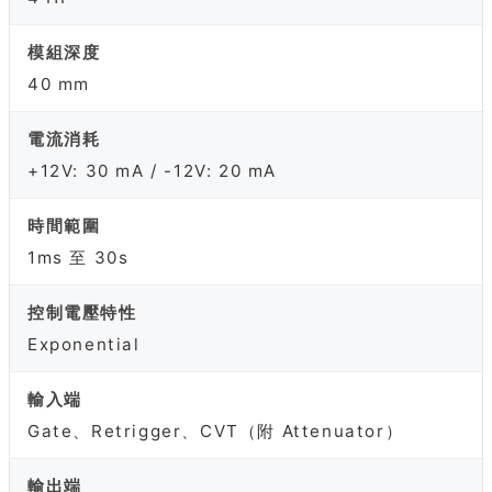
模組深度
40 mm
電流消耗
+12V: 30 mA / -12V: 20 mA
時間範圍
1ms 至 30s
控制電壓特性
Exponential
輸入端
Gate、Retrigger、CVT（附 Attenuator）
輸出端