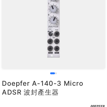
Doepfer A-140-3 Micro
ADSR 波封產生器