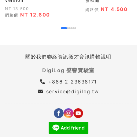
Version
發模組
NT 13,500
NT 4,500
網路價
NT 12,600
網路價
關於我們
聯絡資訊
徵才資訊
購物說明
DigiLog 聲響實驗室
+886 2-23638171
service@digilog.tw