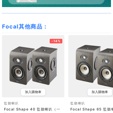
Focal其他商品：
-14%
加入購物車
加入購物車
監聽喇叭
監聽喇叭
Focal Shape 40 監聽喇叭（一
Focal Shape 65 