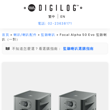
|
繁中
EN
電話: 02-23638171
首頁
»
喇叭/喇叭配件
»
監聽喇叭
» Focal Alpha 50 Evo 監聽喇
叭（一對）
不知道怎麼選？看選購指南：
監聽喇叭選購指南