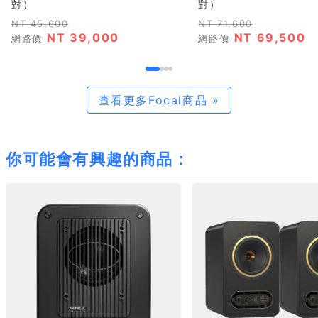
對）
對）
NT 45,600
NT 71,600
NT 39,000
NT 69,500
網路價
網路價
查看更多Focal商品 »
你可能會有興趣的商品：