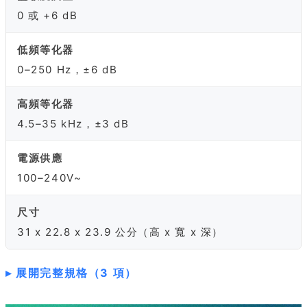
0 或 +6 dB
低頻等化器
0–250 Hz，±6 dB
高頻等化器
4.5–35 kHz，±3 dB
電源供應
100–240V~
尺寸
31 x 22.8 x 23.9 公分（高 x 寬 x 深）
展開完整規格（3 項）