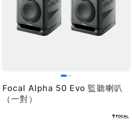
Focal Alpha 50 Evo 監聽喇叭
（一對）