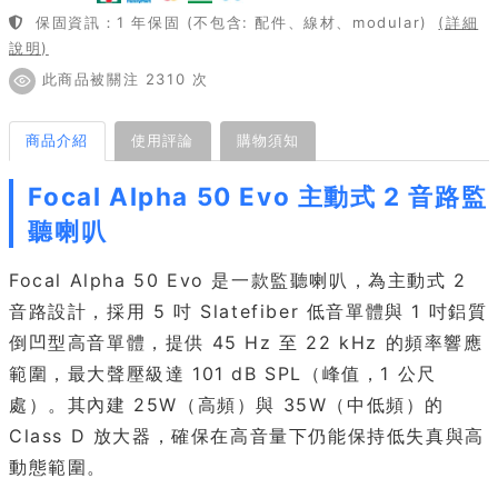
保固資訊：1 年保固 (不包含: 配件、線材、modular)
(詳細
說明)
此商品被關注 2310 次
商品介紹
使用評論
購物須知
Focal Alpha 50 Evo 主動式 2 音路監
聽喇叭
Focal Alpha 50 Evo 是一款監聽喇叭，為主動式 2
音路設計，採用 5 吋 Slatefiber 低音單體與 1 吋鋁質
倒凹型高音單體，提供 45 Hz 至 22 kHz 的頻率響應
範圍，最大聲壓級達 101 dB SPL（峰值，1 公尺
處）。其內建 25W（高頻）與 35W（中低頻）的
Class D 放大器，確保在高音量下仍能保持低失真與高
動態範圍。