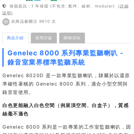
保固資訊：1 年保固 (不包含: 配件、線材、modular)
(詳細
說明)
此商品被關注 9610 次
商品介紹
使用評論
購物須知
Genelec 8000 系列專業監聽喇叭 -
錄音室業界標準監聽系統
Genelec 8020D 是一款專業監聽喇叭，隸屬於以還原
準確性著稱的 Genelec 8000 系列，適合小型空間與
錄音室使用。
白色更能融入白色空間（例展演空間、白盒子），質感
絲毫不遜色
Genelec 8000 系列是一款專業的工作室監聽喇叭，因