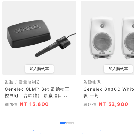
加入購物車
加入購物車
監聽 / 音量控制器
監聽喇叭
Genelec GLM™ Set 監聽校正
Genelec 8030C Whi
控制組（含軟體） 原廠進口...
叭 一對
NT 15,800
NT 52,900
網路價
網路價