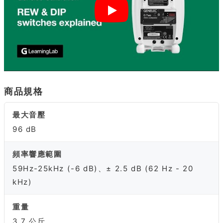
商品規格
最大音壓
96 dB
頻率響應範圍
59Hz-25kHz (-6 dB)、± 2.5 dB (62 Hz - 20
kHz)
重量
3.7 公斤