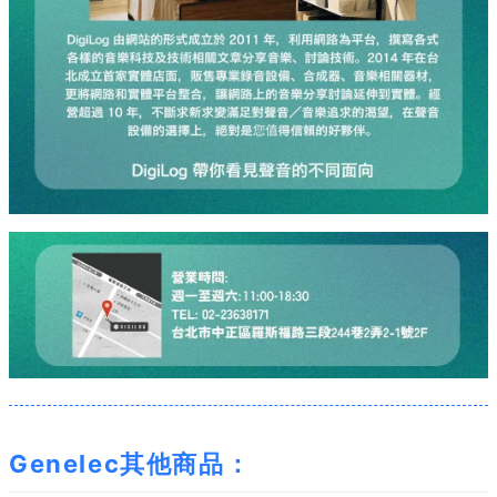
Genelec其他商品：