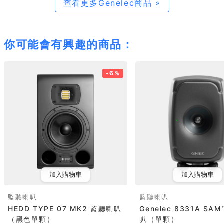
查看更多Genelec商品 »
你可能會有興趣的商品：
-6%
加入購物車
加入購物車
監聽喇叭
監聽喇叭
HEDD TYPE 07 MK2 監聽喇叭
Genelec 8331A SA
（黑色單顆）
叭（單顆）