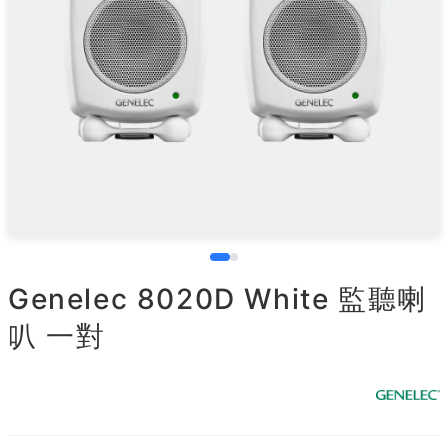
Genelec 8020D White 監聽喇
叭 一對