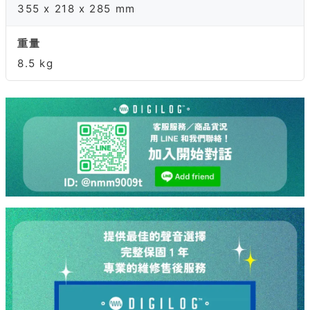
355 x 218 x 285 mm
重量
8.5 kg