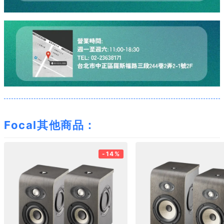
Focal其他商品：
-14%