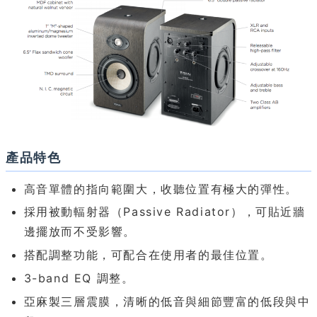
產品特色
高音單體的指向範圍大，收聽位置有極大的彈性。
採用被動輻射器（Passive Radiator），可貼近牆
邊擺放而不受影響。
搭配調整功能，可配合在使用者的最佳位置。
3-band EQ 調整。
亞麻製三層震膜，清晰的低音與細節豐富的低段與中