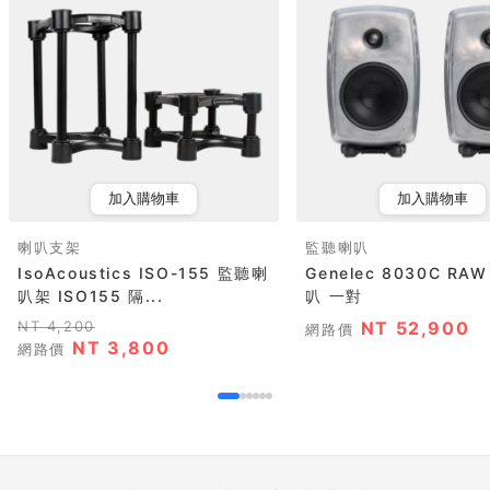
加入購物車
加入購物車
喇叭支架
監聽喇叭
IsoAcoustics ISO-155 監聽喇
Genelec 8030C RA
叭架 ISO155 隔...
叭 一對
NT 4,200
NT 52,900
網路價
NT 3,800
網路價