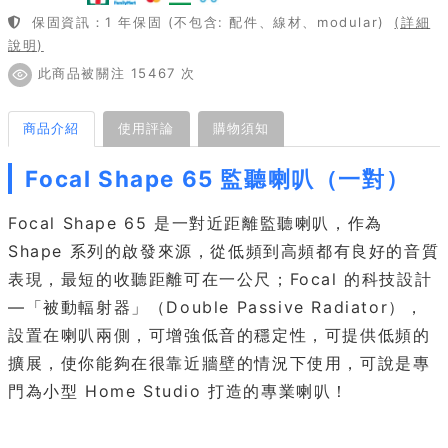
保固資訊：1 年保固 (不包含: 配件、線材、modular)
(詳細
說明)
此商品被關注 15467 次
商品介紹
使用評論
購物須知
Focal Shape 65 監聽喇叭（一對）
Focal Shape 65 是一對近距離監聽喇叭，作為
Shape 系列的啟發來源，從低頻到高頻都有良好的音質
表現，最短的收聽距離可在一公尺；Focal 的科技設計
—「被動輻射器」（Double Passive Radiator），
設置在喇叭兩側，可增強低音的穩定性，可提供低頻的
擴展，使你能夠在很靠近牆壁的情況下使用，可說是專
門為小型 Home Studio 打造的專業喇叭！