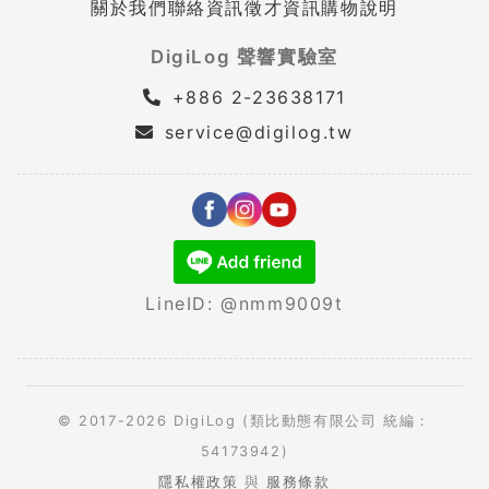
關於我們
聯絡資訊
徵才資訊
購物說明
DigiLog 聲響實驗室
+886 2-23638171
service@digilog.tw
LineID: @nmm9009t
© 2017-2026 DigiLog (類比動態有限公司 統編：
54173942)
隱私權政策
與
服務條款