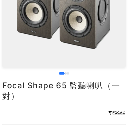
Focal Shape 65 監聽喇叭（一
對）