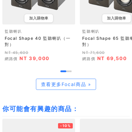
加入購物車
加入購物車
監聽喇叭
監聽喇叭
Focal Shape 40 監聽喇叭（一
Focal Shape 65 
對）
對）
NT 45,600
NT 71,600
NT 39,000
NT 69,500
網路價
網路價
查看更多Focal商品 »
你可能會有興趣的商品：
-10%