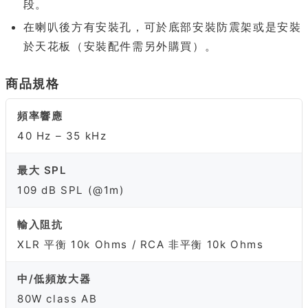
段。
在喇叭後方有安裝孔，可於底部安裝防震架或是安裝
於天花板（安裝配件需另外購買）。
商品規格
頻率響應
40 Hz – 35 kHz
最大 SPL
109 dB SPL (@1m)
輸入阻抗
XLR 平衡 10k Ohms / RCA 非平衡 10k Ohms
中/低頻放大器
80W class AB