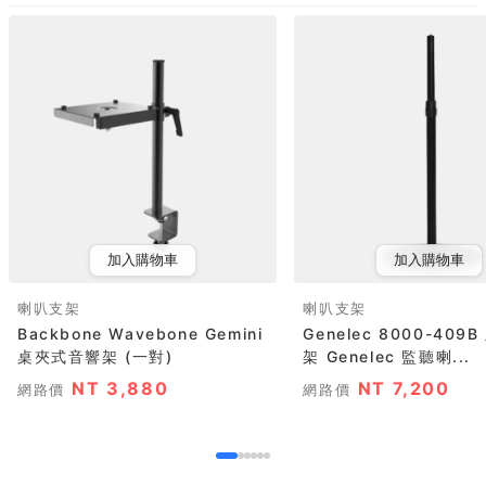
加入購物車
加入購物車
喇叭支架
喇叭支架
Backbone Wavebone Gemini
Genelec 8000-409
桌夾式音響架 (一對)
架 Genelec 監聽喇...
NT 3,880
NT 7,200
網路價
網路價