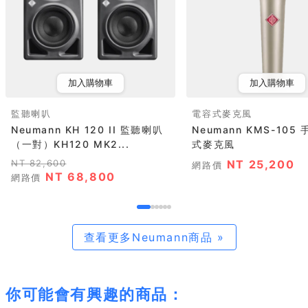
加入購物車
加入購物車
監聽喇叭
電容式麥克風
Neumann KH 120 II 監聽喇叭
Neumann KMS-105
（一對）KH120 MK2...
式麥克風
NT 82,600
NT 25,200
網路價
NT 68,800
網路價
查看更多Neumann商品 »
你可能會有興趣的商品：