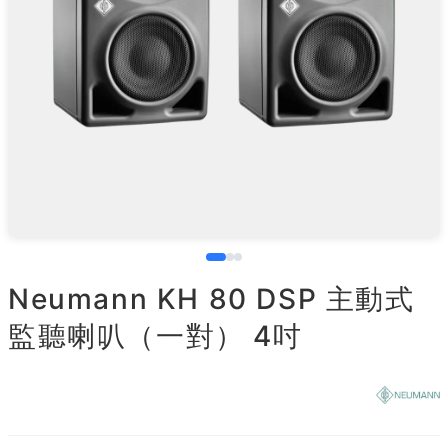
Neumann KH 80 DSP 主動式
監聽喇叭（一對） 4吋