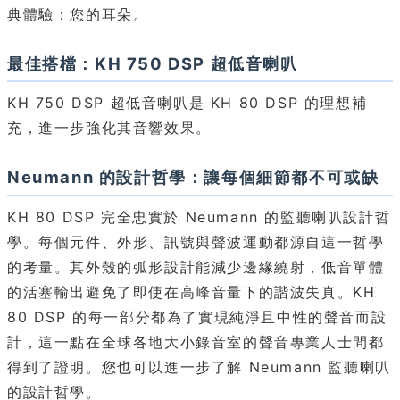
典體驗：您的耳朵。
最佳搭檔：KH 750 DSP 超低音喇叭
KH 750 DSP 超低音喇叭是 KH 80 DSP 的理想補
充，進一步強化其音響效果。
Neumann 的設計哲學：讓每個細節都不可或缺
KH 80 DSP 完全忠實於 Neumann 的監聽喇叭設計哲
學。每個元件、外形、訊號與聲波運動都源自這一哲學
的考量。其外殼的弧形設計能減少邊緣繞射，低音單體
的活塞輸出避免了即使在高峰音量下的諧波失真。KH
80 DSP 的每一部分都為了實現純淨且中性的聲音而設
計，這一點在全球各地大小錄音室的聲音專業人士間都
得到了證明。您也可以進一步了解 Neumann 監聽喇叭
的設計哲學。