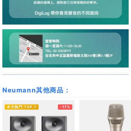
Neumann其他商品：
本月熱門 TOP 7
-17%