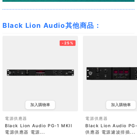
Black Lion Audio其他商品：
-25%
加入購物車
加入購物車
電源供應器
電源供應器
Black Lion Audio PG-1 MKII
Black Lion Audio P
電源供應器 電源...
供應器 電源濾波排插...