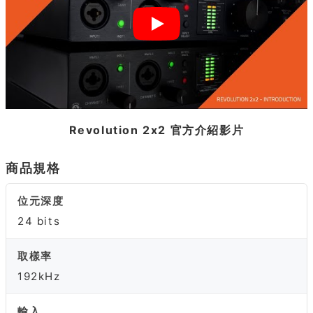
Revolution 2x2 官方介紹影片
商品規格
位元深度
24 bits
取樣率
192kHz
輸入