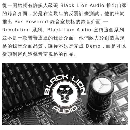
從一開始就有許多人敲碗 Black Lion Audio 推出自家
的錄音介面，於是在這幾年的反覆計畫測試，他們終於
推出 Bus Powered 錄音室規格的錄音介面 —
Revolution 系列。Black Lion Audio 宣稱這個系列
並不是一款普普通通的錄音介面，他們致力於創造高規
格的錄音介面品質，讓你不只是完成 Demo，而是可以
從頭到尾創造錄音室規格的作品。