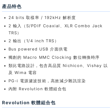
產品特色
24 bits 取樣率 / 192kHz 解析度
2 輸入（S/PDIF Coaxial、XLR Combo Jack
TRS）
2 輸出（1/4 inch TRS）
Bus powered USB 介面供電
獨創的 Macro MMC Clocking 數位轉換時序
類比電路設計，包含高品質 Nichicon、Vishay 以
及 Wima 電容
PG-i 電源濾波技術，高效減少雜訊渲染
內附 Revolution 軟體組合包
Revolution 軟體組合包