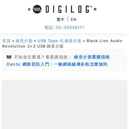
|
繁中
EN
電話: 02-23638171
首頁
»
錄音介面
»
USB Type-C 錄音介面
» Black Lion Audio
Revolution 2×2 USB 錄音介面
不知道怎麼選？看選購指南：
錄音介面選購指南
Dante 網路音訊入門：一條網路線傳多軌怎麼做到