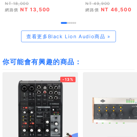
NT 18,000
NT 49,900
NT 13,500
NT 46,500
網路價
網路價
查看更多Black Lion Audio商品 »
你可能會有興趣的商品：
-13%