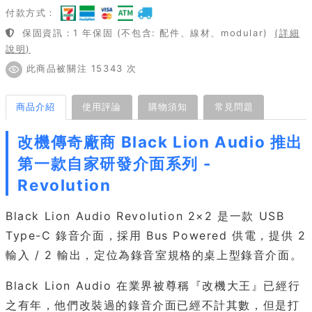
付款方式：
保固資訊：1 年保固 (不包含: 配件、線材、modular)
(詳細
說明)
此商品被關注 15343 次
商品介紹
使用評論
購物須知
常見問題
改機傳奇廠商 Black Lion Audio 推出
第一款自家研發介面系列 -
Revolution
Black Lion Audio Revolution 2×2 是一款 USB
Type-C 錄音介面，採用 Bus Powered 供電，提供 2
輸入 / 2 輸出，定位為錄音室規格的桌上型錄音介面。
Black Lion Audio 在業界被尊稱『改機大王』已經行
之有年，他們改裝過的錄音介面已經不計其數，但是打