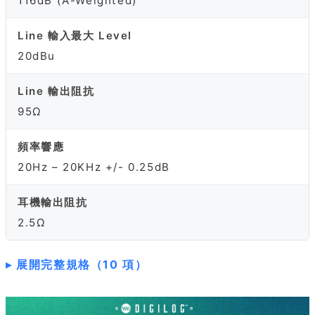
116dB (A-Weighted)
Line 輸入最大 Level
20dBu
Line 輸出阻抗
95Ω
頻率響應
20Hz – 20KHz +/- 0.25dB
耳機輸出阻抗
2.5Ω
展開完整規格（10 項）