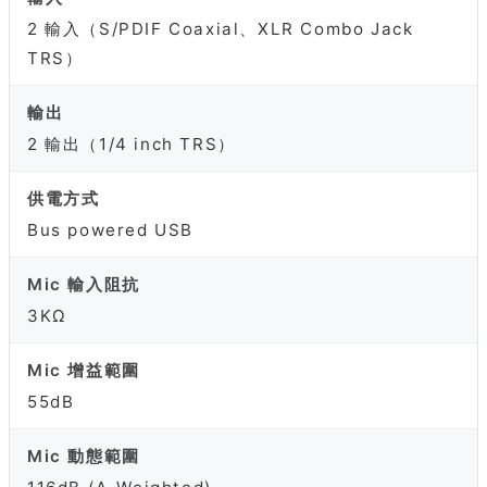
2 輸入（S/PDIF Coaxial、XLR Combo Jack
TRS）
輸出
2 輸出（1/4 inch TRS）
供電方式
Bus powered USB
Mic 輸入阻抗
3KΩ
Mic 增益範圍
55dB
Mic 動態範圍