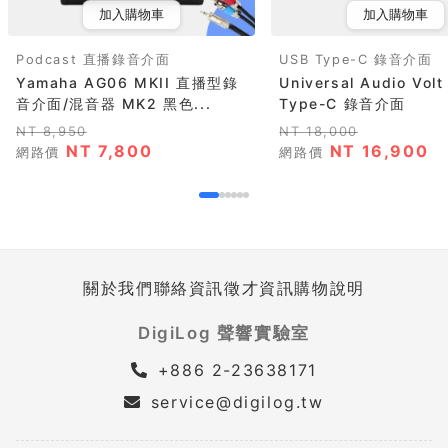
加入購物車
加入購物車
Podcast 直播錄音介面
USB Type-C 錄音介面
Yamaha AG06 MKII 直播型錄
Universal Audio Vol
音介面/混音器 MK2 黑色...
Type-C 錄音介面
NT 8,950
NT 18,000
NT 7,800
NT 16,900
網路價
網路價
關於我們
聯絡資訊
徵才資訊
購物說明
DigiLog 聲響實驗室
+886 2-23638171
service@digilog.tw