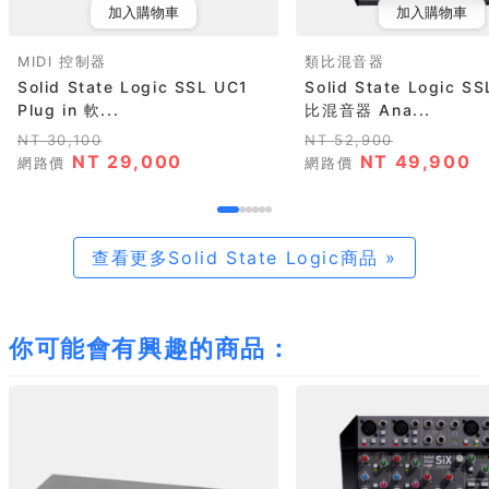
加入購物車
加入購物車
MIDI 控制器
類比混音器
Solid State Logic SSL UC1
Solid State Logic SS
Plug in 軟...
比混音器 Ana...
NT 30,100
NT 52,900
NT 29,000
NT 49,900
網路價
網路價
查看更多Solid State Logic商品 »
你可能會有興趣的商品：