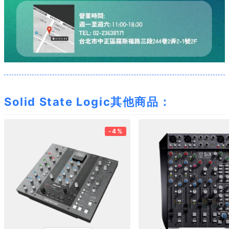
Solid State Logic其他商品：
-4%