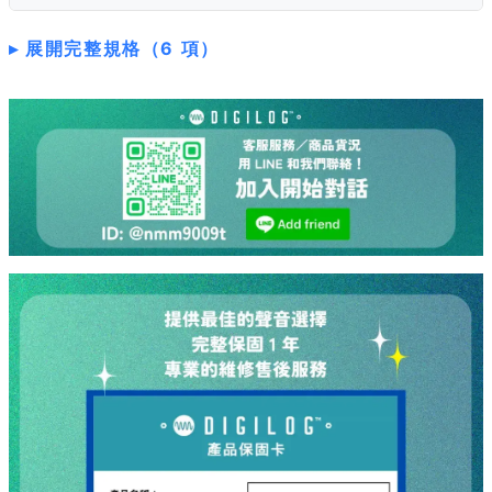
展開完整規格（6 項）