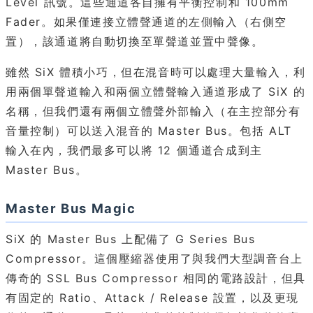
Level 訊號。這些通道各自擁有平衡控制和 100mm
Fader。如果僅連接立體聲通道的左側輸入（右側空
置），該通道將自動切換至單聲道並置中聲像。
雖然 SiX 體積小巧，但在混音時可以處理大量輸入，利
用兩個單聲道輸入和兩個立體聲輸入通道形成了 SiX 的
名稱，但我們還有兩個立體聲外部輸入（在主控部分有
音量控制）可以送入混音的 Master Bus。包括 ALT
輸入在內，我們最多可以將 12 個通道合成到主
Master Bus。
Master Bus Magic
SiX 的 Master Bus 上配備了 G Series Bus
Compressor。這個壓縮器使用了與我們大型調音台上
傳奇的 SSL Bus Compressor 相同的電路設計，但具
有固定的 Ratio、Attack / Release 設置，以及更現