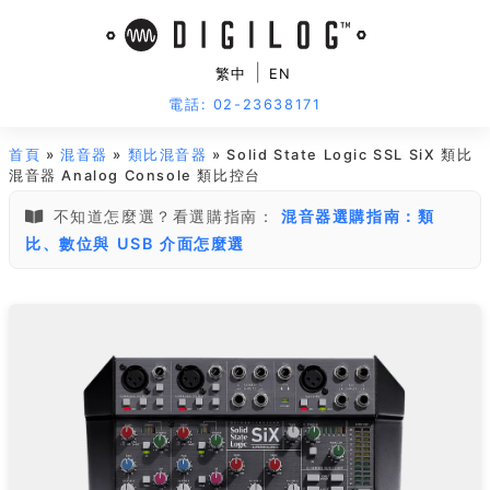
|
繁中
EN
電話: 02-23638171
首頁
»
混音器
»
類比混音器
» Solid State Logic SSL SiX 類比
混音器 Analog Console 類比控台
不知道怎麼選？看選購指南：
混音器選購指南：類
比、數位與 USB 介面怎麼選