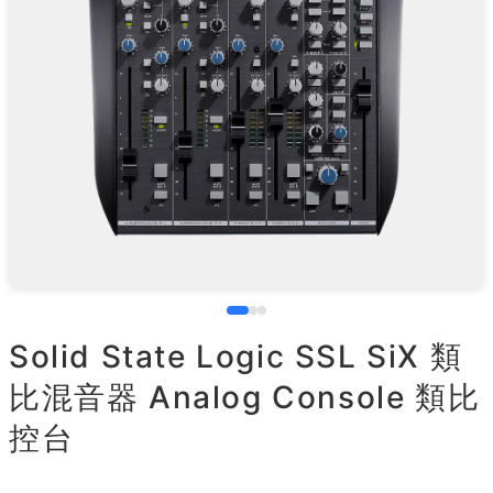
Solid State Logic SSL SiX 類
比混音器 Analog Console 類比
控台