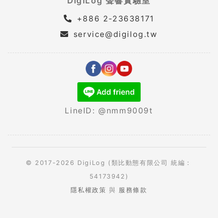
DigiLog 聲響實驗室
+886 2-23638171
service@digilog.tw
LineID: @nmm9009t
© 2017-2026 DigiLog (類比動態有限公司 統編：
54173942)
隱私權政策
與
服務條款