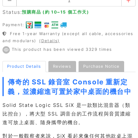
Status:
預購商品 (約 10~15 個工作天)
Payment:
Free 1-year Warranty (except all cable, accessories
and modulars)
(Details)
This product has been viewed 3329 times
Product Details
Reviews
Purchase Notice
傳奇的 SSL 錄音室 Console 重新定
義，並濃縮進可置於家中桌面的機台中
Solid State Logic SSL SiX 是一款類比混音器（類
比控台），將大型 SSL 調音台的工作流程與音質濃縮
進可放上桌面、隨身攜帶的機台。
對於一般觀察者來說，SiX 看起來像任何其他款桌上混