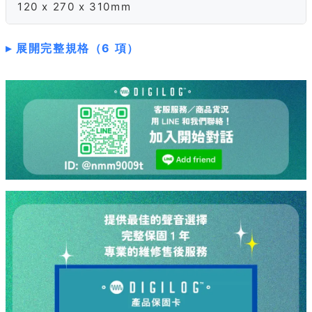
120 x 270 x 310mm
展開完整規格（6 項）