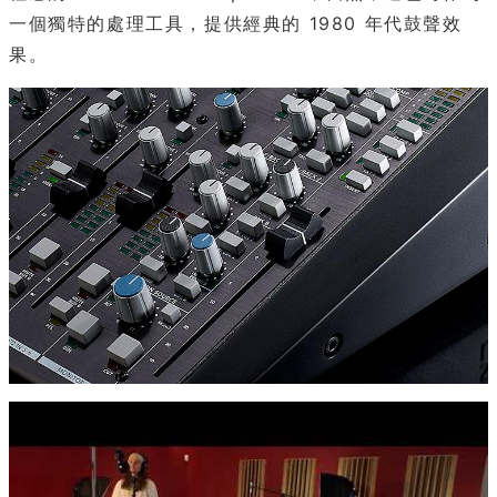
一個獨特的處理工具，提供經典的 1980 年代鼓聲效
果。