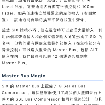
整範圍，適用於合成器、鼓機、介面輸出等 Line
Level 訊號。這些通道各自擁有平衡控制和 100mm
Fader。如果僅連接立體聲通道的左側輸入（右側空
置），該通道將自動切換至單聲道並置中聲像。
雖然 SiX 體積小巧，但在混音時可以處理大量輸入，利
用兩個單聲道輸入和兩個立體聲輸入通道形成了 SiX 的
名稱，但我們還有兩個立體聲外部輸入（在主控部分有
音量控制）可以送入混音的 Master Bus。包括 ALT
輸入在內，我們最多可以將 12 個通道合成到主
Master Bus。
Master Bus Magic
SiX 的 Master Bus 上配備了 G Series Bus
Compressor。這個壓縮器使用了與我們大型調音台上
傳奇的 SSL Bus Compressor 相同的電路設計，但具