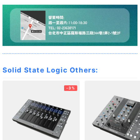
Solid State Logic Others:
-3%