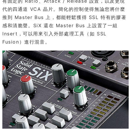
有固定的 Ratio、Attack / Release 設置，以及更現
代的四通道 VCA 晶片。簡化的控制使得無論您將什麼
推到 Master Bus 上，都能輕鬆獲得 SSL 特有的膠著
感和清脆聲。SiX 還在 Master Bus 上設置了一組
Insert，可以用來引入外部處理工具（如 SSL
Fusion）進行混音。