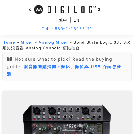
|
繁中
EN
Tel: +886-2-23638171
Home
»
Mixer
»
Analog Mixer
» Solid State Logic SSL SiX
類比混音器 Analog Console 類比控台
Not sure what to pick? Read the buying
guide:
混音器選購指南：類比、數位與 USB 介面怎麼
選