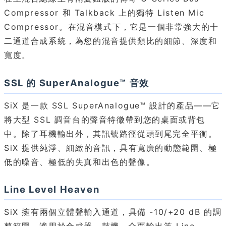
Compressor 和 Talkback 上的獨特 Listen Mic
Compressor。在混音模式下，它是一個非常強大的十
二通道合成系統，為您的混音提供類比的細節、深度和
寬度。
SSL 的 SuperAnalogue™ 音效
SiX 是一款 SSL SuperAnalogue™ 設計的產品——它
將大型 SSL 調音台的聲音特徵帶到您的桌面或背包
中。除了耳機輸出外，其訊號路徑從頭到尾完全平衡。
SiX 提供純淨、細緻的音訊，具有寬廣的動態範圍、極
低的噪音、極低的失真和出色的聲像。
Line Level Heaven
SiX 擁有兩個立體聲輸入通道，具備 -10/+20 dB 的調