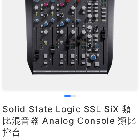
Solid State Logic SSL SiX 類
比混音器 Analog Console 類比
控台