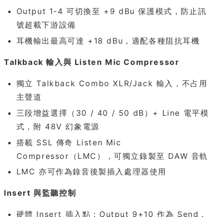
Output 1-4 可切換至 +9 dBu 保護模式，防止訊
號超載下游設備
耳機輸出最高可達 +18 dBu，適配各種阻抗耳機
Talkback 輸入與 Listen Mic Compressor
獨立 Talkback Combo XLR/Jack 輸入，不占用
主聲道
三段增益選擇（30 / 40 / 50 dB）+ Line 電平模
式，附 48V 幻象電源
搭載 SSL 傳奇 Listen Mic
Compressor（LMC），可獨立錄製至 DAW 音軌
LMC 亦可作為錄音後製插入處理器使用
Insert 與監聽控制
硬體 Insert 插入點：Output 9+10 作為 Send，