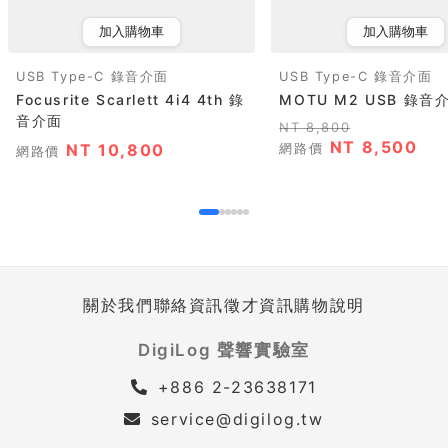
加入購物車
加入購物車
USB Type-C 錄音介面
USB Type-C 錄音介面
Focusrite Scarlett 4i4 4th 錄
MOTU M2 USB 錄音
音介面
NT 8,800
NT 8,500
NT 10,800
網路價
網路價
關於我們
聯絡資訊
徵才資訊
購物說明
DigiLog 聲響實驗室
+886 2-23638171
service@digilog.tw