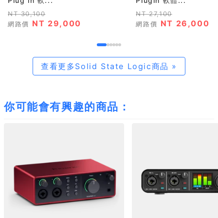
Plug in 軟...
Plugin 軟體...
NT 30,100
NT 27,100
NT 29,000
NT 26,000
網路價
網路價
查看更多Solid State Logic商品 »
你可能會有興趣的商品：