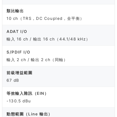
類比輸出
10 ch（TRS，DC Coupled，全平衡）
ADAT I/O
輸入 16 ch / 輸出 16 ch（44.1/48 kHz）
S/PDIF I/O
輸入 2 ch / 輸出 2 ch（同軸）
前級增益範圍
67 dB
等效輸入雜訊（EIN）
-130.5 dBu
動態範圍（Line 輸出）