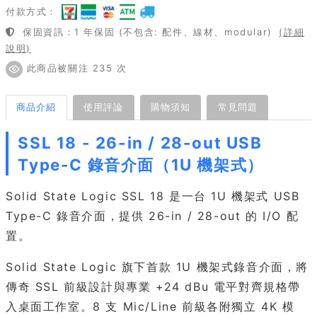
付款方式：
保固資訊：1 年保固 (不包含: 配件、線材、modular)
(詳細
說明)
此商品被關注 235 次
商品介紹
使用評論
購物須知
常見問題
SSL 18 - 26-in / 28-out USB
Type-C 錄音介面（1U 機架式）
Solid State Logic SSL 18 是一台 1U 機架式 USB
Type-C 錄音介面，提供 26-in / 28-out 的 I/O 配
置。
Solid State Logic 旗下首款 1U 機架式錄音介面，將
傳奇 SSL 前級設計與專業 +24 dBu 電平對齊規格帶
入桌面工作室。8 支 Mic/Line 前級各附獨立 4K 模