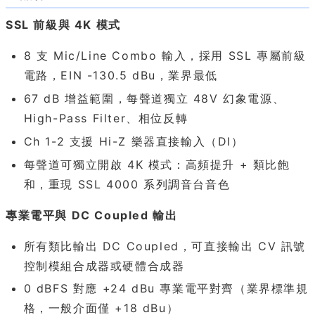
SSL 前級與 4K 模式
8 支 Mic/Line Combo 輸入，採用 SSL 專屬前級
電路，EIN -130.5 dBu，業界最低
67 dB 增益範圍，每聲道獨立 48V 幻象電源、
High-Pass Filter、相位反轉
Ch 1-2 支援 Hi-Z 樂器直接輸入（DI）
每聲道可獨立開啟 4K 模式：高頻提升 + 類比飽
和，重現 SSL 4000 系列調音台音色
專業電平與 DC Coupled 輸出
所有類比輸出 DC Coupled，可直接輸出 CV 訊號
控制模組合成器或硬體合成器
0 dBFS 對應 +24 dBu 專業電平對齊（業界標準規
格，一般介面僅 +18 dBu）