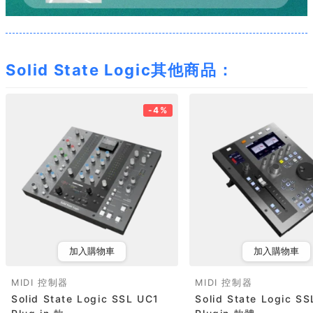
Solid State Logic其他商品：
-4%
加入購物車
加入購物車
MIDI 控制器
MIDI 控制器
Solid State Logic SSL UC1
Solid State Logic SS