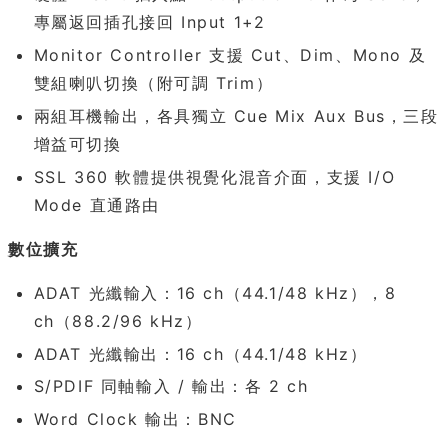
專屬返回插孔接回 Input 1+2
Monitor Controller 支援 Cut、Dim、Mono 及
雙組喇叭切換（附可調 Trim）
兩組耳機輸出，各具獨立 Cue Mix Aux Bus，三段
增益可切換
SSL 360 軟體提供視覺化混音介面，支援 I/O
Mode 直通路由
數位擴充
ADAT 光纖輸入：16 ch（44.1/48 kHz），8
ch（88.2/96 kHz）
ADAT 光纖輸出：16 ch（44.1/48 kHz）
S/PDIF 同軸輸入 / 輸出：各 2 ch
Word Clock 輸出：BNC