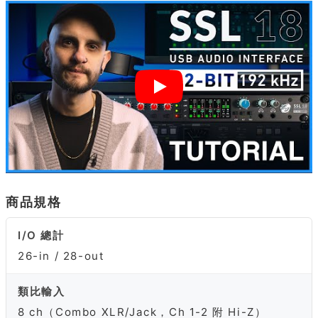
商品規格
I/O 總計
26-in / 28-out
類比輸入
8 ch（Combo XLR/Jack，Ch 1-2 附 Hi-Z）