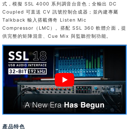
式，模擬 SSL 4000 系列調音台音色；全輸出 DC
Coupled 可直送 CV 訊號控制合成器；並內建專屬
Talkback 輸入搭載傳奇 Listen Mic
Compressor（LMC）。搭配 SSL 360 軟體介面，提
供完整的矩陣混音、Cue Mix 與監聽控制功能。
產品特色