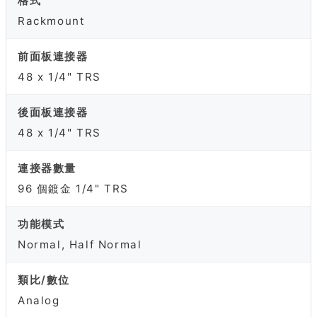
格式
Rackmount
前面板連接器
48 x 1/4" TRS
後面板連接器
48 x 1/4" TRS
連接器數量
96 個鍍金 1/4" TRS
功能模式
Normal, Half Normal
類比/數位
Analog