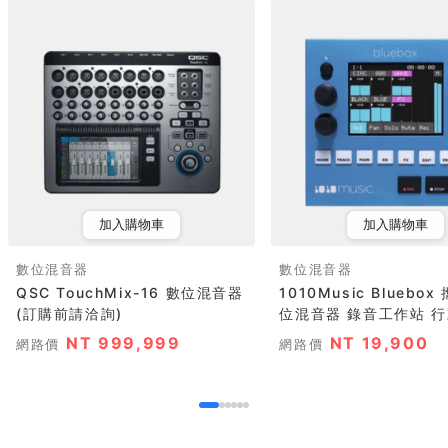
加入購物車
加入購物車
數位混音器
數位混音器
QSC TouchMix-16 數位混音器
1010Music Bluebo
(訂購前請洽詢)
位混音器 錄音工作站 
NT 999,999
NT 19,900
網路價
網路價