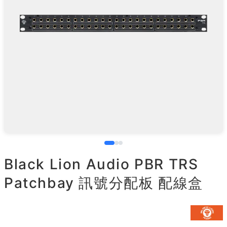
Black Lion Audio PBR TRS
Patchbay 訊號分配板 配線盒