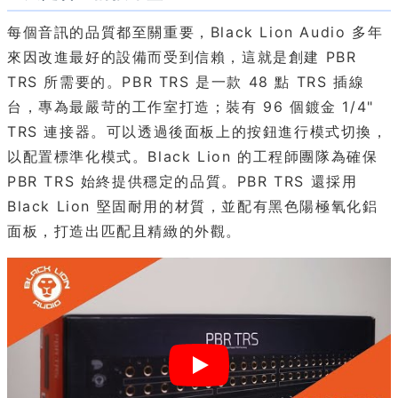
每個音訊的品質都至關重要，Black Lion Audio 多年
來因改進最好的設備而受到信賴，這就是創建 PBR
TRS 所需要的。PBR TRS 是一款 48 點 TRS 插線
台，專為最嚴苛的工作室打造；裝有 96 個鍍金 1/4"
TRS 連接器。可以透過後面板上的按鈕進行模式切換，
以配置標準化模式。Black Lion 的工程師團隊為確保
PBR TRS 始終提供穩定的品質。PBR TRS 還採用
Black Lion 堅固耐用的材質，並配有黑色陽極氧化鋁
面板，打造出匹配且精緻的外觀。