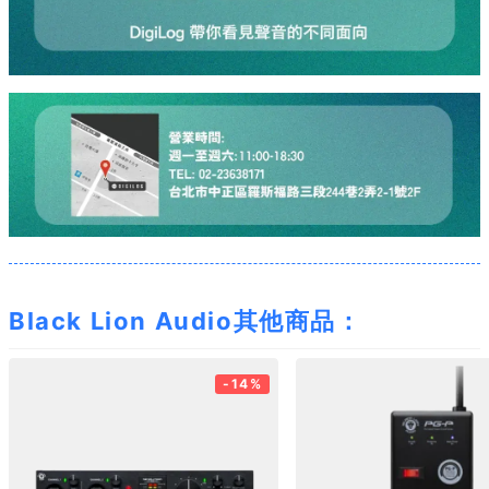
Black Lion Audio其他商品：
-14%