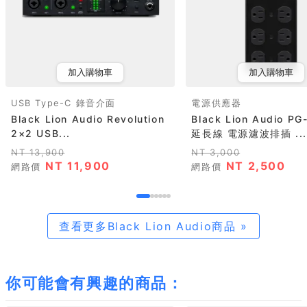
加入購物車
加入購物車
USB Type-C 錄音介面
電源供應器
Black Lion Audio Revolution
Black Lion Audio P
2×2 USB...
延長線 電源濾波排插 ...
NT 13,900
NT 3,000
NT 11,900
NT 2,500
網路價
網路價
查看更多Black Lion Audio商品 »
你可能會有興趣的商品：