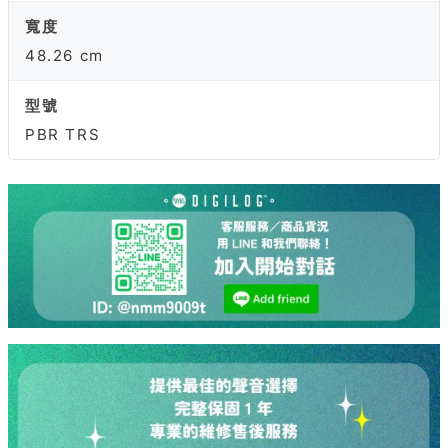
寬度
48.26 cm
型號
PBR TRS