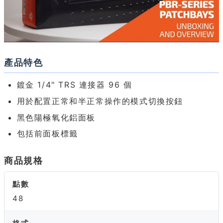
產品特色
鍍金 1/4" TRS 連接器 96 個
用於配置正常和半正常操作的模式切換按鈕
黑色陽極氧化鋁面板
包括前面板標籤
商品規格
點數
48