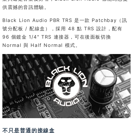
供震撼的音訊體驗。
Black Lion Audio PBR TRS 是一款 Patchbay（訊
號分配板 / 配線盒），採用 48 點 TRS 設計，配有
96 個鍍金 1/4" TRS 連接器，可在後面板切換
Normal 與 Half Normal 模式。
不只是普通的接線盒