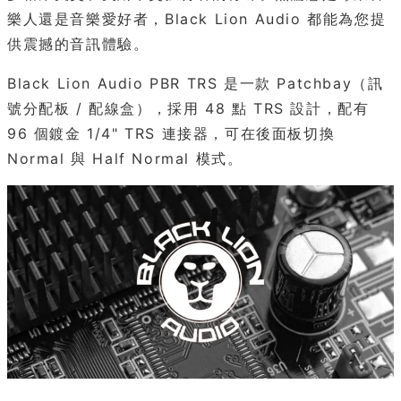
樂人還是音樂愛好者，Black Lion Audio 都能為您提
供震撼的音訊體驗。
Black Lion Audio PBR TRS 是一款 Patchbay（訊
號分配板 / 配線盒），採用 48 點 TRS 設計，配有
96 個鍍金 1/4" TRS 連接器，可在後面板切換
Normal 與 Half Normal 模式。