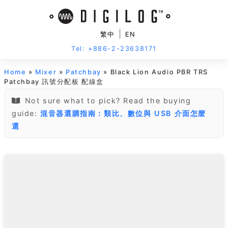
|
繁中
EN
Tel: +886-2-23638171
Home
»
Mixer
»
Patchbay
» Black Lion Audio PBR TRS
Patchbay 訊號分配板 配線盒
Not sure what to pick? Read the buying
guide:
混音器選購指南：類比、數位與 USB 介面怎麼
選