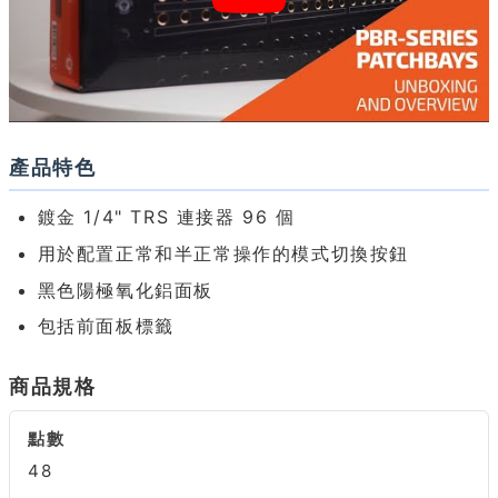
產品特色
鍍金 1/4" TRS 連接器 96 個
用於配置正常和半正常操作的模式切換按鈕
黑色陽極氧化鋁面板
包括前面板標籤
商品規格
點數
48