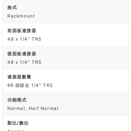
格式
Rackmount
前面板連接器
48 x 1/4" TRS
後面板連接器
48 x 1/4" TRS
連接器數量
96 個鍍金 1/4" TRS
功能模式
Normal, Half Normal
類比/數位