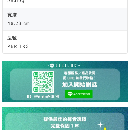
Analog
寬度
48.26 cm
型號
PBR TRS