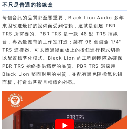
不只是普通的接線盒
每個音訊的品質都至關重要，Black Lion Audio 多年
來因改進最好的設備而受到信賴，這就是創建 PBR
TRS 所需要的。PBR TRS 是一款 48 點 TRS 插線
台，專為最嚴苛的工作室打造；裝有 96 個鍍金 1/4"
TRS 連接器。可以透過後面板上的按鈕進行模式切換，
以配置標準化模式。Black Lion 的工程師團隊為確保
PBR TRS 始終提供穩定的品質。PBR TRS 還採用
Black Lion 堅固耐用的材質，並配有黑色陽極氧化鋁
面板，打造出匹配且精緻的外觀。