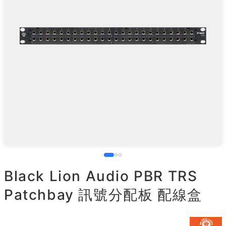
Black Lion Audio PBR TRS
Patchbay 訊號分配板 配線盒