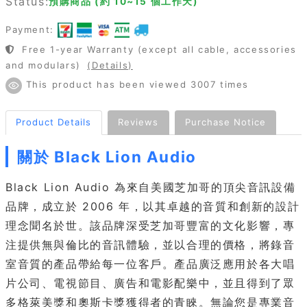
Status:
預購商品 (約 10~15 個工作天)
Payment:
Free 1-year Warranty (except all cable, accessories
and modulars)
(Details)
This product has been viewed 3007 times
Product Details
Reviews
Purchase Notice
關於 Black Lion Audio
Black Lion Audio 為來自美國芝加哥的頂尖音訊設備
品牌，成立於 2006 年，以其卓越的音質和創新的設計
理念聞名於世。該品牌深受芝加哥豐富的文化影響，專
注提供無與倫比的音訊體驗，並以合理的價格，將錄音
室音質的產品帶給每一位客戶。產品廣泛應用於各大唱
片公司、電視節目、廣告和電影配樂中，並且得到了眾
多格萊美獎和奧斯卡獎獲得者的青睞。無論您是專業音