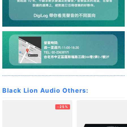
Black Lion Audio Others:
-25%