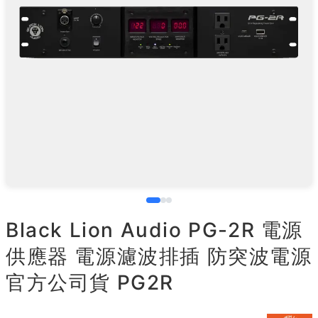
Black Lion Audio PG-2R 電源
供應器 電源濾波排插 防突波電源
官方公司貨 PG2R