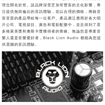
理念聞名於世。該品牌深受芝加哥豐富的文化影響，專
注提供無與倫比的音訊體驗，並以合理的價格，將錄音
室音質的產品帶給每一位客戶。產品廣泛應用於各大唱
片公司、電視節目、廣告和電影配樂中，並且得到了眾
多格萊美獎和奧斯卡獎獲得者的青睞。無論您是專業音
樂人還是音樂愛好者，Black Lion Audio 都能為您提
供震撼的音訊體驗。