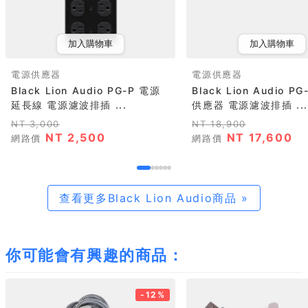
加入購物車
加入購物車
電源供應器
電源供應器
Black Lion Audio PG-P 電源
Black Lion Audio P
延長線 電源濾波排插 ...
供應器 電源濾波排插 ...
NT 3,000
NT 18,900
NT 2,500
NT 17,600
網路價
網路價
查看更多Black Lion Audio商品 »
你可能會有興趣的商品：
-12%