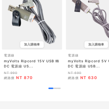
加入購物車
加入購物車
電源線
電源線
myVolts Ripcord 15V USB 轉
myVolts Ripcord 5V
DC 電源線 US...
DC 電源線 USB...
NT 990
NT 690
NT 870
NT 630
網路價
網路價