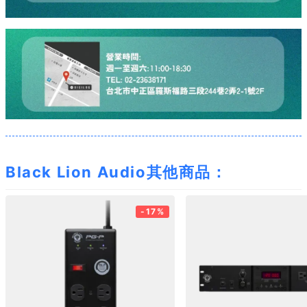
Black Lion Audio其他商品：
-17%