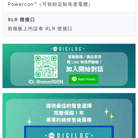
Powercon™（可拆卸定制長度電纜）
XLR 燈接口
前後板上均設有 XLR 燈接口