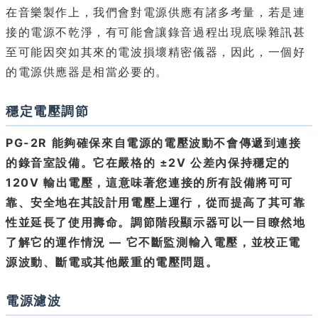
在音樂製作上，我們會對電源供應有諸多考量，若是連
接的電源不乾淨，有可能會讓錄音過程出現底噪雜訊甚
至可能因突如其來的電波損壞精密儀器，因此，一個好
的電源供應器是相當必要的。
穩定電壓調節
PG-2R 能夠確保來自電源的電壓波動不會傳遞到連接
的錄音室設備。它在嚴格的 ±2V 公差內保持穩定的
120V 輸出電壓，這意味著您連接的所有設備將可可
靠、安全地在其設計用電壓上運行，從而提高了其可靠
性並延長了使用壽命。調節階段顯示器可以一目瞭然地
了解它的運作情況 — 它不斷監測輸入電壓，並校正電
源波動、斷電或其他嚴重的電壓問題。
電源濾波