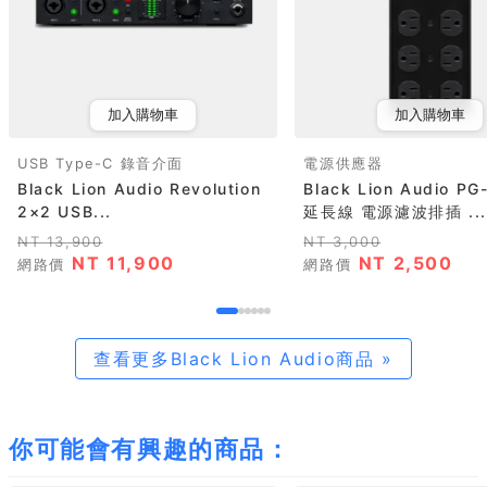
加入購物車
加入購物車
USB Type-C 錄音介面
電源供應器
Black Lion Audio Revolution
Black Lion Audio P
2×2 USB...
延長線 電源濾波排插 ...
NT 13,900
NT 3,000
NT 11,900
NT 2,500
網路價
網路價
查看更多Black Lion Audio商品 »
你可能會有興趣的商品：