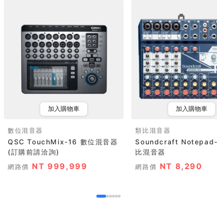
加入購物車
加入購物車
數位混音器
類比混音器
QSC TouchMix-16 數位混音器
Soundcraft Notepad-12FX 類
(訂購前請洽詢)
比混音器
NT 999,999
NT 8,290
網路價
網路價