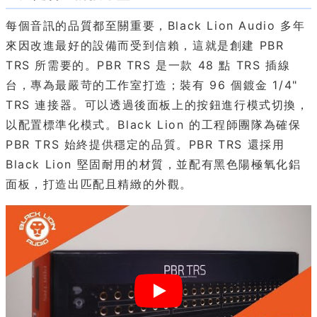
每個音訊的品質都至關重要，Black Lion Audio 多年
來因改進最好的設備而受到信賴，這就是創建 PBR
TRS 所需要的。PBR TRS 是一款 48 點 TRS 插線
台，專為最嚴苛的工作室打造；裝有 96 個鍍金 1/4"
TRS 連接器。可以透過後面板上的按鈕進行模式切換，
以配置標準化模式。Black Lion 的工程師團隊為確保
PBR TRS 始終提供穩定的品質。PBR TRS 還採用
Black Lion 堅固耐用的材質，並配有黑色陽極氧化鋁
面板，打造出匹配且精緻的外觀。