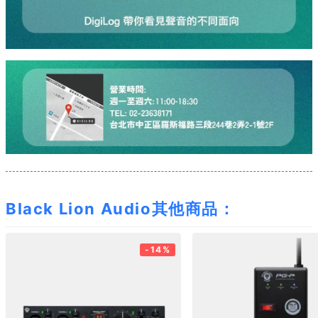
Black Lion Audio其他商品：
-14%