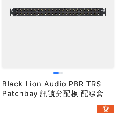
Black Lion Audio PBR TRS
Patchbay 訊號分配板 配線盒