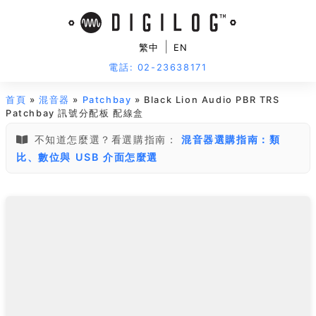
|
繁中
EN
電話: 02-23638171
首頁
»
混音器
»
Patchbay
» Black Lion Audio PBR TRS
Patchbay 訊號分配板 配線盒
不知道怎麼選？看選購指南：
混音器選購指南：類
比、數位與 USB 介面怎麼選