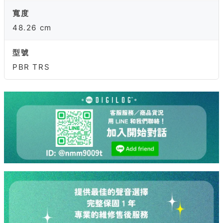
寬度
48.26 cm
型號
PBR TRS