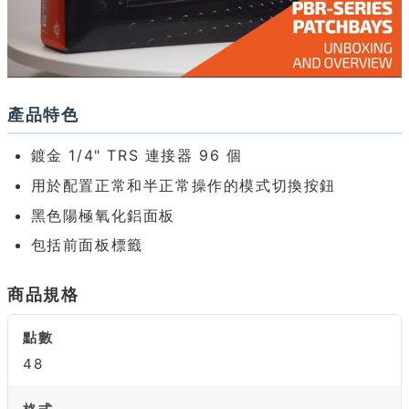
產品特色
鍍金 1/4" TRS 連接器 96 個
用於配置正常和半正常操作的模式切換按鈕
黑色陽極氧化鋁面板
包括前面板標籤
商品規格
點數
48