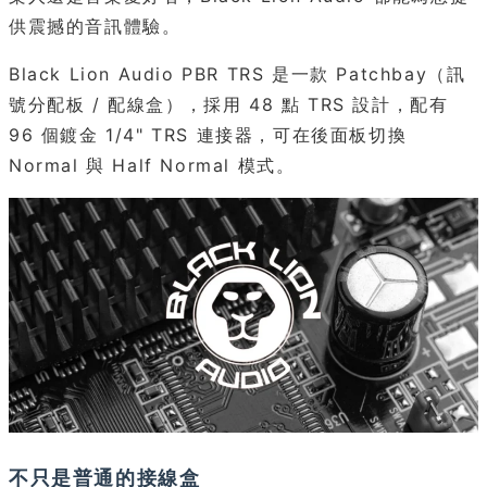
供震撼的音訊體驗。
Black Lion Audio PBR TRS 是一款 Patchbay（訊
號分配板 / 配線盒），採用 48 點 TRS 設計，配有
96 個鍍金 1/4" TRS 連接器，可在後面板切換
Normal 與 Half Normal 模式。
不只是普通的接線盒