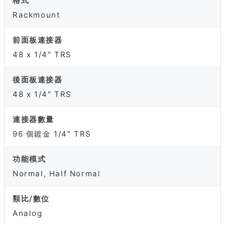
格式
Rackmount
前面板連接器
48 x 1/4" TRS
後面板連接器
48 x 1/4" TRS
連接器數量
96 個鍍金 1/4" TRS
功能模式
Normal, Half Normal
類比/數位
Analog