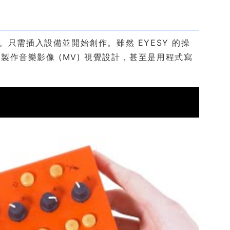
。只需插入設備並開始創作。雖然 EYESY 的操
作音樂影像 (MV) 視覺設計，甚至是用程式寫