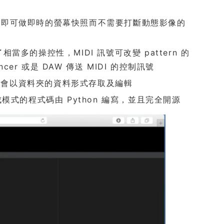
 按鈕即可做即時的螢幕快照而不需要打斷動態影像的
供了相當多的操控性，MIDI 訊號可改變 pattern 的
ncer 或是 DAW 傳送 MIDI 的控制訊號
式都會以資料夾的資料形式存取及編輯
模式的程式碼由 Python 編寫，並且完全開源