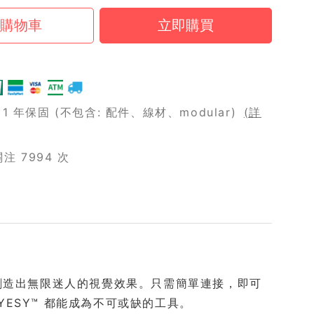
 年保固 (不包含: 配件、線材、modular)
(詳
 7994 次
據你的音樂創造出無限迷人的視覺效果。只需簡單連接，即可
ESY™ 都能成為不可或缺的工具。