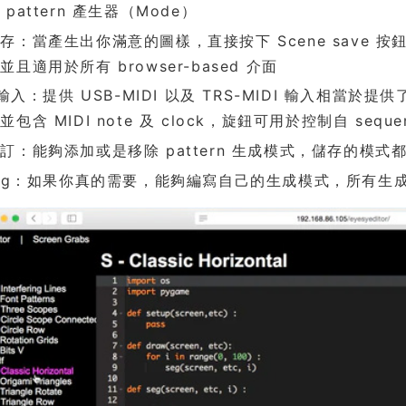
pattern 產生器（Mode）
存：當產生出你滿意的圖樣，直接按下 Scene save
並且適用於所有 browser-based 介面
 輸入：提供 USB-MIDI 以及 TRS-MIDI 輸入相當於提
包含 MIDI note 及 clock，旋鈕可用於控制自 seque
訂：能夠添加或是移除 pattern 生成模式，儲存的模
ing：如果你真的需要，能夠編寫自己的生成模式，所有生成