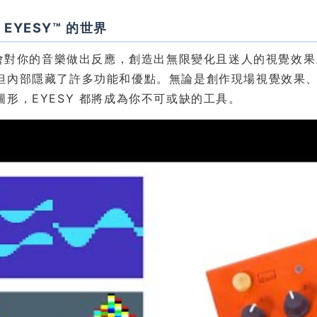
EYESY™ 的世界
Y 會對你的音樂做出反應，創造出無限變化且迷人的視覺效果
但內部隱藏了許多功能和優點。無論是創作現場視覺效果、製
圖形，EYESY 都將成為你不可或缺的工具。