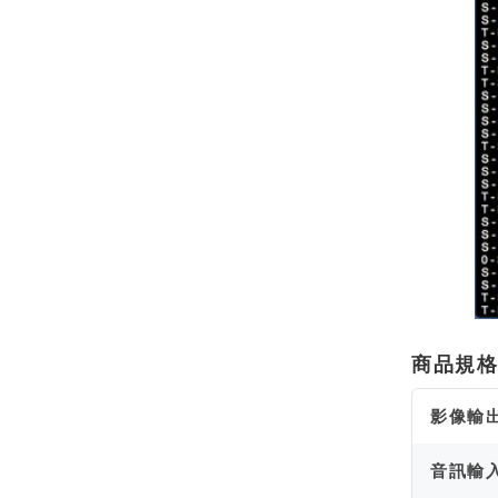
商品規
影像輸
音訊輸