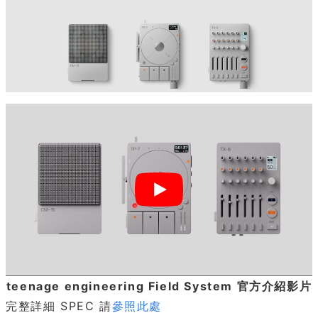
teenage engineering Field System 官方介紹影片
完整詳細 SPEC 請
參照此處