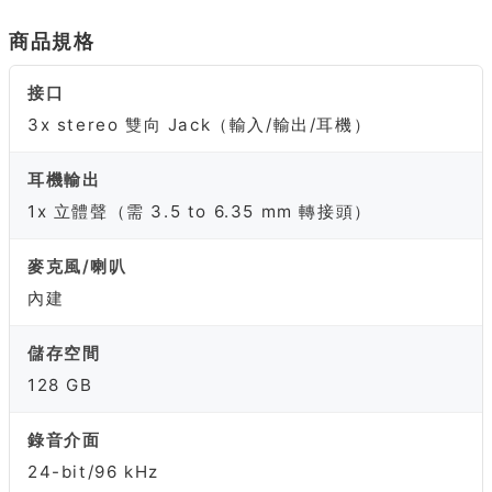
商品規格
接口
3x stereo 雙向 Jack（輸入/輸出/耳機）
耳機輸出
1x 立體聲（需 3.5 to 6.35 mm 轉接頭）
麥克風/喇叭
內建
儲存空間
128 GB
錄音介面
24-bit/96 kHz