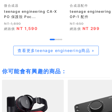
微合成器
合成器配件
teenage engineering CA-X
teenage engineering
PO 保護殼 Poc...
OP-1 配件
NT 1,890
NT 650
NT 1,590
NT 299
網路價
網路價
查看更多teenage engineering商品 »
你可能會有興趣的商品：