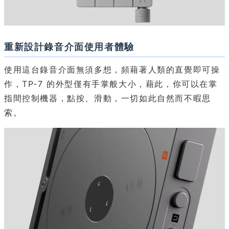
重新設計錄音介面使用者體驗
使用這台錄音介面無須多想，頻藉著人類的直覺即可操
作，TP-7 的外型僅有手掌般大小，藉此，你可以在掌
指間控制機器，點按、滑動，一切如此自然而不暇思
索。