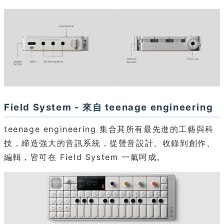
Field System - 來自 teenage engineering
teenage engineering 集合其所有最先進的工藝與科
技，締造強大的音訊系統，從聲音設計、收錄到創作、
編輯，皆可在 Field System 一氣呵成。