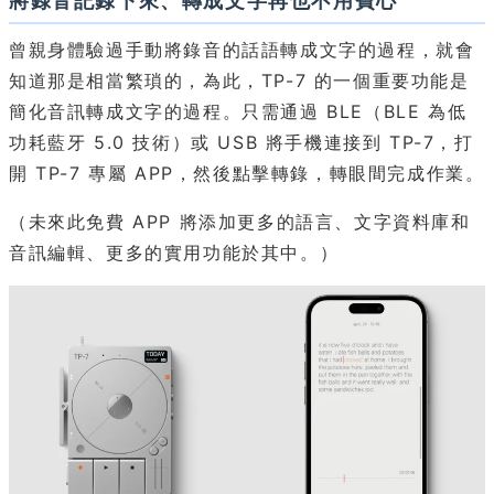
將錄音記錄下來、轉成文字再也不用費心
曾親身體驗過手動將錄音的話語轉成文字的過程，就會
知道那是相當繁瑣的，為此，TP-7 的一個重要功能是
簡化音訊轉成文字的過程。只需通過 BLE（BLE 為低
功耗藍牙 5.0 技術）或 USB 將手機連接到 TP-7，打
開 TP-7 專屬 APP，然後點擊轉錄，轉眼間完成作業。
（未來此免費 APP 將添加更多的語言、文字資料庫和
音訊編輯、更多的實用功能於其中。）