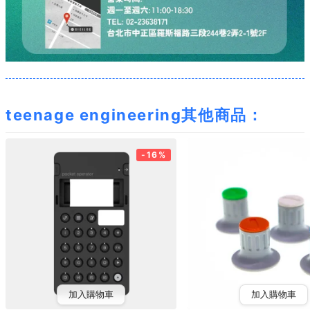
teenage engineering其他商品：
-16%
加入購物車
加入購物車