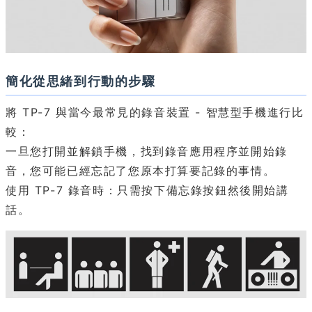
簡化從思緒到行動的步驟
將 TP-7 與當今最常見的錄音裝置 - 智慧型手機進行比
較：
一旦您打開並解鎖手機，找到錄音應用程序並開始錄
音，您可能已經忘記了您原本打算要記錄的事情。
使用 TP-7 錄音時：只需按下備忘錄按鈕然後開始講
話。