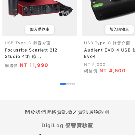
加入購物車
加入購物車
USB Type-C 錄音介面
USB Type-C 錄音介面
Focusrite Scarlett 2i2
Audient EVO 4 US
Studio 4th 錄...
Evo4
NT 11,990
NT 5,000
網路價
NT 4,500
網路價
關於我們
聯絡資訊
徵才資訊
購物說明
DigiLog 聲響實驗室