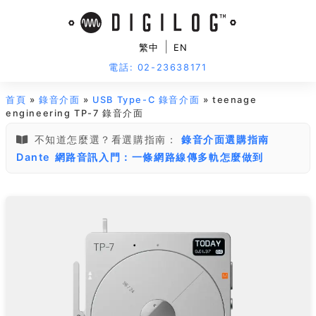
|
繁中
EN
電話: 02-23638171
首頁
»
錄音介面
»
USB Type-C 錄音介面
» teenage
engineering TP-7 錄音介面
不知道怎麼選？看選購指南：
錄音介面選購指南
Dante 網路音訊入門：一條網路線傳多軌怎麼做到