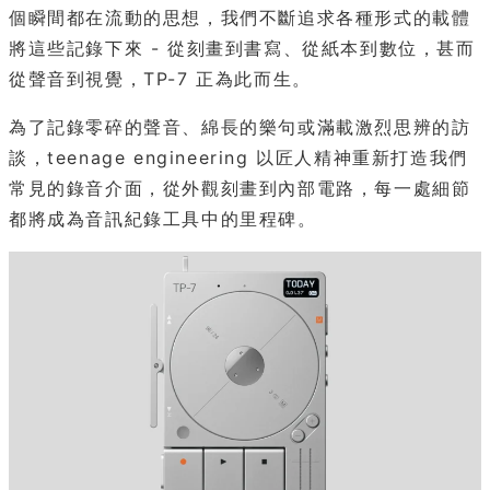
個瞬間都在流動的思想，我們不斷追求各種形式的載體
將這些記錄下來 - 從刻畫到書寫、從紙本到數位，甚而
從聲音到視覺，TP-7 正為此而生。
為了記錄零碎的聲音、綿長的樂句或滿載激烈思辨的訪
談，teenage engineering 以匠人精神重新打造我們
常見的錄音介面，從外觀刻畫到內部電路，每一處細節
都將成為音訊紀錄工具中的里程碑。