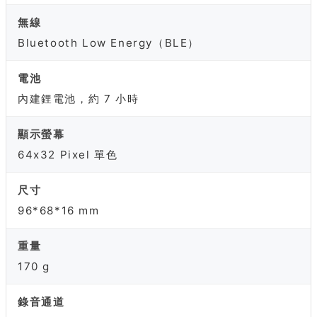
無線
Bluetooth Low Energy（BLE）
電池
內建鋰電池，約 7 小時
顯示螢幕
64x32 Pixel 單色
尺寸
96*68*16 mm
重量
170 g
錄音通道