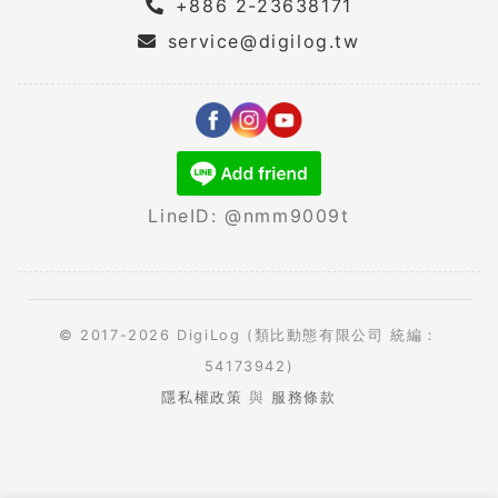
+886 2-23638171
service@digilog.tw
LineID: @nmm9009t
© 2017-2026 DigiLog (類比動態有限公司 統編：
54173942)
隱私權政策
與
服務條款