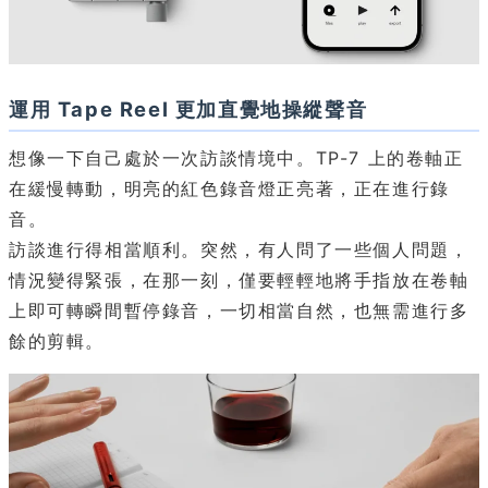
運用 Tape Reel 更加直覺地操縱聲音
想像一下自己處於一次訪談情境中。TP-7 上的卷軸正
在緩慢轉動，明亮的紅色錄音燈正亮著，正在進行錄
音。
訪談進行得相當順利。突然，有人問了一些個人問題，
情況變得緊張，在那一刻，僅要輕輕地將手指放在卷軸
上即可轉瞬間暫停錄音，一切相當自然，也無需進行多
餘的剪輯。