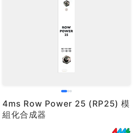
4ms Row Power 25 (RP25) 模
組化合成器