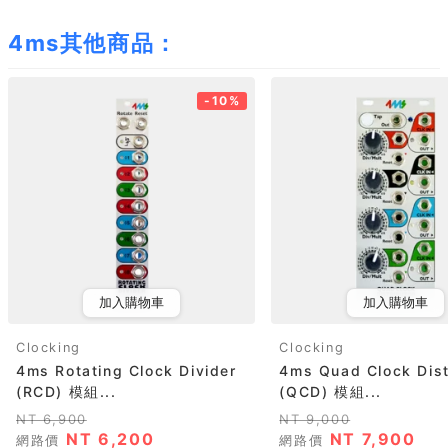
4ms其他商品：
-10%
加入購物車
加入購物車
Clocking
Clocking
4ms Rotating Clock Divider
4ms Quad Clock Dist
(RCD) 模組...
(QCD) 模組...
NT 6,900
NT 9,000
NT 6,200
NT 7,900
網路價
網路價