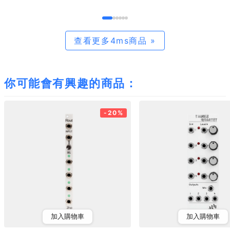
查看更多4ms商品 »
你可能會有興趣的商品：
-20%
加入購物車
加入購物車