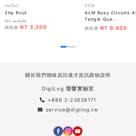
In/Out
VCA
2hp Rout
ALM Busy Circuits 
Tangle Qua...
NT 4,000
NT 3,200
網路價
NT 6,600
網路價
關於我們
聯絡資訊
徵才資訊
購物說明
DigiLog 聲響實驗室
+886 2-23638171
service@digilog.tw