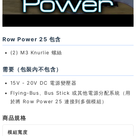
Row Power 25 包含
(2) M3 Knurlie 螺絲
需要（包裝內不包含）
15V - 20V DC 電源變壓器
Flying-Bus、Bus Stick 或其他電源分配系統（用
於將 Row Power 25 連接到多個模組）
商品規格
模組寬度