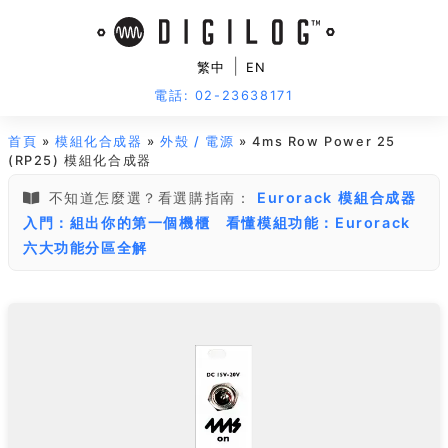
|
繁中
EN
電話: 02-23638171
首頁
»
模組化合成器
»
外殼 / 電源
» 4ms Row Power 25
(RP25) 模組化合成器
不知道怎麼選？看選購指南：
Eurorack 模組合成器
入門：組出你的第一個機櫃
看懂模組功能：Eurorack
六大功能分區全解