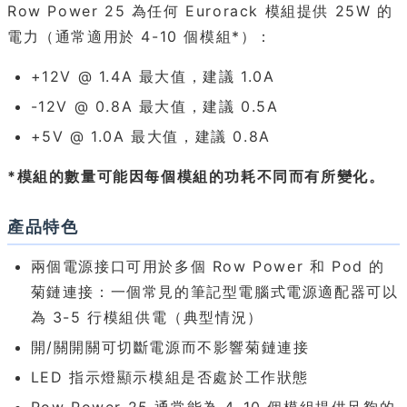
Row Power 25 為任何 Eurorack 模組提供 25W 的
電力（通常適用於 4-10 個模組*）：
+12V @ 1.4A 最大值，建議 1.0A
-12V @ 0.8A 最大值，建議 0.5A
+5V @ 1.0A 最大值，建議 0.8A
*模組的數量可能因每個模組的功耗不同而有所變化。
產品特色
兩個電源接口可用於多個 Row Power 和 Pod 的
菊鏈連接：一個常見的筆記型電腦式電源適配器可以
為 3-5 行模組供電（典型情況）
開/關開關可切斷電源而不影響菊鏈連接
LED 指示燈顯示模組是否處於工作狀態
Row Power 25 通常能為 4-10 個模組提供足夠的