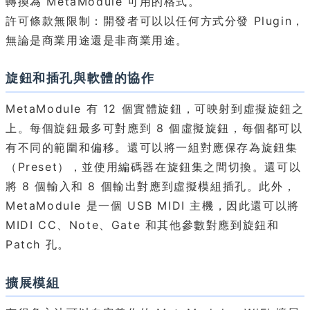
轉換為 MetaModule 可用的格式。
許可條款無限制：開發者可以以任何方式分發 Plugin，
無論是商業用途還是非商業用途。
旋鈕和插孔與軟體的協作
MetaModule 有 12 個實體旋鈕，可映射到虛擬旋鈕之
上。每個旋鈕最多可對應到 8 個虛擬旋鈕，每個都可以
有不同的範圍和偏移。還可以將一組對應保存為旋鈕集
（Preset），並使用編碼器在旋鈕集之間切換。還可以
將 8 個輸入和 8 個輸出對應到虛擬模組插孔。此外，
MetaModule 是一個 USB MIDI 主機，因此還可以將
MIDI CC、Note、Gate 和其他參數對應到旋鈕和
Patch 孔。
擴展模組