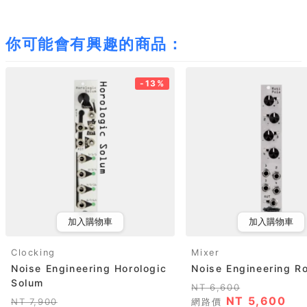
你可能會有興趣的商品：
-13%
加入購物車
加入購物車
Clocking
Mixer
Noise Engineering Horologic
Noise Engineering Ro
Solum
NT 6,600
NT 5,600
NT 7,900
網路價