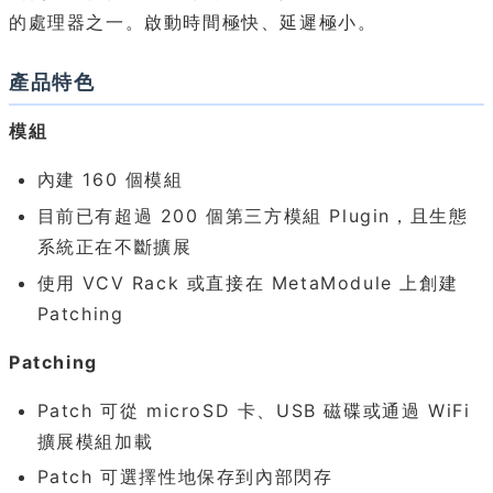
的處理器之一。啟動時間極快、延遲極小。
產品特色
模組
內建 160 個模組
目前已有超過 200 個第三方模組 Plugin，且生態
系統正在不斷擴展
使用 VCV Rack 或直接在 MetaModule 上創建
Patching
Patching
Patch 可從 microSD 卡、USB 磁碟或通過 WiFi
擴展模組加載
Patch 可選擇性地保存到內部閃存