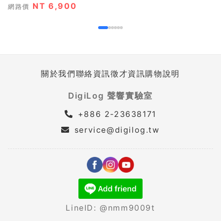
NT 6,900
網路價
關於我們
聯絡資訊
徵才資訊
購物說明
DigiLog 聲響實驗室
+886 2-23638171
service@digilog.tw
LineID: @nmm9009t