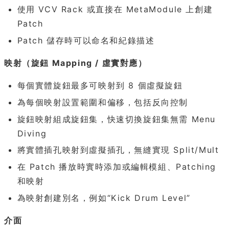
使用 VCV Rack 或直接在 MetaModule 上創建
Patch
Patch 儲存時可以命名和紀錄描述
映射（旋鈕 Mapping / 虛實對應）
每個實體旋鈕最多可映射到 8 個虛擬旋鈕
為每個映射設置範圍和偏移，包括反向控制
旋鈕映射組成旋鈕集，快速切換旋鈕集無需 Menu
Diving
將實體插孔映射到虛擬插孔，無縫實現 Split/Mult
在 Patch 播放時實時添加或編輯模組、Patching
和映射
為映射創建別名，例如“Kick Drum Level”
介面