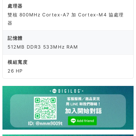
處理器
雙核 800MHz Cortex-A7 加 Cortex-M4 協處理
器
記憶體
512MB DDR3 533MHz RAM
模組寬度
26 HP