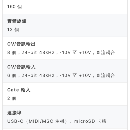
160 個
實體旋鈕
12 個
CV/音訊輸出
8 個，24-bit 48kHz，-10V 至 +10V，直流耦合
CV/音訊輸入
6 個，24-bit 48kHz，-10V 至 +10V，直流耦合
Gate 輸入
2 個
連接埠
USB-C（MIDI/MSC 主機）、microSD 卡槽