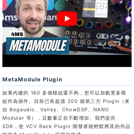
MetaModule Plugin
如果內建的 160 多個模組還不夠，您可以加載更多模
組作為插件。目前已有超過 200 個第三方 Plugin（來
自 Bogaudio、Valley、ChowDSP、NANO
Modular 等），且數量正在不斷增加。我們提供
SDK，使 VCV Rack Plugin 開發者能輕鬆將其的作品