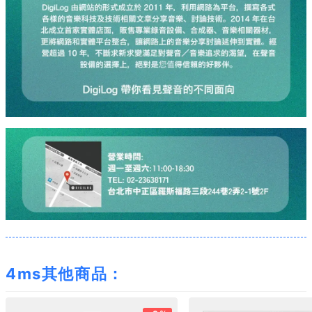
4ms其他商品：