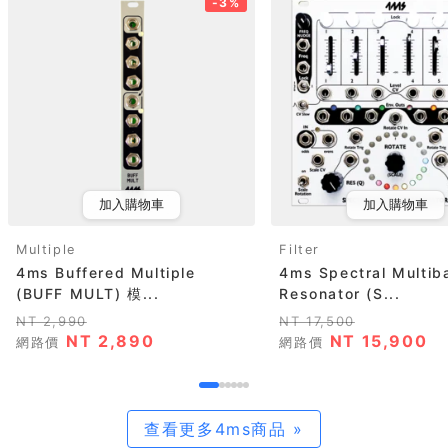
-3%
加入購物車
加入購物車
Multiple
Filter
4ms Buffered Multiple
4ms Spectral Multib
(BUFF MULT) 模...
Resonator (S...
NT 2,990
NT 17,500
NT 2,890
NT 15,900
網路價
網路價
查看更多4ms商品 »