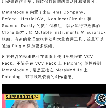
用硬體創作音樂，同時保持軟體的靈活性和擴展性。
MetaModule 內置了來自 4ms Company、
Befaco、HetrickCV、NonlinearCircuits 和
Scanner Darkly 的數百個模組，以及流行或經典的
Clone 版本，如 Mutable Instruments 的 Eurorack
模組、有趣的物理建模算法和大量實用工具，並且可以
通過 Plugin 添加更多模組。
所有包含的模組也可在電腦上使用免費程式 VCV
Rack。不論是在 VCV Rack 上 Patching 並轉移到
MetaModule，還是直接在 MetaModule 上
Patching，都可以激發新的創作靈感。