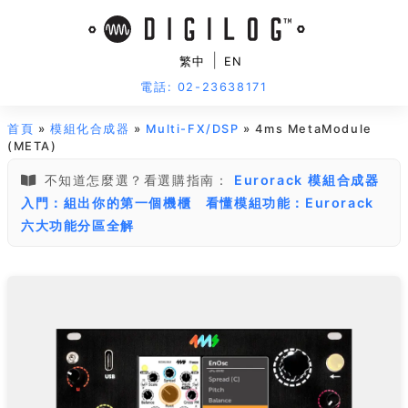
|
繁中
EN
電話: 02-23638171
首頁
»
模組化合成器
»
Multi-FX/DSP
» 4ms MetaModule
(META)
不知道怎麼選？看選購指南：
Eurorack 模組合成器
入門：組出你的第一個機櫃
看懂模組功能：Eurorack
六大功能分區全解