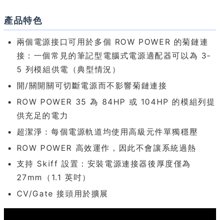
產品特色
兩個電源接口可用於多個 ROW POWER 的菊鏈連
接：一個常見的筆記型電腦式電源適配器可以為 3-
5 列模組供電（典型情況）
開/關開關可切斷電源而不影響菊鏈連接
ROW POWER 35 為 84HP 或 104HP 的模組列提
供充足的電力
超潔淨：每個電源軌道均使用高級元件單獨穩壓
ROW POWER 高效運作，因此不會讓系統過熱
支持 Skiff 設置：安裝電源連接器後厚度僅為
27mm（1.1 英吋）
CV/Gate 接頭用於擴展