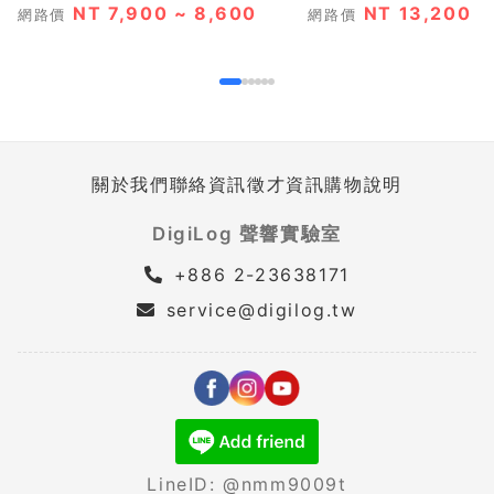
NT 7,900 ~ 8,600
NT 13,200
網路價
網路價
關於我們
聯絡資訊
徵才資訊
購物說明
DigiLog 聲響實驗室
+886 2-23638171
service@digilog.tw
LineID: @nmm9009t