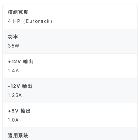
模組寬度
4 HP（Eurorack）
功率
35W
+12V 輸出
1.4A
-12V 輸出
1.25A
+5V 輸出
1.0A
適用系統