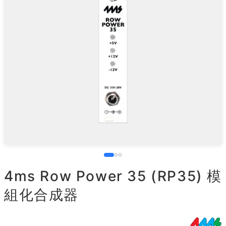
4ms Row Power 35 (RP35) 模
組化合成器