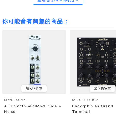
你可能會有興趣的商品：
加入購物車
加入購物車
Modulation
Multi-FX/DSP
AJH Synth MiniMod Glide +
Endorphin.es Grand
Noise
Terminal