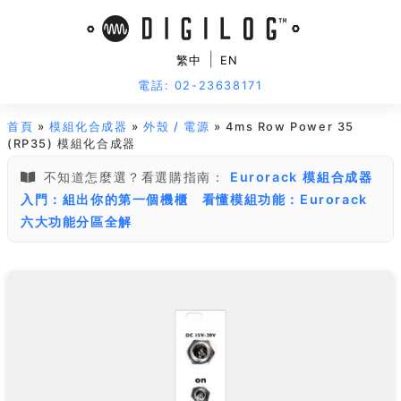
|
繁中
EN
電話: 02-23638171
首頁
»
模組化合成器
»
外殼 / 電源
» 4ms Row Power 35
(RP35) 模組化合成器
不知道怎麼選？看選購指南：
Eurorack 模組合成器
入門：組出你的第一個機櫃
看懂模組功能：Eurorack
六大功能分區全解