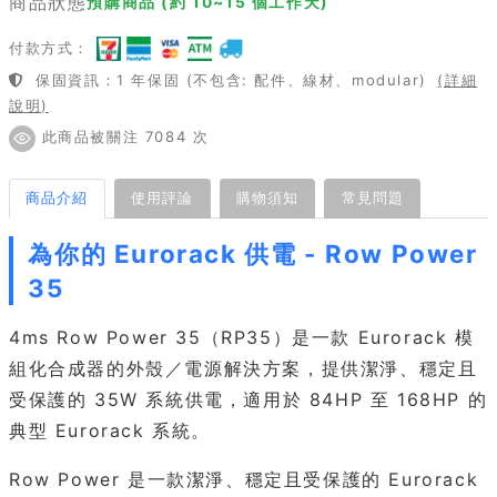
商品狀態
預購商品 (約 10~15 個工作天)
付款方式：
保固資訊：1 年保固 (不包含: 配件、線材、modular)
(詳細
說明)
此商品被關注 7084 次
商品介紹
使用評論
購物須知
常見問題
為你的 Eurorack 供電 - Row Power
35
4ms Row Power 35（RP35）是一款 Eurorack 模
組化合成器的外殼／電源解決方案，提供潔淨、穩定且
受保護的 35W 系統供電，適用於 84HP 至 168HP 的
典型 Eurorack 系統。
Row Power 是一款潔淨、穩定且受保護的 Eurorack