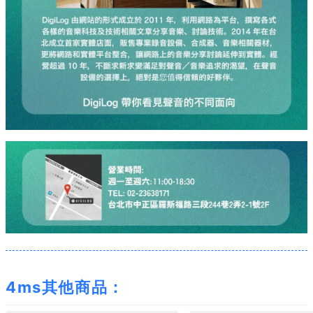
4ms其他商品：