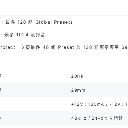
構
s：最多 128 組 Global Presets
s：最多 1024 段錄音
roject：支援最多 48 組 Preset 與 128 組專案專用 Sa
格
度
20HP
度
29mm
+12V：130mA / -12V：
O
48kHz / 24-bit 立體