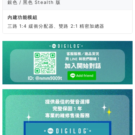
銀色 / 黑色 Stealth 版
內建功能模組
三路 1:4 緩衝分配器、雙路 2:1 精密加總器