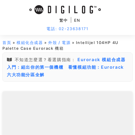
|
繁中
EN
電話: 02-23638171
首頁
»
模組化合成器
»
外殼 / 電源
» Intellijel 104HP 4U
Palette Case Eurorack 機箱
不知道怎麼選？看選購指南：
Eurorack 模組合成器
入門：組出你的第一個機櫃
看懂模組功能：Eurorack
六大功能分區全解