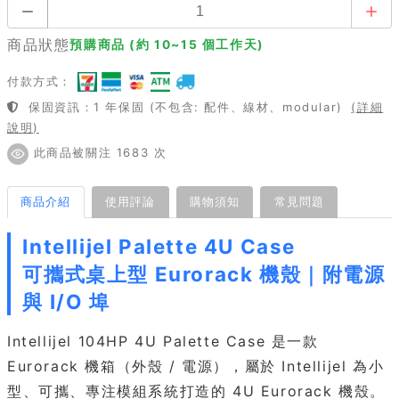
商品狀態
預購商品 (約 10~15 個工作天)
付款方式：
保固資訊：1 年保固 (不包含: 配件、線材、modular)
(詳細
說明)
此商品被關注 1683 次
商品介紹
使用評論
購物須知
常見問題
Intellijel Palette 4U Case
可攜式桌上型 Eurorack 機殼｜附電源
與 I/O 埠
Intellijel 104HP 4U Palette Case 是一款
Eurorack 機箱（外殼 / 電源），屬於 Intellijel 為小
型、可攜、專注模組系統打造的 4U Eurorack 機殼。