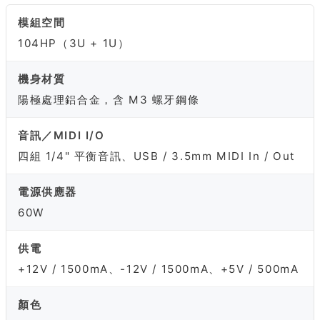
模組空間
104HP（3U + 1U）
機身材質
陽極處理鋁合金，含 M3 螺牙鋼條
音訊／MIDI I/O
四組 1/4" 平衡音訊、USB / 3.5mm MIDI In / Out
電源供應器
60W
供電
+12V / 1500mA、-12V / 1500mA、+5V / 500mA
顏色