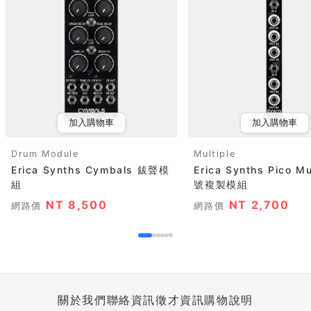
加入購物車
加入購物車
Drum Module
Multiple
Erica Synths Cymbals 鈸聲模
Erica Synths Pico Mu
組
號複製模組
NT 8,500
NT 2,700
網路價
網路價
關於我們
聯絡資訊
徵才資訊
購物說明