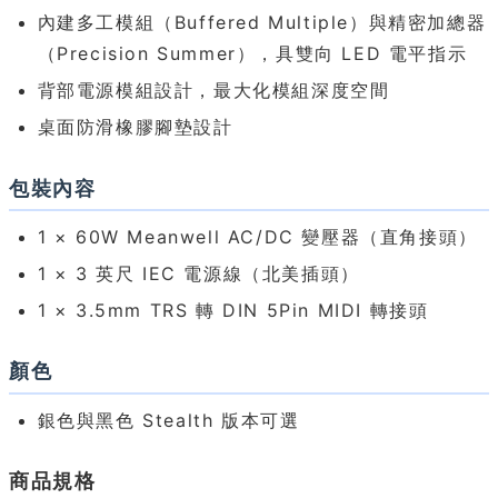
內建多工模組（Buffered Multiple）與精密加總器
（Precision Summer），具雙向 LED 電平指示
背部電源模組設計，最大化模組深度空間
桌面防滑橡膠腳墊設計
包裝內容
1 × 60W Meanwell AC/DC 變壓器（直角接頭）
1 × 3 英尺 IEC 電源線（北美插頭）
1 × 3.5mm TRS 轉 DIN 5Pin MIDI 轉接頭
顏色
銀色與黑色 Stealth 版本可選
商品規格