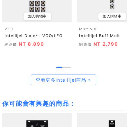
加入購物車
加入購物車
VCO
Multiple
Intellijel Dixie²+ VCO/LFO
Intellijel Buff Mult
NT 8,890
NT 2,790
網路價
網路價
查看更多Intellijel商品 »
你可能會有興趣的商品：