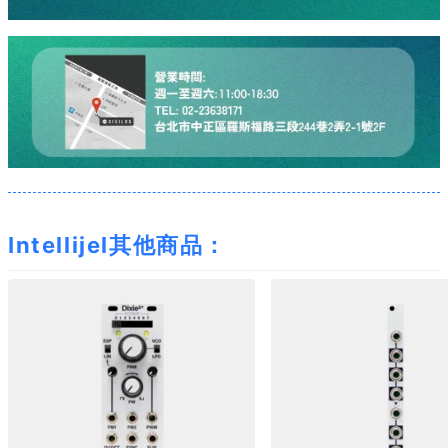
Intellijel其他商品：