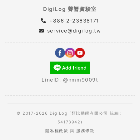
DigiLog 聲響實驗室
+886 2-23638171
service@digilog.tw
LineID: @nmm9009t
© 2017-2026 DigiLog (類比動態有限公司 統編：
54173942)
隱私權政策
與
服務條款