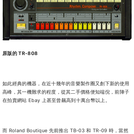
原版的 TR-808
如此經典的機器，在近十幾年的音樂製作圈又創下新的使用
高峰，其一機難求的程度，從其二手價格便知端倪，前陣子
在拍賣網站 Ebay 上甚至曾飆高到十萬台幣以上。
而 Roland Boutique 先前推出 TB-03 和 TR-09 時，當然