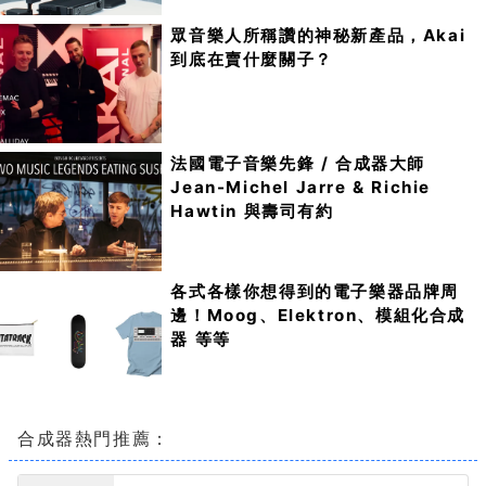
眾音樂人所稱讚的神秘新產品，Akai
到底在賣什麼關子？
法國電子音樂先鋒 / 合成器大師
Jean-Michel Jarre & Richie
Hawtin 與壽司有約
各式各樣你想得到的電子樂器品牌周
邊！Moog、Elektron、模組化合成
器 等等
合成器熱門推薦：