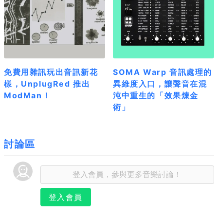
免費用雜訊玩出音訊新花
SOMA Warp 音訊處理的
樣，UnplugRed 推出
異維度入口，讓聲音在混
ModMan！
沌中重生的「效果煉金
術」
討論區
登入會員