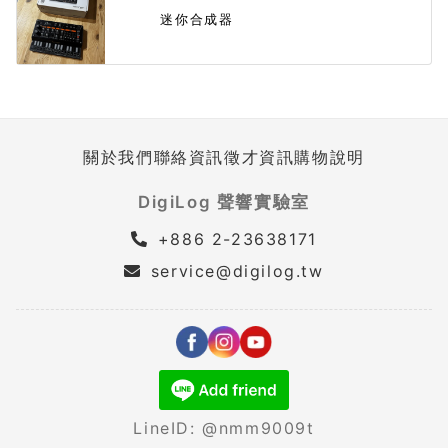
迷你合成器
關於我們
聯絡資訊
徵才資訊
購物說明
DigiLog 聲響實驗室
+886 2-23638171
service@digilog.tw
LineID: @nmm9009t