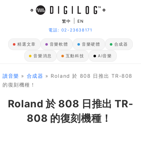
|
繁中
EN
電話: 02-23638171
精選文章
音樂軟體
音樂硬體
合成器
音樂消息
互動科技
AI音樂
讀音樂
»
合成器
» Roland 於 808 日推出 TR-808
的復刻機種！
Roland 於 808 日推出 TR-
808 的復刻機種！