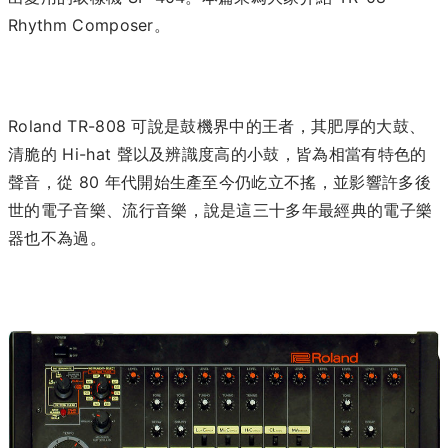
Rhythm Composer。
Roland TR-808 可說是鼓機界中的王者，其肥厚的大鼓、
清脆的 Hi-hat 聲以及辨識度高的小鼓，皆為相當有特色的
聲音，從 80 年代開始生產至今仍屹立不搖，並影響許多後
世的電子音樂、流行音樂，說是這三十多年最經典的電子樂
器也不為過。