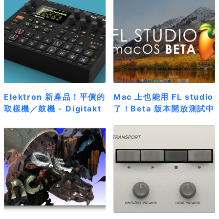
Elektron 新產品！平價的
Mac 上也能用 FL studio
取樣機／鼓機 - Digitakt
了！Beta 版本開放測試中