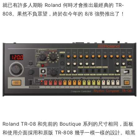
就已有許多人期盼 Roland 何時才會推出最經典的 TR-
808。果然不負眾望，終於在今年的 8/8 強勢推出了！
Roland TR-08 和先前的 Boutique 系列的尺寸相同，面板
和使用介面採用和原版 TR-808 幾乎一模一樣的設計。暗黑