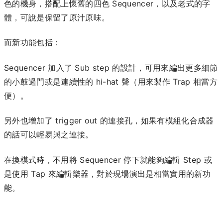
色的機身，搭配上懷舊的四色 Sequencer，以及老式的字
體，可說是保留了原汁原味。
而新功能包括：
Sequencer 加入了 Sub step 的設計，可用來編出更多細節
的小鼓過門或是連續性的 hi-hat 聲（用來製作 Trap 相當方
便）。
另外也增加了 trigger out 的連接孔，如果有模組化合成器
的話可以輕易與之連接。
在換模式時，不用將 Sequencer 停下就能夠編輯 Step 或
是使用 Tap 來編輯樂器，對於現場演出是相當實用的新功
能。