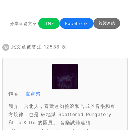
分享這篇文章
LINE
Facebook
複製連結
此文章被關注 12538 次
作者：
盧家齊
簡介：台北人，喜歡迷幻搖滾和合成器音樂和東
方旋律；也是 破地獄 Scattered Purgatory
和 Lu & Du 的團員。 音樂試聽連結：