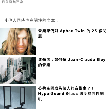
目前尚無評論
其他人同時也在關注的文章：
音樂家們對 Aphex Twin 的 25 個問
題
致聽者：如何聽 Jean-Claude Eloy
的音樂
公共空間成為個人的音響室？！
HyperSound Glass 透明指向性喇
叭