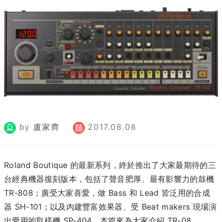
by
盧家齊
2017.08.08
Roland Boutique 的最新系列，終於推出了大家最期待的三
台經典機器復刻版本，包括了聲音肥厚、最有影響力的鼓機
TR-808；廣受大家喜愛，做 Bass 和 Lead 皆泛用的合成
器 SH-101；以及內建豐富效果器、受 Beat makers 現場演
出愛用的取樣機 SP-404。本篇來為大家介紹 TR-08