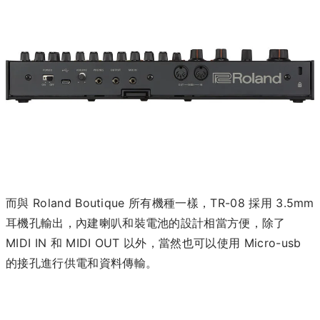
而與 Roland Boutique 所有機種一樣，TR-08 採用 3.5mm
耳機孔輸出，內建喇叭和裝電池的設計相當方便，除了
MIDI IN 和 MIDI OUT 以外，當然也可以使用 Micro-usb
的接孔進行供電和資料傳輸。