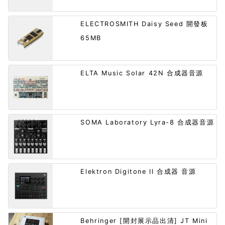
ELECTROSMITH Daisy Seed 開發板
65MB
ELTA Music Solar 42N 合成器音源
SOMA Laboratory Lyra-8 合成器音源
Elektron Digitone II 合成器 音源
Behringer [開封展示品出清] JT Mini