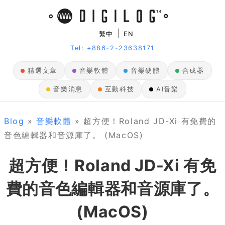
|
繁中
EN
Tel: +886-2-23638171
精選文章
音樂軟體
音樂硬體
合成器
音樂消息
互動科技
AI音樂
Blog
»
音樂軟體
» 超方便！Roland JD-Xi 有免費的
音色編輯器和音源庫了。 (MacOS)
超方便！Roland JD-Xi 有免
費的音色編輯器和音源庫了。
(MacOS)