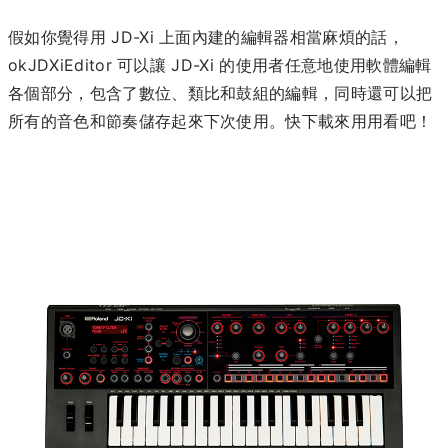
假如你覺得用 JD-Xi 上面內建的編輯器相當麻煩的話，
okJDXiEditor 可以讓 JD-Xi 的使用者任意地使用軟體編輯
各個部分，包含了數位、類比和鼓組的編輯，同時還可以把
所有的音色和節奏儲存起來下次使用。快下載來用用看吧！