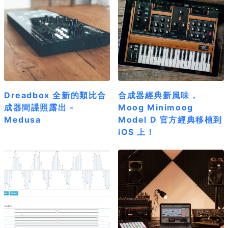
Dreadbox 全新的類比合
合成器經典新風味，
成器間諜照露出 -
Moog Minimoog
Medusa
Model D 官方經典移植到
iOS 上！