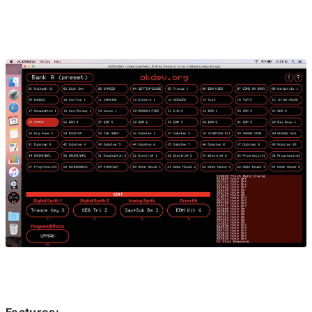
Features: