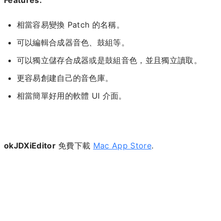
相當容易變換 Patch 的名稱。
可以編輯合成器音色、鼓組等。
可以獨立儲存合成器或是鼓組音色，並且獨立讀取。
更容易創建自己的音色庫。
相當簡單好用的軟體 UI 介面。
okJDXiEditor
免費下載
Mac App Store
.