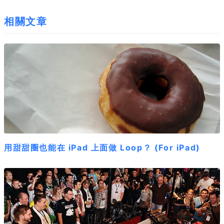
相關文章
用甜甜圈也能在 iPad 上面做 Loop？ (For iPad)