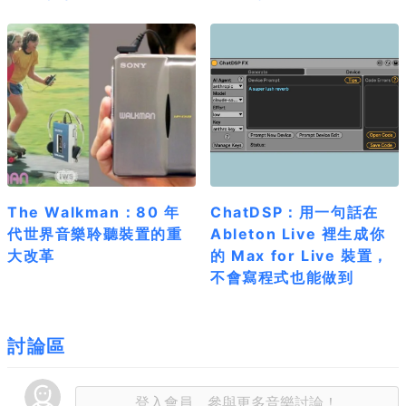
The Walkman：80 年
ChatDSP：用一句話在
代世界音樂聆聽裝置的重
Ableton Live 裡生成你
大改革
的 Max for Live 裝置，
不會寫程式也能做到
討論區