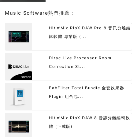
Music Software熱門推薦：
Hit’n’Mix RipX DAW Pro 8 音訊分離編
輯軟體 專業版 (...
Dirac Live Processor Room
Correction St...
FabFilter Total Bundle 全套效果器
Plugin 組合包...
Hit’n’Mix RipX DAW 8 音訊分離編輯軟
體 (下載版)