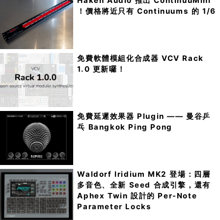
Haken Audio 推出 ContinuuMini
！價格將近只有 Continuums 的 1/6
免費軟體模組化合成器 VCV Rack
1.0 更新囉！
免費延遲效果器 Plugin —— 曼谷乒
乓 Bangkok Ping Pong
Waldorf Iridium MK2 登場：四層
多音色、全新 Seed 合成引擎，還有
Aphex Twin 設計的 Per-Note
Parameter Locks