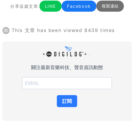
分享這篇文章
LINE
Facebook
複製連結
This 文章 has been viewed 8439 times