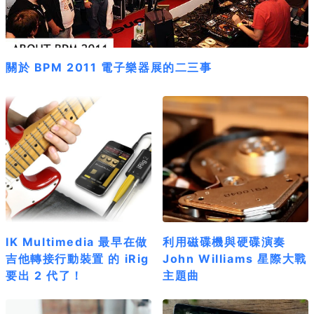
關於 BPM 2011 電子樂器展的二三事
IK Multimedia 最早在做
利用磁碟機與硬碟演奏
吉他轉接行動裝置 的 iRig
John Williams 星際大戰
要出 2 代了！
主題曲