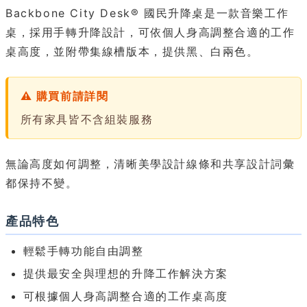
Backbone City Desk® 國民升降桌是一款音樂工作
桌，採用手轉升降設計，可依個人身高調整合適的工作
桌高度，並附帶集線槽版本，提供黑、白兩色。
⚠ 購買前請詳閱
所有家具皆不含組裝服務
無論高度如何調整，清晰美學設計線條和共享設計詞彙
都保持不變。
產品特色
輕鬆手轉功能自由調整
提供最安全與理想的升降工作解決方案
可根據個人身高調整合適的工作桌高度