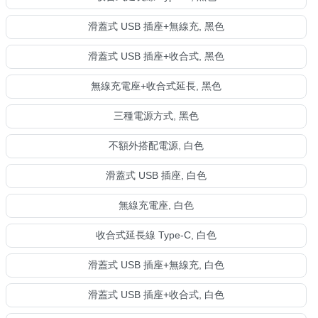
滑蓋式 USB 插座+無線充, 黑色
滑蓋式 USB 插座+收合式, 黑色
無線充電座+收合式延長, 黑色
三種電源方式, 黑色
不額外搭配電源, 白色
滑蓋式 USB 插座, 白色
無線充電座, 白色
收合式延長線 Type-C, 白色
滑蓋式 USB 插座+無線充, 白色
滑蓋式 USB 插座+收合式, 白色