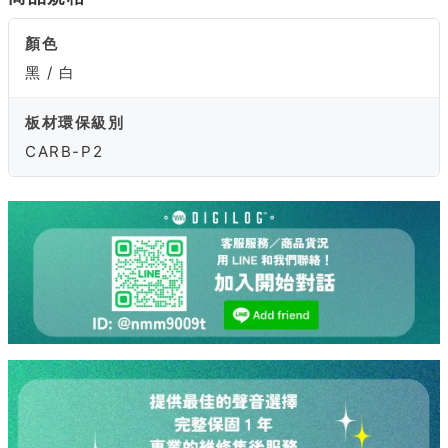
顏色
黑 / 白
板材環保級別
CARB-P2