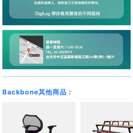
Backbone其他商品：