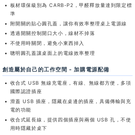
板材環保級別為 CARB-P2，甲醛釋放量達到限定標
準
附開關的貼心圓孔蓋，讓你有效率整理桌上電源線
透過開關控制開口大小，線材不掉落
不使用時關閉，避免小東西掉入
聰明圓孔蓋讓桌面上的電線效率整理
創造屬於自己的工作空間 - 加購電源配備
收合式 USB 無線充電座，有線、無線都方便，多項
國際認證插座
滑蓋 USB 插座，隱藏在桌邊的插座，具備傳輸與充
電的功能
收合式延長線，提供四個插座與兩個 USB 孔，不使
用時隱藏於桌下