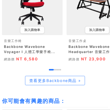
加入購物車
加入購物車
音樂工作椅
音樂工作桌
Backbone Wavebone
Backbone Wavebone
Voyager I 人體工學樂手椅...
Headquarter 音樂工作
NT 6,580
NT 23,900
網路價
網路價
查看更多Backbone商品 »
你可能會有興趣的商品：