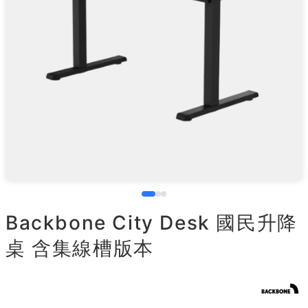
Backbone City Desk 國民升降
桌 含集線槽版本