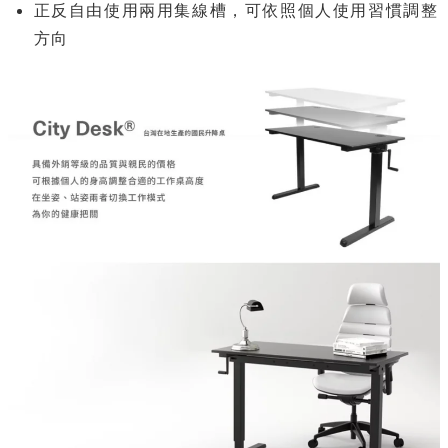
正反自由使用兩用集線槽，可依照個人使用習慣調整
方向