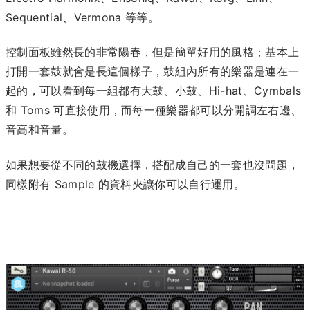
Sequential、Vermona 等等。
控制面板雖然長的非常陽春，但是簡單好用的風格；基本上
打開一套鼓就會是長這個樣子，鼓組內所有的樂器是連在一
起的，可以看到每一組都有大鼓、小鼓、Hi-hat、Cymbals
和 Toms 可直接使用，而每一種樂器都可以分開調左右邊、
音高和音量。
如果想要從不同的鼓機選擇，搭配成自己的一套也沒問題，
同樣附有 Sample 的資料夾讓你可以自行運用。