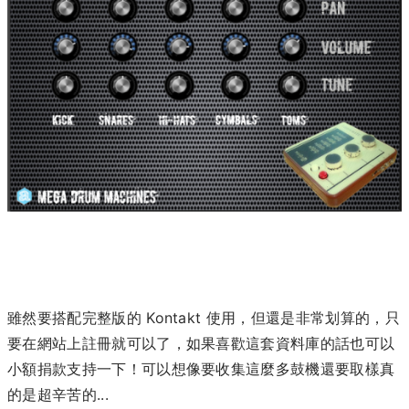
雖然要搭配完整版的 Kontakt 使用，但還是非常划算的，只
要在網站上註冊就可以了，如果喜歡這套資料庫的話也可以
小額捐款支持一下！可以想像要收集這麼多鼓機還要取樣真
的是超辛苦的...