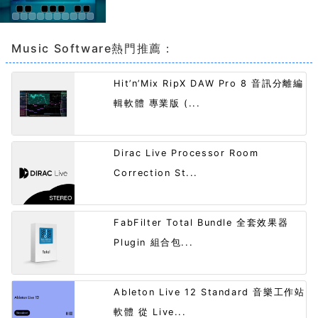
Music Software熱門推薦：
Hit’n’Mix RipX DAW Pro 8 音訊分離編
輯軟體 專業版 (...
Dirac Live Processor Room
Correction St...
FabFilter Total Bundle 全套效果器
Plugin 組合包...
Ableton Live 12 Standard 音樂工作站
軟體 從 Live...