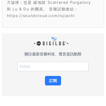
方旋律；也是 破地獄 Scattered Purgatory
和 Lu & Du 的團員。 音樂試聽連結：
https://soundcloud.com/lujiachi