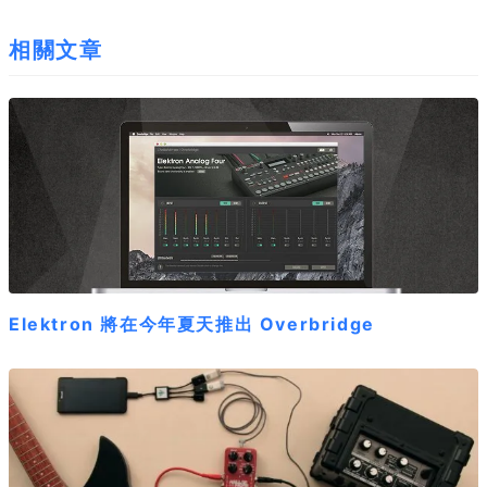
相關文章
Elektron 將在今年夏天推出 Overbridge