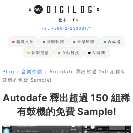
|
繁中
EN
Tel: +886-2-23638171
精選文章
音樂軟體
音樂硬體
合成器
音樂消息
互動科技
AI音樂
Blog
»
音樂軟體
» Autodafe 釋出超過 150 組稀有
鼓機的免費 Sample!
Autodafe 釋出超過 150 組稀
有鼓機的免費 Sample!