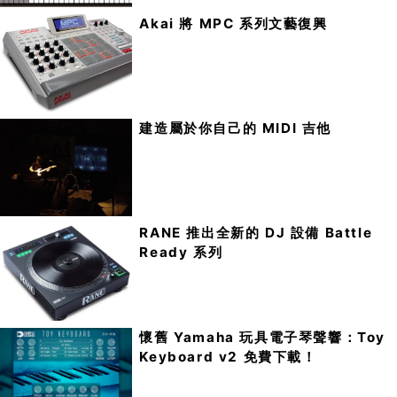
Akai 將 MPC 系列文藝復興
建造屬於你自己的 MIDI 吉他
RANE 推出全新的 DJ 設備 Battle
Ready 系列
懷舊 Yamaha 玩具電子琴聲響：Toy
Keyboard v2 免費下載！