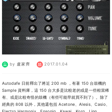
by
盧家齊
2017.01.04
Autodafe 日前釋出了將近 200 mb ，有著 150 台鼓機的
Sample 資料庫，這 150 台大多是比較老的或是一些相當稀
有、或是比較奇怪的鼓機（有些可能早就買不到了）。除了
經典的 808 以外，其他還包括 Acetone、Alesis、Casio、
Electro Harmonix、Ensoniq、Kawai、Korg、Linn、