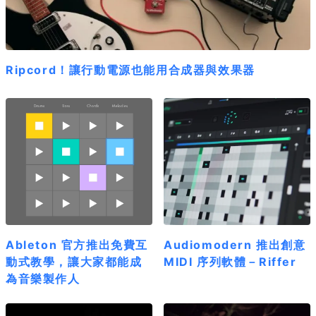
Ripcord！讓行動電源也能用合成器與效果器
Ableton 官方推出免費互
Audiomodern 推出創意
動式教學，讓大家都能成
MIDI 序列軟體－Riffer
為音樂製作人