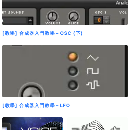
[教學] 合成器入門教學－OSC (下)
[教學] 合成器入門教學－LFO