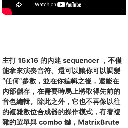
主打 16x16 的內建 sequencer ，不僅
能拿來演奏音符、還可以讓你可以調變
“任何”參數，並在你編輯之後，還能在
內部儲存，在需要時馬上將取得先前的
音色編輯。除此之外，它也不再像以往
的複雜數位合成器的操作模式，有著複
雜的選單與 combo 鍵，MatrixBrute