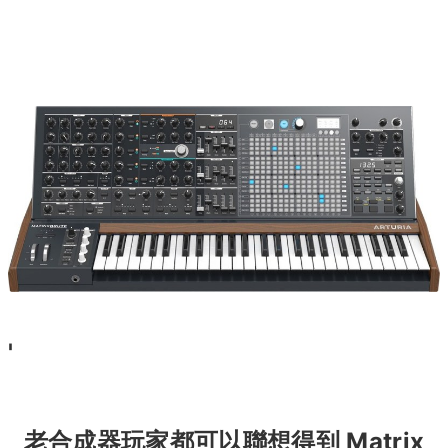
'
老合成器玩家都可以聯想得到 Matrix