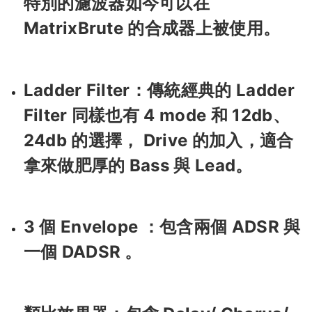
特別的濾波器如今可以在
MatrixBrute 的合成器上被使用。
Ladder Filter：傳統經典的 Ladder
Filter 同樣也有 4 mode 和 12db、
24db 的選擇， Drive 的加入，適合
拿來做肥厚的 Bass 與 Lead。
3 個 Envelope ：包含兩個 ADSR 與
一個 DADSR 。