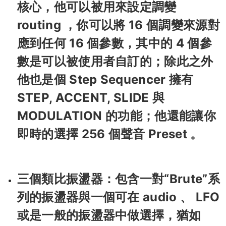
核心，他可以被用來設定調變
routing ，你可以將 16 個調變來源對
應到任何 16 個參數，其中的 4 個參
數是可以被使用者自訂的；除此之外
他也是個 Step Sequencer 擁有
STEP, ACCENT, SLIDE 與
MODULATION 的功能；他還能讓你
即時的選擇 256 個聲音 Preset 。
三個類比振盪器：包含一對“Brute”系
列的振盪器與一個可在 audio 、 LFO
或是一般的振盪器中做選擇，猶如