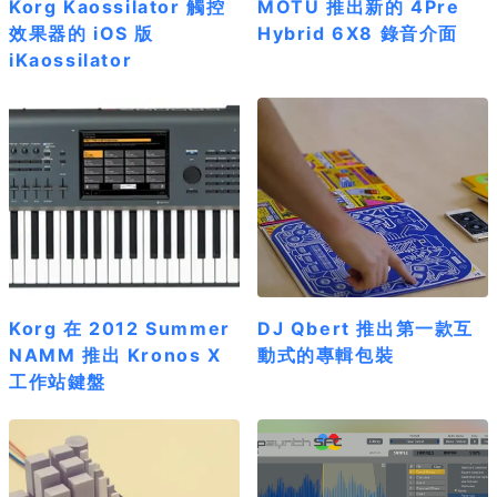
Korg Kaossilator 觸控
MOTU 推出新的 4Pre
效果器的 iOS 版
Hybrid 6X8 錄音介面
iKaossilator
Korg 在 2012 Summer
DJ Qbert 推出第一款互
NAMM 推出 Kronos X
動式的專輯包裝
工作站鍵盤