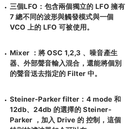
三個LFO：包含兩個獨立的 LFO 擁有
7 總不同的波形與觸發模式與一個
VCO 上的 LFO 可被使用。
Mixer ：將 OSC 1,2,3 、噪音產生
器、外部聲音輸入混合，還能將個別
的聲音送去指定的 Filter 中。
Steiner-Parker filter：4 mode 和
12db、24db 的選擇的 Steiner-
Parker ，加入 Drive 的 控制，這個