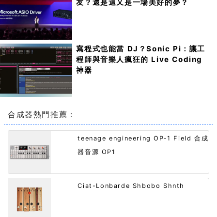
友？還是這又是一場美好的夢？
寫程式也能當 DJ？Sonic Pi：讓工
程師與音樂人瘋狂的 Live Coding
神器
合成器熱門推薦：
teenage engineering OP-1 Field 合成
器音源 OP1
Ciat-Lonbarde Shbobo Shnth