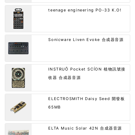
teenage engineering PO-33 K.O!
Sonicware Liven Evoke 合成器音源
INSTRUŌ Pocket SCÍON 植物訊號接
收器 合成器音源
ELECTROSMITH Daisy Seed 開發板
65MB
ELTA Music Solar 42N 合成器音源