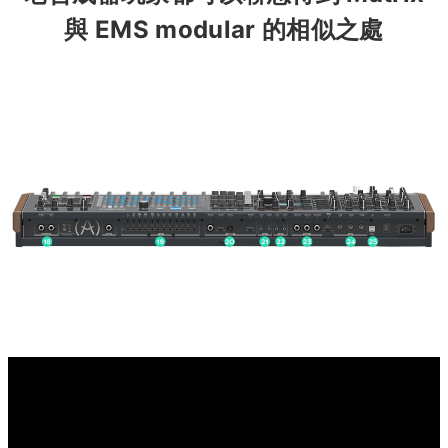
與 EMS modular 的相似之處