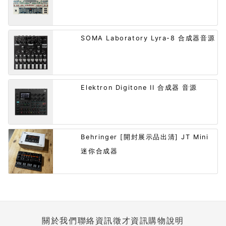
SOMA Laboratory Lyra-8 合成器音源
Elektron Digitone II 合成器 音源
Behringer [開封展示品出清] JT Mini
迷你合成器
關於我們
聯絡資訊
徵才資訊
購物說明