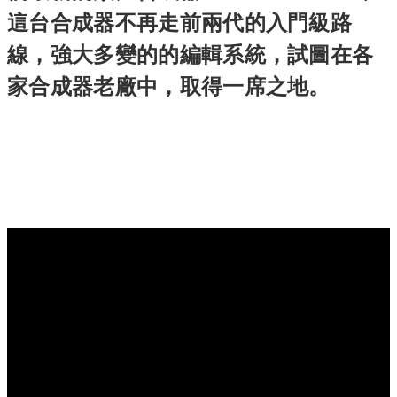
這台合成器不再走前兩代的入門級路
線，強大多變的的編輯系統，試圖在各
家合成器老廠中，取得一席之地。