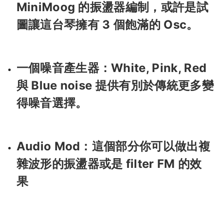
MiniMoog 的振盪器編制，或許是試
圖讓這台琴擁有 3 個飽滿的 Osc。
一個噪音產生器：White, Pink, Red
與 Blue noise 提供有別於傳統更多變
得噪音選擇。
Audio Mod：這個部分你可以做出複
雜波形的振盪器或是 filter FM 的效
果