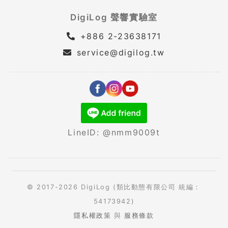
DigiLog 聲響實驗室
+886 2-23638171
service@digilog.tw
LineID: @nmm9009t
© 2017-2026 DigiLog (類比動態有限公司 統編：
54173942)
隱私權政策
與
服務條款