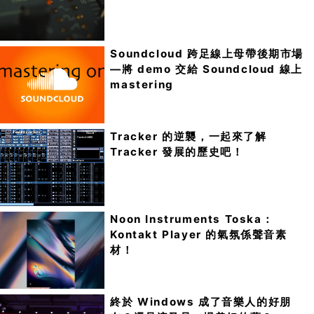
Soundcloud 跨足線上母帶後期市場
—將 demo 交給 Soundcloud 線上
mastering
Tracker 的逆襲，一起來了解
Tracker 發展的歷史吧！
Noon Instruments Toska：
Kontakt Player 的氣氛係聲音素
材！
終於 Windows 成了音樂人的好朋