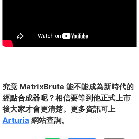
究竟 MatrixBrute 能不能成為新時代的
經點合成器呢？相信要等到他正式上市
後大家才會更清楚。更多資訊可上
Arturia
網站查詢。