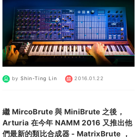
by
Shin-Ting Lin
2016.01.22
繼 MircoBrute 與 MiniBrute 之後，
Arturia 在今年 NAMM 2016 又推出他
們最新的類比合成器 - MatrixBrute ，