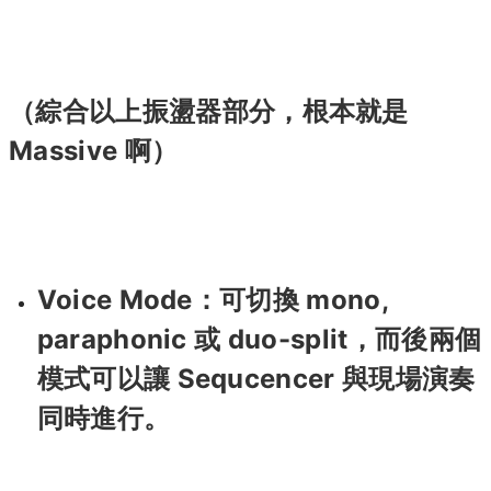
（綜合以上振盪器部分，根本就是
Massive 啊）
Voice Mode：可切換 mono,
paraphonic 或 duo-split，而後兩個
模式可以讓 Sequcencer 與現場演奏
同時進行。