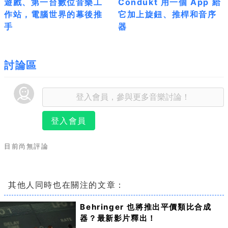
遊戲、第一台數位音樂工
Condukt 用一個 App 給
作站，電腦世界的幕後推
它加上旋鈕、推桿和音序
手
器
討論區
登入會員
目前尚無評論
其他人同時也在關注的文章：
Behringer 也將推出平價類比合成
器？最新影片釋出！