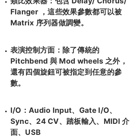
類比效果器：包含 Delay/ Chorus/
Flanger ，這些效果參數都可以被
Matrix 序列器做調變。
表演控制方面：除了傳統的
Pitchbend 與 Mod wheels 之外，
還有四個旋鈕可被指定到任意的參
數。
I/O：Audio Input、Gate I/O、
Sync、24 CV、踏板輸入、MIDI 介
面、USB