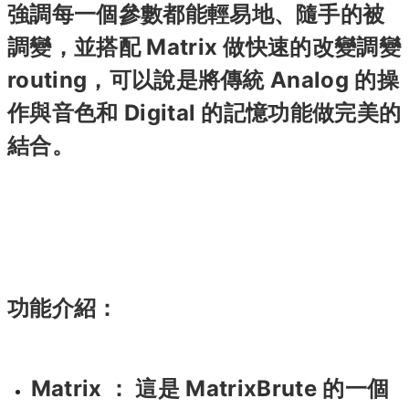
強調每一個參數都能輕易地、隨手的被
調變，並搭配 Matrix 做快速的改變調變
routing，可以說是將傳統 Analog 的操
作與音色和 Digital 的記憶功能做完美的
結合。
功能介紹：
Matrix ： 這是 MatrixBrute 的一個