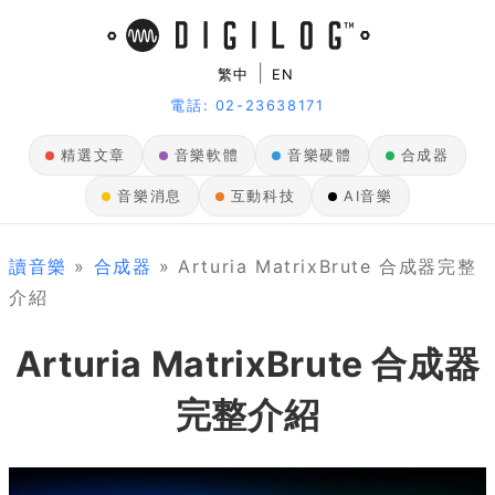
|
繁中
EN
電話: 02-23638171
精選文章
音樂軟體
音樂硬體
合成器
音樂消息
互動科技
AI音樂
讀音樂
»
合成器
» Arturia MatrixBrute 合成器完整
介紹
Arturia MatrixBrute 合成器
完整介紹