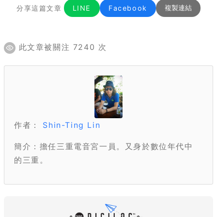
分享這篇文章
LINE
Facebook
複製連結
此文章被關注 7240 次
作者：
Shin-Ting Lin
簡介：擔任三重電音宮一員。又身於數位年代中
的三重。