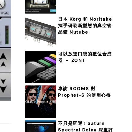
日本 Korg 和 Noritake
攜手研發新型態的真空管
晶體 Nutube
可以放進口袋的數位合成
器 － ZONT
專訪 ROOM8 對
Prophet-6 的使用心得
不只是延遲！Saturn
Spectral Delay 深度評