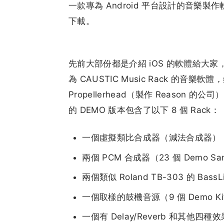
一款專為 Android 平台設計的音樂製作軟
下載。
先前大部份都是介紹 iOS 的軟體給大家，
為 CAUSTIC Music Rack 的
Propellerhead（製作 Reason 的公司
的 DEMO 版本包含了以下 8 個 Rack：
一個虛擬類比合成器（減法合成器）
兩個 PCM 合成器（23 個 Demo Sa
兩個類似 Roland TB-303 的 Bass
一個取樣的鼓機音源（9 個 Demo Ki
一個有 Delay/Reverb 和其他四