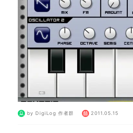
by DigiLog 作者群
2011.05.15