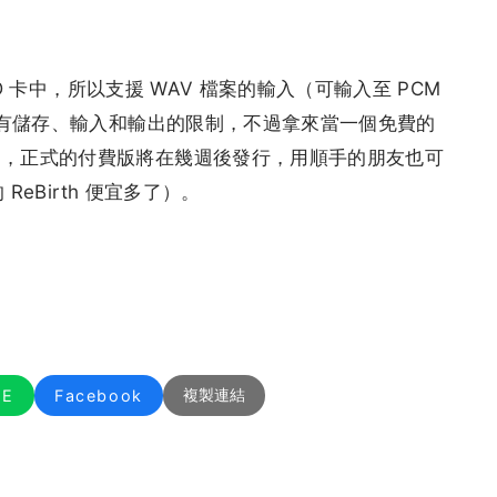
SD 卡中，所以支援 WAV 檔案的輸入（可輸入至 PCM
，有儲存、輸入和輸出的限制，不過拿來當一個免費的
了，正式的付費版將在幾週後發行，用順手的朋友也可
ReBirth 便宜多了）。
NE
Facebook
複製連結