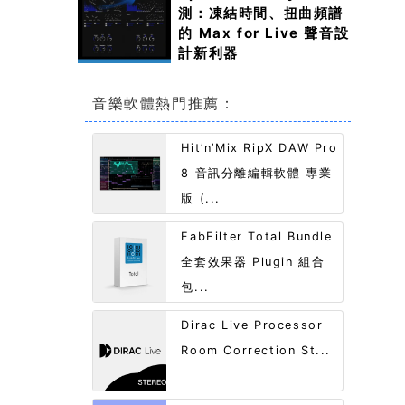
測：凍結時間、扭曲頻譜
的 Max for Live 聲音設
計新利器
音樂軟體熱門推薦：
Hit’n’Mix RipX DAW Pro
8 音訊分離編輯軟體 專業
版 (...
FabFilter Total Bundle
全套效果器 Plugin 組合
包...
Dirac Live Processor
Room Correction St...