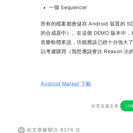
一個 Sequencer
所有的檔案都會儲存 Android 裝置的 
的合成器中）。在這個 DEMO 版本中
音樂軟體來說，功能應該已經十分強大
以考慮購買（我想應該會比 Reason 出的 
Android Market 下載
分享這篇文章
LI
此文章被關注 8374 次