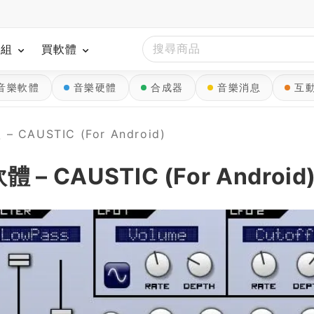
模組
買軟體
音樂軟體
音樂硬體
合成器
音樂消息
互
 CAUSTIC (For Android)
– CAUSTIC (For Android