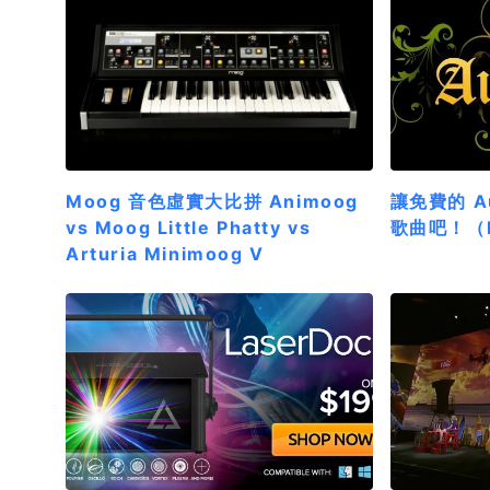
Moog 音色虛實大比拼 Animoog
讓免費的 A
vs Moog Little Phatty vs
歌曲吧！（Fo
Arturia Minimoog V