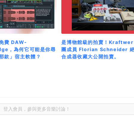
費 DAW-
是博物館級的拍賣！Kraftwer
ridge，為何它可能是你尋
團成員 Florian Schneider 
那款」宿主軟體？
合成器收藏大公開拍賣。