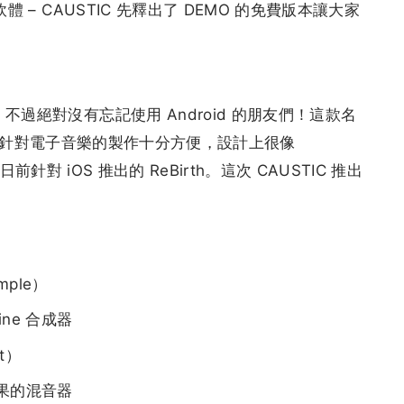
體 – CAUSTIC 先釋出了 DEMO 的免費版本讓大家
不過絕對沒有忘記使用 Android 的朋友們！這款名
音樂軟體，針對電子音樂的製作十分方便，設計上很像
）日前針對 iOS 推出的 ReBirth。這次 CAUSTIC 推出
mple）
Line 合成器
t）
種效果的混音器