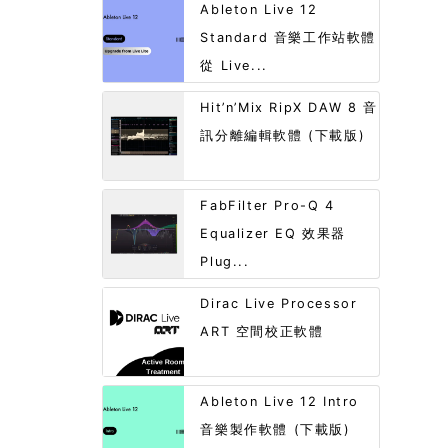
Ableton Live 12
Standard 音樂工作站軟體
從 Live...
Hit’n’Mix RipX DAW 8 音
訊分離編輯軟體 (下載版)
FabFilter Pro-Q 4
Equalizer EQ 效果器
Plug...
Dirac Live Processor
ART 空間校正軟體
Ableton Live 12 Intro
音樂製作軟體 (下載版)