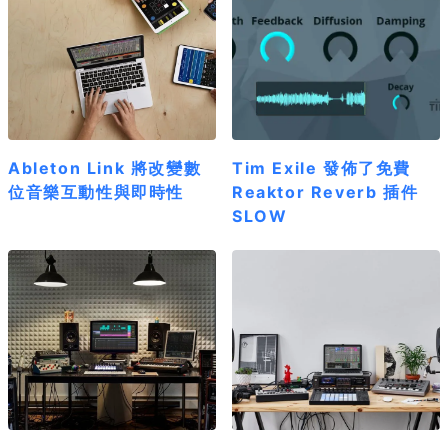
Ableton Link 將改變數
Tim Exile 發佈了免費
位音樂互動性與即時性
Reaktor Reverb 插件
SLOW