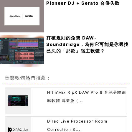
Pioneer DJ + Serato 合併失敗
打破規則的免費 DAW-
SoundBridge，為何它可能是你尋找
已久的「那款」宿主軟體？
音樂軟體熱門推薦：
Hit’n’Mix RipX DAW Pro 8 音訊分離編
輯軟體 專業版 (...
Dirac Live Processor Room
Correction St...