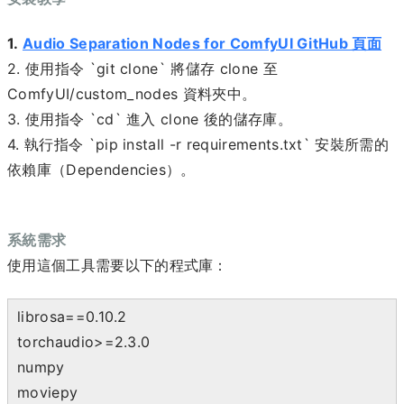
1.
Audio Separation Nodes for ComfyUI GitHub 頁面
2. 使用指令 `git clone` 將儲存 clone 至
ComfyUI/custom_nodes 資料夾中。
3. 使用指令 `cd` 進入 clone 後的儲存庫。
4. 執行指令 `pip install -r requirements.txt` 安裝所需的
依賴庫（Dependencies）。
系統需求
使用這個工具需要以下的程式庫：
librosa==0.10.2
torchaudio>=2.3.0
numpy
moviepy