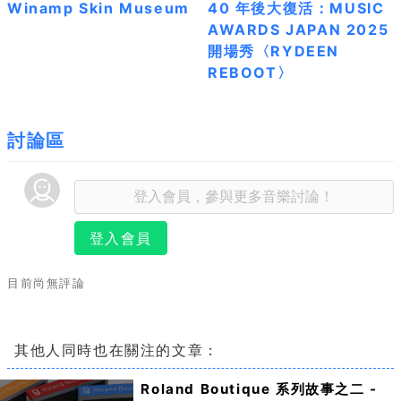
Winamp Skin Museum
40 年後大復活：MUSIC
AWARDS JAPAN 2025
開場秀〈RYDEEN
REBOOT〉
討論區
登入會員
目前尚無評論
其他人同時也在關注的文章：
Roland Boutique 系列故事之二 -