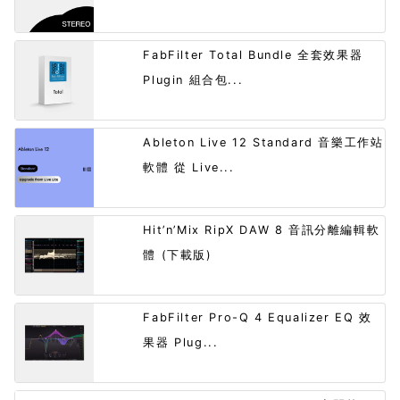
FabFilter Total Bundle 全套效果器
Plugin 組合包...
Ableton Live 12 Standard 音樂工作站
軟體 從 Live...
Hit’n’Mix RipX DAW 8 音訊分離編輯軟
體 (下載版)
FabFilter Pro-Q 4 Equalizer EQ 效
果器 Plug...