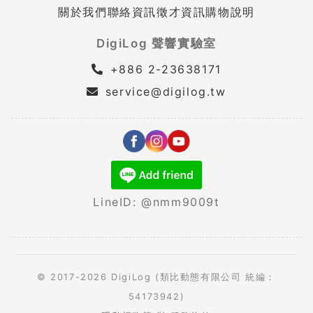
關於我們
聯絡資訊
徵才資訊
購物說明
DigiLog 聲響實驗室
+886 2-23638171
service@digilog.tw
LineID: @nmm9009t
© 2017-2026 DigiLog (類比動態有限公司 統編：
54173942)