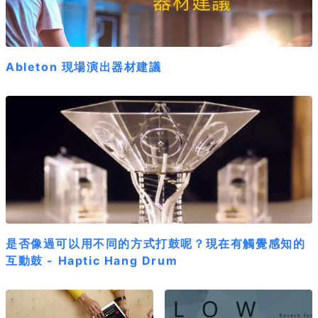
Ableton 現場演出器材建議
是否像過可以用不同的方式打鼓呢？現在有觸覺感知的
互動鼓 - Haptic Hang Drum