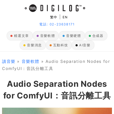
|
繁中
EN
電話: 02-23638171
精選文章
音樂軟體
音樂硬體
合成器
音樂消息
互動科技
AI音樂
讀音樂
»
音樂軟體
» Audio Separation Nodes for
ComfyUI：音訊分離工具
Audio Separation Nodes
for ComfyUI：音訊分離工具