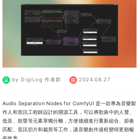
by DigiLog 作者群
2024.08.27
Audio Separation Nodes for ComfyUI 是一款專為音樂製
作人和音訊工程師設計的開源工具，可以將歌曲中的人聲、
低音、鼓聲等元素單獨分離，方便後續進行重新組合、節奏
匹配、音訊切片和裁剪等工作，讓音樂創作過程變得更順暢
有效率。