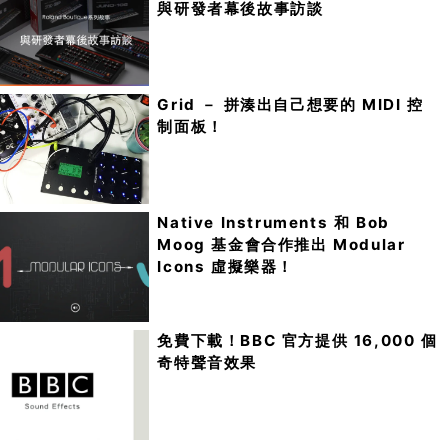
與研發者幕後故事訪談
Grid － 拼湊出自己想要的 MIDI 控
制面板！
Native Instruments 和 Bob
Moog 基金會合作推出 Modular
Icons 虛擬樂器！
免費下載！BBC 官方提供 16,000 個
奇特聲音效果