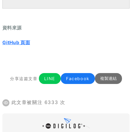
資料來源
GitHub 頁面
分享這篇文章
LINE
Facebook
複製連結
此文章被關注 6333 次