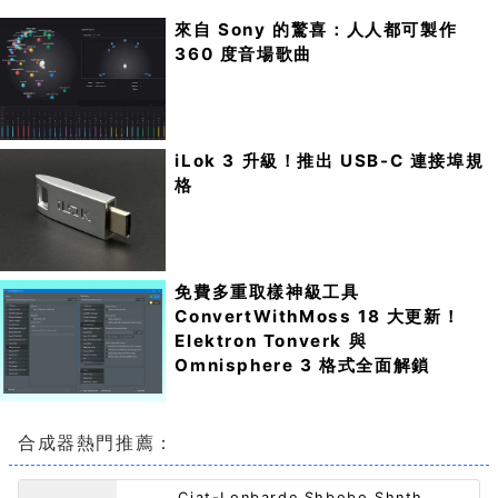
來自 Sony 的驚喜：人人都可製作
360 度音場歌曲
iLok 3 升級！推出 USB-C 連接埠規
格
免費多重取樣神級工具
ConvertWithMoss 18 大更新！
Elektron Tonverk 與
Omnisphere 3 格式全面解鎖
合成器熱門推薦：
Ciat-Lonbarde Shbobo Shnth