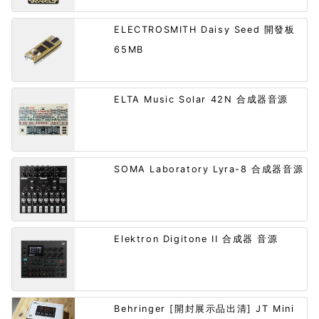
ELECTROSMITH Daisy Seed 開發板
65MB
ELTA Music Solar 42N 合成器音源
SOMA Laboratory Lyra-8 合成器音源
Elektron Digitone II 合成器 音源
Behringer [開封展示品出清] JT Mini