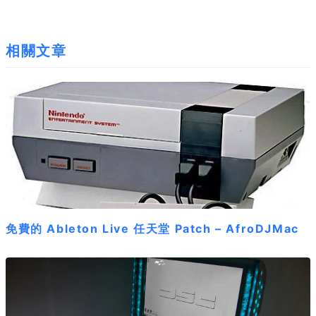
相關文章
免費的 Ableton Live 任天堂 Patch – AfroDJMac