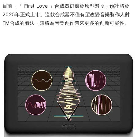
目前，「 First Love 」合成器仍處於原型階段，預計將於
2025年正式上市。這款合成器不僅有望改變音樂製作人對
FM合成的看法，還將為音樂創作帶來更多的創新可能性。