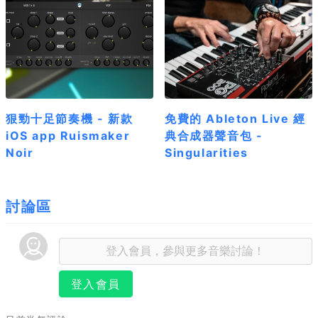
狠勁十足節奏機 - 新款
免費的 Ableton Live 經
iOS app Ruismaker
典合成器聲音包 -
Noir
Singularities
討論區
登入會員