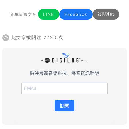
分享這篇文章
LINE
Facebook
複製連結
此文章被關注 2720 次