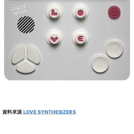
資料來源
LOVE SYNTHESIZERS