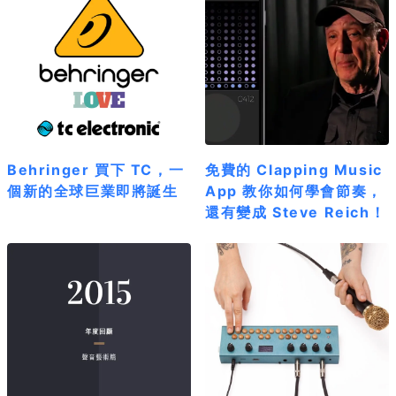
Behringer 買下 TC，一
免費的 Clapping Music
個新的全球巨業即將誕生
App 教你如何學會節奏，
還有變成 Steve Reich！