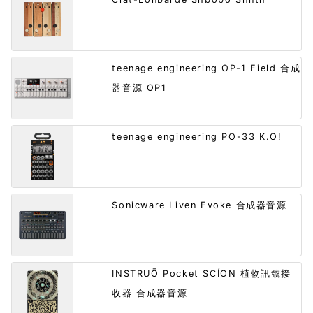
teenage engineering OP-1 Field 合成
器音源 OP1
teenage engineering PO-33 K.O!
Sonicware Liven Evoke 合成器音源
INSTRUŌ Pocket SCÍON 植物訊號接
收器 合成器音源