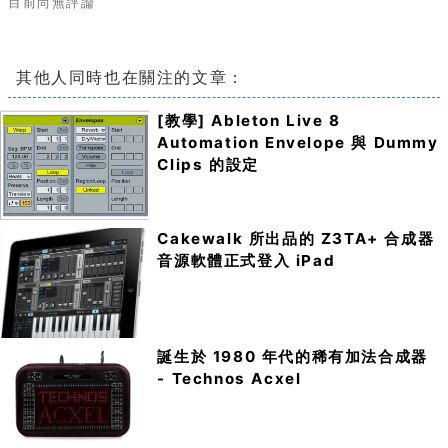
目前尚無評論
其他人同時也在關注的文章：
[教學] Ableton Live 8
Automation Envelope 與 Dummy
Clips 的設定
Cakewalk 所出品的 Z3TA+ 合成器
音源軟體正式登入 iPad
誕生於 1980 年代的稀有加法合成器
- Technos Acxel