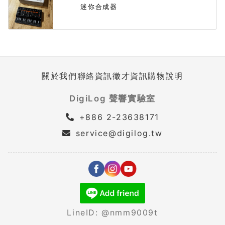
迷你合成器
關於我們
聯絡資訊
徵才資訊
購物說明
DigiLog 聲響實驗室
+886 2-23638171
service@digilog.tw
LineID: @nmm9009t