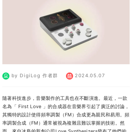
by DigiLog 作者群
2024.05.07
隨著科技進步，音樂製作的工具也在不斷演進。最近，一款
名為「 First Love 」的合成器在音樂界引起了廣泛的討論，
其獨特的設計使得頻率調製（FM）合成更為親民和易用。頻
率調製合成（FM）通常被視為複雜且難以掌握的技術。然
而，來自冰島的新創公司Love Synthesizers發布了他們的