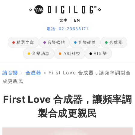
|
繁中
EN
電話: 02-23638171
精選文章
音樂軟體
音樂硬體
合成器
音樂消息
互動科技
AI音樂
讀音樂
»
合成器
» First Love 合成器，讓頻率調製合
成更親民
First Love 合成器，讓頻率調
製合成更親民