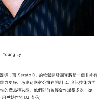
Young Ly
DJ 遇到困境，而 Serato DJ 的軟體開發團隊將是一個非常有
能力更好。考慮到兩家公司在開創 DJ 音訊技術方面
尖端的產品和功能。他們以前曾經合作過很多次：從
ato 用戶製作的 DJ 產品）