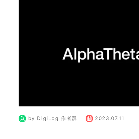
by DigiLog 作者群
2023.07.11