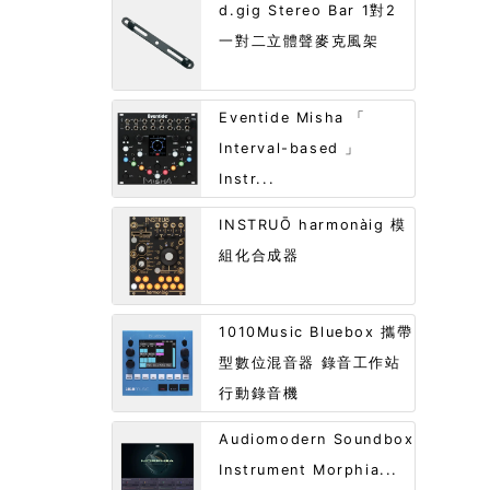
d.gig Stereo Bar 1對2
一對二立體聲麥克風架
Eventide Misha 「
Interval-based 」
Instr...
INSTRUŌ harmonàig 模
組化合成器
1010Music Bluebox 攜帶
型數位混音器 錄音工作站
行動錄音機
Audiomodern Soundbox
Instrument Morphia...