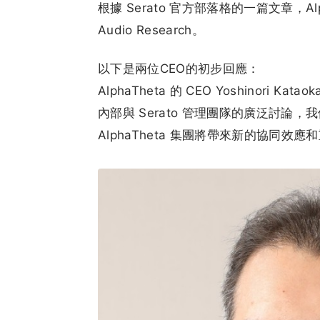
根據 Serato 官方部落格的一篇文章，Alpha
Audio Research。
以下是兩位CEO的初步回應：
AlphaTheta 的 CEO Yoshinori
內部與 Serato 管理團隊的廣泛討論，
AlphaTheta 集團將帶來新的協同