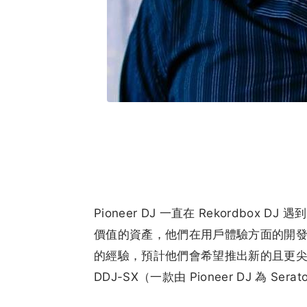
Pioneer DJ 一直在 Rekordbox 
價值的資產，他們在用戶體驗方面的開發
的經驗，預計他們會希望推出新的且更
DDJ-SX（一款由 Pioneer DJ 為 Ser