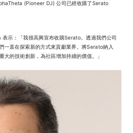
Theta (Pioneer DJ) 公司已經收購了Serato
 Kataoka 表示：「我很高興宣布收購Serato。透過我們公司
我們一直在探索新的方式來貢獻業界。將Serato納入
效應和重大的技術創新，為社區增加持續的價值。」