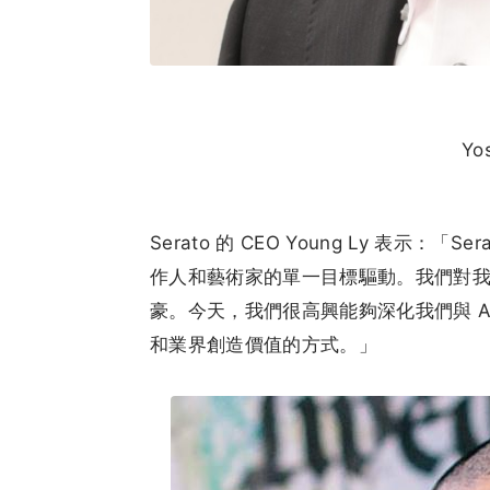
Yo
Serato 的 CEO Young Ly 表示
作人和藝術家的單一目標驅動。我們對
豪。今天，我們很高興能夠深化我們與 Al
和業界創造價值的方式。」