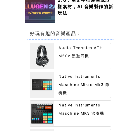
2.0：用文字描述生成取
樣素材，AI 音樂製作的新
玩法
好玩有趣的音樂產品：
Audio-Technica ATH-
M50x 監聽耳機
Native Instruments
Maschine Mikro Mk3 節
奏機
Native Instruments
Maschine MK3 節奏機