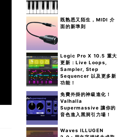
既熟悉又陌生，MIDI 介
面的新準則
Logic Pro X 10.5 重大
更新：Live Loops,
Sampler, Step
Sequencer 以及更多新
功能！
免費外掛的神級進化！
Valhalla
Supermassive 讓你的
音色進入黑洞引力場！
Waves ILLUGEN