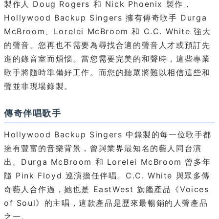
製作人 Doug Rogers 和 Nick Phoenix 製作，
Hollywood Backup Singers 擁有傳奇歌手 Durga
McBroom、Lorelei McBroom 和 C.C. White 強大
的聲音。您再也不需要為尋找合適的聲音人才或預訂先
進的錄音室而煩惱。當您需要完美的和聲時，這些專業
歌手將隨時準備好工作。而您的聽眾將難以相信這些和
聲並非現場錄製。
傳奇伴唱歌手
Hollywood Backup Singers 中錄製的每一位歌手都
擁有豐富的音樂背景，曾與業界最知名的藝人同台演
出。Durga McBroom 和 Lorelei McBroom 曾多年
隨 Pink Floyd 巡演擔任伴唱。C.C. White 與眾多傳
奇藝人合作過，她也是 EastWest 旗艦產品《Voices
of Soul》的主唱，這款產品是歷來最暢銷的人聲產品
之一。