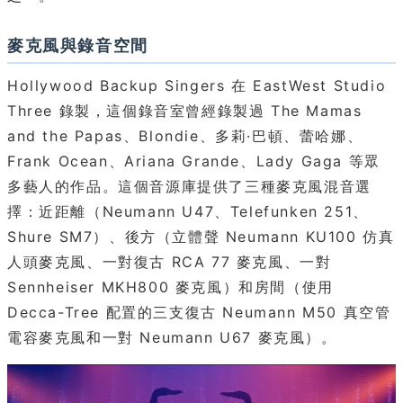
麥克風與錄音空間
Hollywood Backup Singers 在 EastWest Studio
Three 錄製，這個錄音室曾經錄製過 The Mamas
and the Papas、Blondie、多莉·巴頓、蕾哈娜、
Frank Ocean、Ariana Grande、Lady Gaga 等眾
多藝人的作品。這個音源庫提供了三種麥克風混音選
擇：近距離（Neumann U47、Telefunken 251、
Shure SM7）、後方（立體聲 Neumann KU100 仿真
人頭麥克風、一對復古 RCA 77 麥克風、一對
Sennheiser MKH800 麥克風）和房間（使用
Decca-Tree 配置的三支復古 Neumann M50 真空管
電容麥克風和一對 Neumann U67 麥克風）。