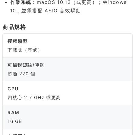
作業系統：
macOS 10.13（或更高）；Windows
10，並需搭配 ASIO 音效驅動
商品規格
授權類型
下載版（序號）
可編輯短語/單詞
超過 220 個
CPU
四核心 2.7 GHz 或更高
RAM
16 GB