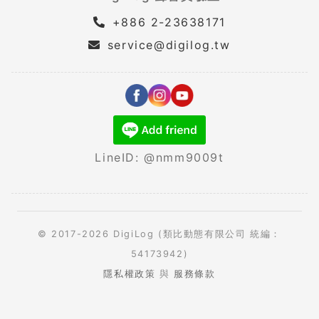
+886 2-23638171
service@digilog.tw
LineID: @nmm9009t
© 2017-2026 DigiLog (類比動態有限公司 統編：
54173942)
隱私權政策
與
服務條款