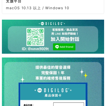
支援平台
macOS 10.13 以上 / Windows 10