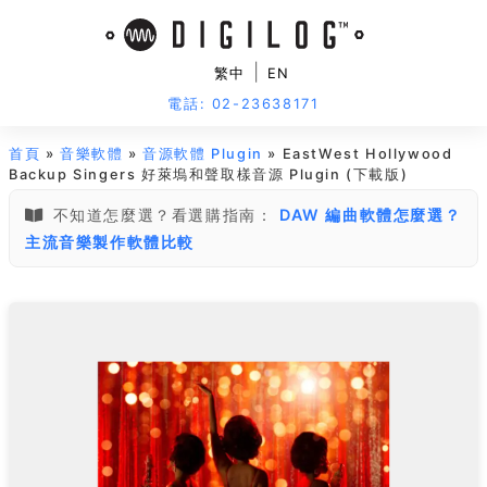
|
繁中
EN
電話: 02-23638171
首頁
»
音樂軟體
»
音源軟體 Plugin
» EastWest Hollywood
Backup Singers 好萊塢和聲取樣音源 Plugin (下載版)
不知道怎麼選？看選購指南：
DAW 編曲軟體怎麼選？
主流音樂製作軟體比較