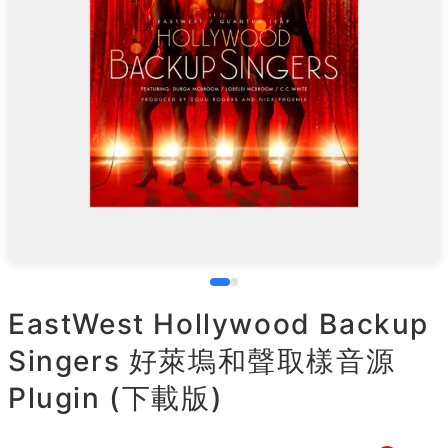
EastWest Hollywood Backup
Singers 好萊塢和聲取樣音源
Plugin (下載版)