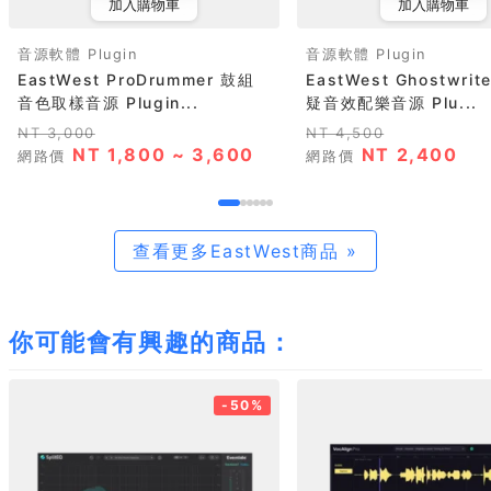
加入購物車
加入購物車
音源軟體 Plugin
音源軟體 Plugin
EastWest ProDrummer 鼓組
EastWest Ghostwri
音色取樣音源 Plugin...
疑音效配樂音源 Plu...
NT 3,000
NT 4,500
NT 1,800 ~ 3,600
NT 2,400
網路價
網路價
查看更多EastWest商品 »
你可能會有興趣的商品：
-50%