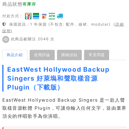
商品狀態
有庫存
付款方式：
保固資訊：1 年保固 (不包含: 配件、線材、modular)
(詳細
說明)
此商品被關注 2046 次
商品介紹
使用評論
購物須知
常見問題
EastWest Hollywood Backup
Singers 好萊塢和聲取樣音源
Plugin（下載版）
EastWest Hollywood Backup Singers 是一款人聲
取樣音源軟體 Plugin，可讓你輸入任何文字，並由業界
頂尖的伴唱歌手為你演唱。