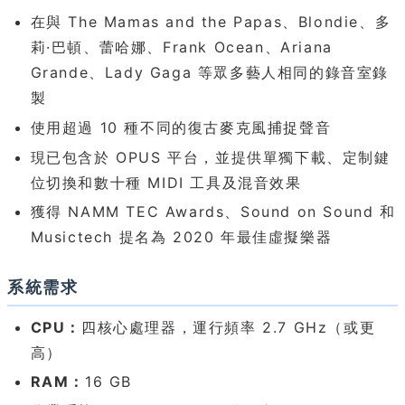
在與 The Mamas and the Papas、Blondie、多
莉·巴頓、蕾哈娜、Frank Ocean、Ariana
Grande、Lady Gaga 等眾多藝人相同的錄音室錄
製
使用超過 10 種不同的復古麥克風捕捉聲音
現已包含於 OPUS 平台，並提供單獨下載、定制鍵
位切換和數十種 MIDI 工具及混音效果
獲得 NAMM TEC Awards、Sound on Sound 和
Musictech 提名為 2020 年最佳虛擬樂器
系統需求
CPU：
四核心處理器，運行頻率 2.7 GHz（或更
高）
RAM：
16 GB