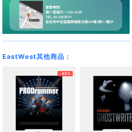
EastWest其他商品：
-40%