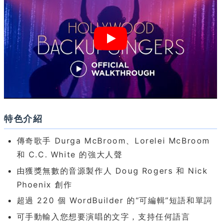
特色介紹
傳奇歌手 Durga McBroom、Lorelei McBroom
和 C.C. White 的強大人聲
由獲獎無數的音源製作人 Doug Rogers 和 Nick
Phoenix 創作
超過 220 個 WordBuilder 的“可編輯”短語和單詞
可手動輸入您想要演唱的文字，支持任何語言