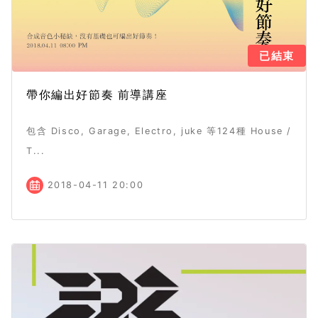
已結束
帶你編出好節奏 前導講座
包含 Disco, Garage, Electro, juke 等124種 House /
T...
2018-04-11 20:00