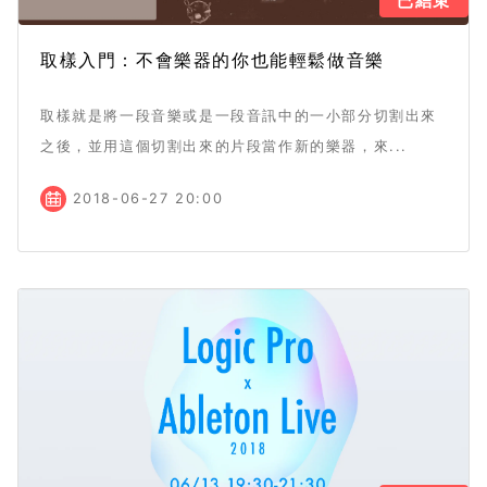
已結束
取樣入門：不會樂器的你也能輕鬆做音樂
取樣就是將一段音樂或是一段音訊中的一小部分切割出來
之後，並用這個切割出來的片段當作新的樂器，來...
2018-06-27 20:00