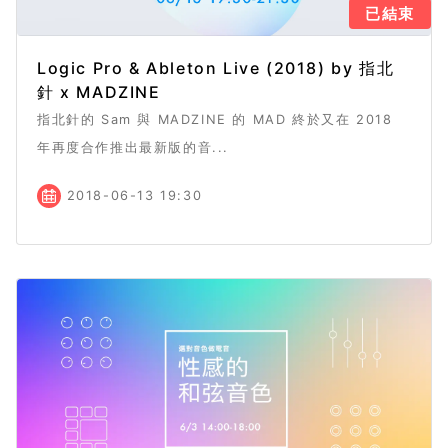
已結束
Logic Pro & Ableton Live (2018) by 指北
針 x MADZINE
指北針的 Sam 與 MADZINE 的 MAD 終於又在 2018
年再度合作推出最新版的音...
2018-06-13 19:30