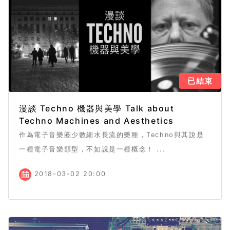
已結束
漫談 Techno 機器與美學 Talk about
Techno Machines and Aesthetics
作為電子音樂圈少數細水長流的樂種，Techno與其說是
一種電子音樂類型，不如說是一種概念！ ...
2018-03-02 20:00