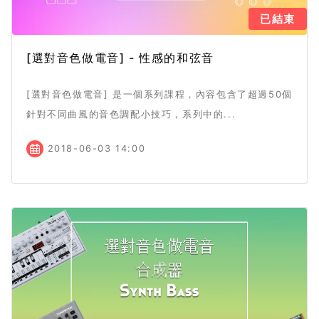
已結束
[選對音色做電音] - 性感的和弦音
[選對音色做電音] 是一個系列課程，內容包含了超過50個
針對不同曲風的音色調配小技巧，系列中的...
2018-06-03 14:00