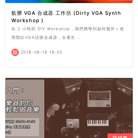
骯髒 VGA 合成器 工作坊 (Dirty VGA Synth
Workshop )
在 2 小時的 DIY Workshop，我們將學到如何製作＋使
用類比VGA訊號合成器，去產生...
2018-08-18 19:30