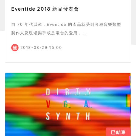
Eventide 2018 新品發表會
自 70 年代以來，Eventide 的產品就受到各種音樂類型
製作人及現場樂手或是電台的愛用，...
2018-08-29 15:00
已結束