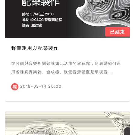
已結束
聲響運用與配樂製作
在各個與音樂相關領域如此活躍的盧律銘，到底是如何運
用各種真實樂器、合成器、軟體音源甚至是環境音...
2018-03-14 20:00