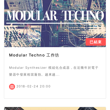
已結束
Modular Techno 工作坊
Modular Synthesizer 模組化合成器，在近幾年於電子
樂器中發展相當蓬勃。越來越...
2018-02-24 20:00