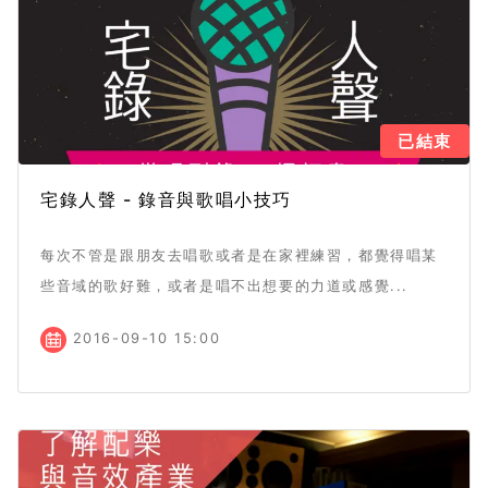
已結束
宅錄人聲 - 錄音與歌唱小技巧
每次不管是跟朋友去唱歌或者是在家裡練習，都覺得唱某
些音域的歌好難，或者是唱不出想要的力道或感覺...
2016-09-10 15:00