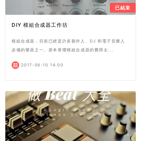
已結束
DIY 模組合成器工作坊
模組合成器，目前已經是許多製作人、DJ 和電子音樂人
必備的樂器之一。原本畏懼模組合成器的費用太...
2017-06-10 14:00