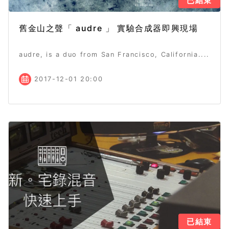
已結束
舊金山之聲「 audre 」 實驗合成器即興現場
audre, is a duo from San Francisco, California....
2017-12-01 20:00
已結束