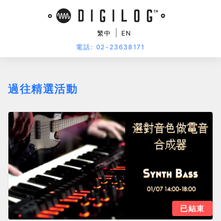
|
繁中
EN
電話: 02-23638171
過往精選活動
已結束