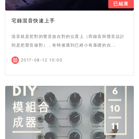
已結束
宅錄混音快速上手
混音就是把對的聲音放在對的位置上（而錄音與聲音設計
則是把聲音做對），有時後遇到已經小有基礎的自...
2017-08-12 10:00