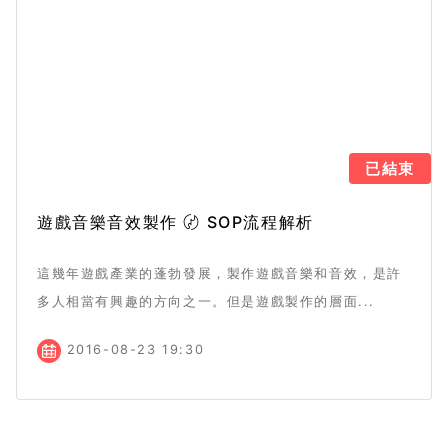
已結束
遊戲音樂音效製作 〄 SOP流程解析
這幾年遊戲產業的蓬勃發展，製作遊戲音樂和音效，是許
多人相當有興趣的方向之一。但是遊戲製作的層面...
2016-08-23 19:30