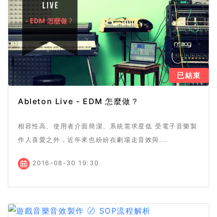
已結束
Ableton Live - EDM 怎麼做？
相容性高、使用者介面簡潔、系統需求度低 受電子音樂製
作人喜愛之外，近年來也紛紛在劇場走音效與...
2016-08-30 19:30