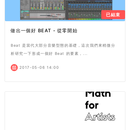
已結束
做出一個好 BEAT - 從零開始
Beat 是當代大部分音樂型態的基礎，這次我們來稍微分
析研究一下形成一個好 Beat 的要素，...
2017-05-06 14:00