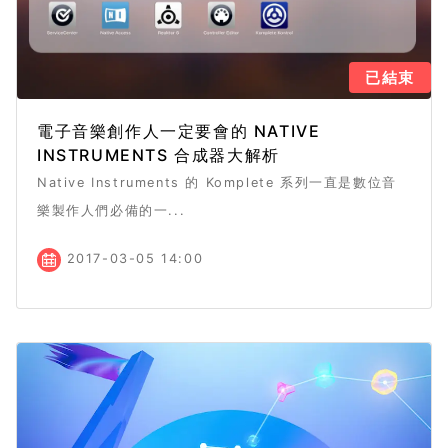
已結束
電子音樂創作人一定要會的 NATIVE
INSTRUMENTS 合成器大解析
Native Instruments 的 Komplete 系列一直是數位音
樂製作人們必備的一...
2017-03-05 14:00