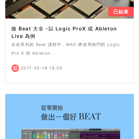
已結束
做 Beat 大全 -以 Logic ProX 或 Ableton
Live 為例
在此系列的 Beat 課程中，MAD 將使用熱門的 Logic
Pro X 與 Ableton...
2017-05-19 19:00