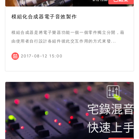
模組化合成器電子音效製作
模組合成器是將電子樂器功能一個一個零件獨立分開，藉
由使用者自行設計各組件彼此交互作用的方式來發...
2017-08-12 15:00