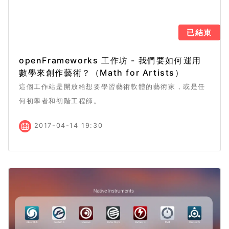
已結束
openFrameworks 工作坊 - 我們要如何運用
數學來創作藝術？（Math for Artists）
這個工作站是開放給想要學習藝術軟體的藝術家，或是任
何初學者和初階工程師。
2017-04-14 19:30