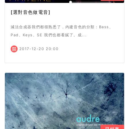
[選對音色做電音]
減法合成器我們都很熟悉了，內建音色的分類：Bass、
Pad、Keys、SE 我們也都看膩了。成...
2017-12-20 20:00