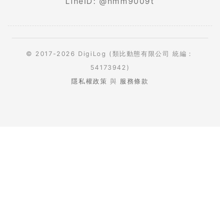
LineID: @nmm9009t
© 2017-2026 DigiLog (類比動態有限公司 統編：
54173942)
隱私權政策
與
服務條款