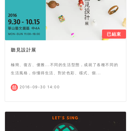
已結束
聽見設計展
極簡、復古、優雅...不同的生活型態，成就了各種不同的
生活風格，你懂得生活、對於色彩、樣式、個...
2016-09-30 14:00