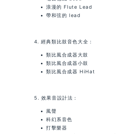
浪漫的 Flute Lead
帶和弦的 lead
4. 經典類比鼓音色大全：
類比風合成器大鼓
類比風合成器小鼓
類比風合成器 HiHat
5. 效果音設計法：
風聲
科幻系音色
打擊樂器