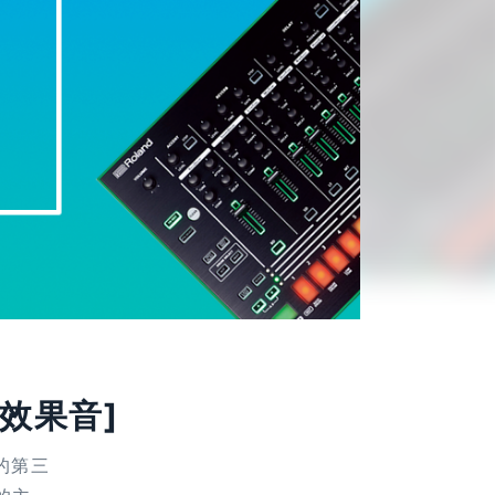
效果音]
的第三