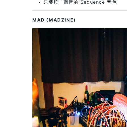
只要按一個音的 Sequence 音色
MAD (MADZINE)