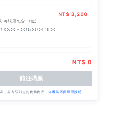
NT$ 3,200
張 每張票包含: 1位)
4 00:00 – 2018/03/04 18:00
NT$ 0
票券，非寄送到府的實體商品。
查看購票與退票說明