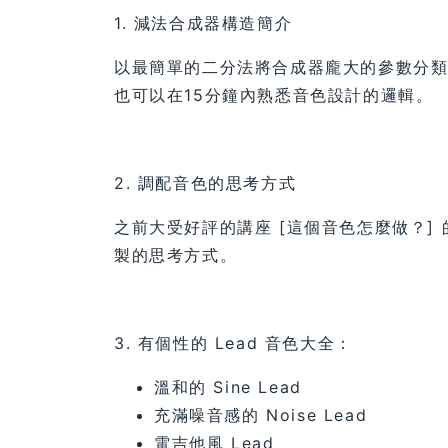
1. 減法合成器構造簡介
以最簡單的二分法將合成器龐大的參數分
也可以在15分鐘內熟悉音色設計的邏輯。
2. 調配音色的思考方式
之前大受好評的講座 [這個音色怎麼做？]
製的思考方式。
3. 有個性的 Lead 音色大全：
溫和的 Sine Lead
充滿噪音感的 Noise Lead
電吉他風 Lead