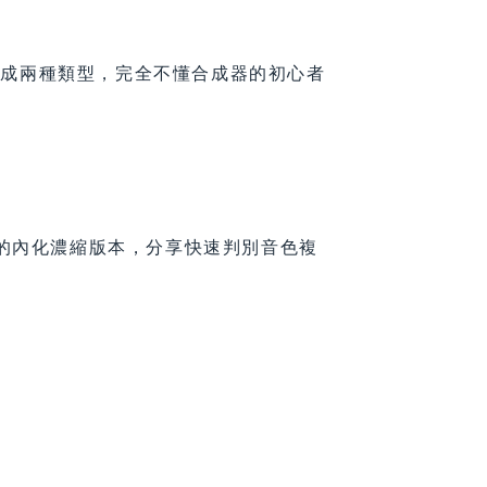
類成兩種類型，完全不懂合成器的初心者
 的內化濃縮版本，分享快速判別音色複