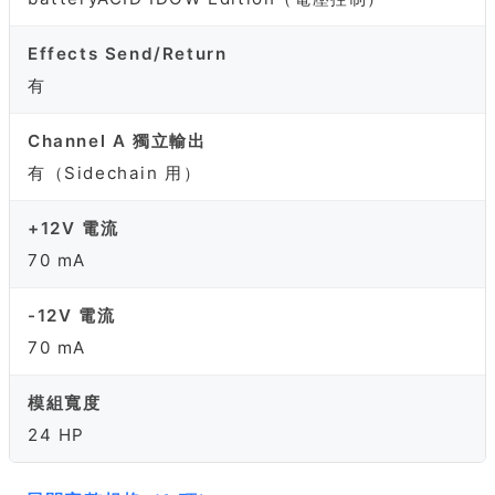
Effects Send/Return
有
Channel A 獨立輸出
有（Sidechain 用）
+12V 電流
70 mA
-12V 電流
70 mA
模組寬度
24 HP