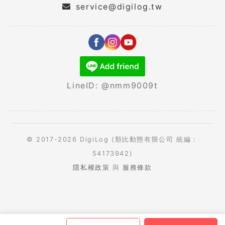
service@digilog.tw
LineID: @nmm9009t
© 2017-2026 DigiLog (類比動態有限公司 統編：
54173942)
隱私權政策
與
服務條款