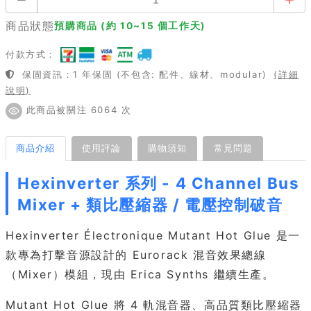
商品狀態
預購商品 (約 10~15 個工作天)
付款方式：
保固資訊：1 年保固 (不包含: 配件、線材、modular)
(詳細
說明)
此商品被關注 6064 次
商品介紹
使用評論
購物須知
常見問題
Hexinverter 系列 - 4 Channel Bus
Mixer + 類比壓縮器 / 電壓控制破音
Hexinverter Électronique Mutant Hot Glue 是一
款專為打擊音源設計的 Eurorack 混音效果總線
（Mixer）模組，現由 Erica Synths 繼續生產。
Mutant Hot Glue 將 4 軌混音器、高品質類比壓縮器