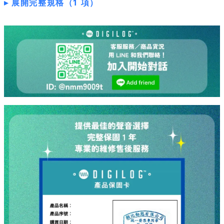
展開完整規格（1 項）