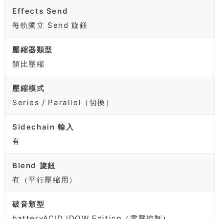
Effects Send
每軌獨立 Send 旋鈕
壓縮器類型
類比壓縮
壓縮模式
Series / Parallel（切換）
Sidechain 輸入
有
Blend 旋鈕
有（平行壓縮用）
破音類型
batteryACID IDOW Edition（電壓控制）