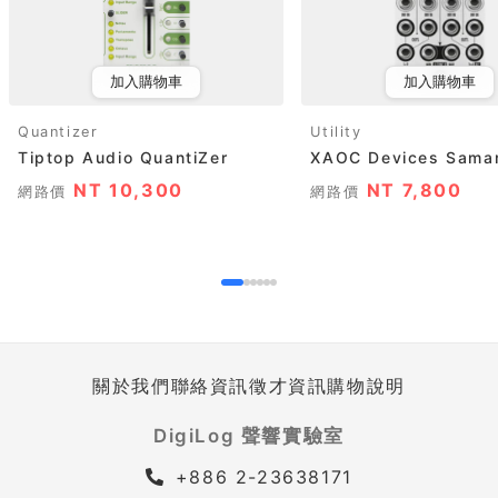
加入購物車
加入購物車
Quantizer
Utility
Tiptop Audio QuantiZer
XAOC Devices Samar
NT 10,300
NT 7,800
網路價
網路價
關於我們
聯絡資訊
徵才資訊
購物說明
DigiLog 聲響實驗室
+886 2-23638171