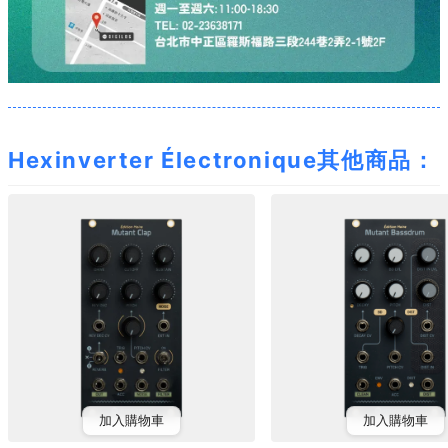
Hexinverter Électronique其他商品：
加入購物車
加入購物車