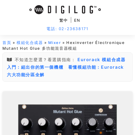
|
繁中
EN
電話: 02-23638171
首頁
»
模組化合成器
»
Mixer
» Hexinverter Électronique
Mutant Hot Glue 多功能混音器模組
不知道怎麼選？看選購指南：
Eurorack 模組合成器
入門：組出你的第一個機櫃
看懂模組功能：Eurorack
六大功能分區全解