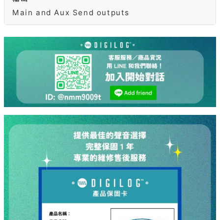
Main and Aux Send outputs