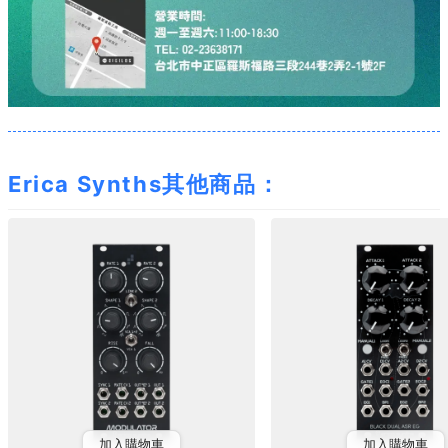
Erica Synths其他商品：
加入購物車
加入購物車