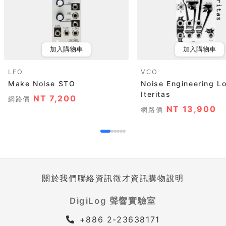
加入購物車
加入購物車
LFO
VCO
Make Noise STO
Noise Engineering Lo
Iteritas
NT 7,200
網路價
NT 13,900
網路價
關於我們
聯絡資訊
徵才資訊
購物說明
DigiLog 聲響實驗室
+886 2-23638171