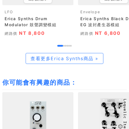
LFO
Envelope
Erica Synths Drum
Erica Synths Black 
Modulator 鼓聲調變模組
EG 波封產生器模組
NT 8,800
NT 6,800
網路價
網路價
查看更多Erica Synths商品 »
你可能會有興趣的商品：