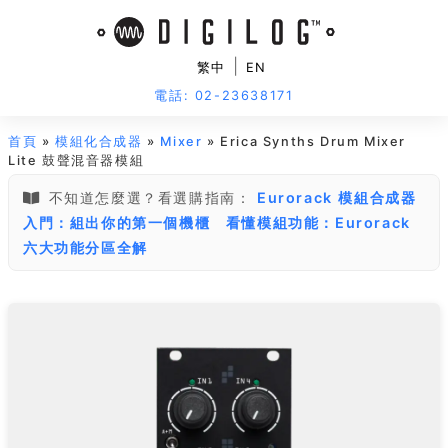
|
繁中
EN
電話: 02-23638171
首頁
»
模組化合成器
»
Mixer
» Erica Synths Drum Mixer
Lite 鼓聲混音器模組
不知道怎麼選？看選購指南：
Eurorack 模組合成器
入門：組出你的第一個機櫃
看懂模組功能：Eurorack
六大功能分區全解