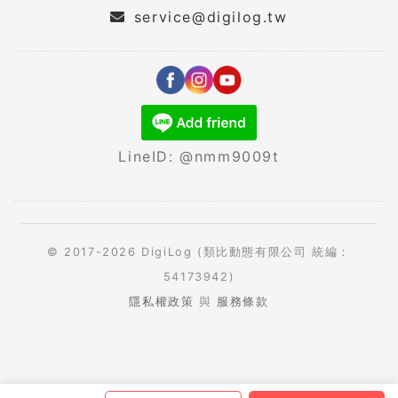
service@digilog.tw
LineID: @nmm9009t
© 2017-2026 DigiLog (類比動態有限公司 統編：
54173942)
隱私權政策
與
服務條款