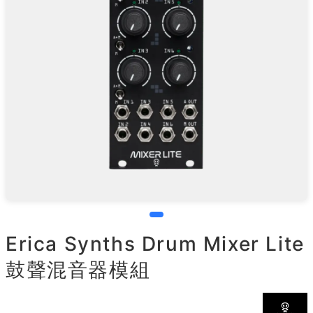
Erica Synths Drum Mixer Lite
鼓聲混音器模組